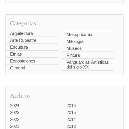
Categorías
Arquitectura
Mesopotamia
Arte Rupestre
Mitología
Escultura
Museos
Etnias
Pintura
Exposiciones
Vanguardias Artísticas
del siglo XX
General
Archivo
2024
2016
2023
2015
2022
2014
2021
2013