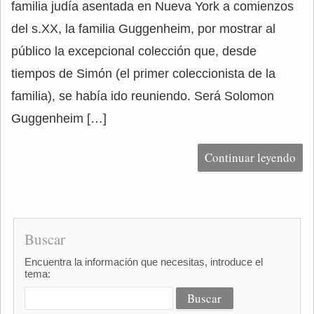
familia judía asentada en Nueva York a comienzos
del s.XX, la familia Guggenheim, por mostrar al
público la excepcional colección que, desde
tiempos de Simón (el primer coleccionista de la
familia), se había ido reuniendo. Será Solomon
Guggenheim […]
Continuar leyendo
Buscar
Encuentra la información que necesitas, introduce el
tema: