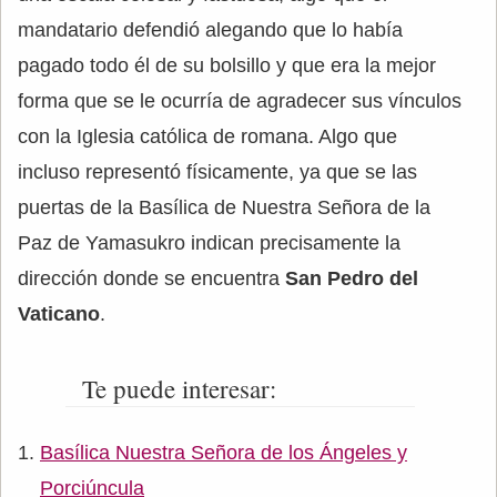
mandatario defendió alegando que lo había
pagado todo él de su bolsillo y que era la mejor
forma que se le ocurría de agradecer sus vínculos
con la Iglesia católica de romana. Algo que
incluso representó físicamente, ya que se las
puertas de la Basílica de Nuestra Señora de la
Paz de Yamasukro indican precisamente la
dirección donde se encuentra
San Pedro del
Vaticano
.
Te puede interesar:
Basílica Nuestra Señora de los Ángeles y
Porciúncula