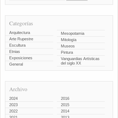
Categorías
Arquitectura
Mesopotamia
Arte Rupestre
Mitología
Escultura
Museos
Etnias
Pintura
Exposiciones
Vanguardias Artísticas
del siglo XX
General
Archivo
2024
2016
2023
2015
2022
2014
2021
2013