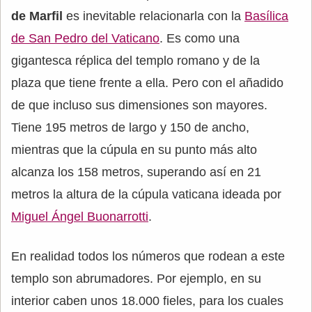
de Marfil
es inevitable relacionarla con la
Basílica
de San Pedro del Vaticano
. Es como una
gigantesca réplica del templo romano y de la
plaza que tiene frente a ella. Pero con el añadido
de que incluso sus dimensiones son mayores.
Tiene 195 metros de largo y 150 de ancho,
mientras que la cúpula en su punto más alto
alcanza los 158 metros, superando así en 21
metros la altura de la cúpula vaticana ideada por
Miguel Ángel Buonarrotti
.
En realidad todos los números que rodean a este
templo son abrumadores. Por ejemplo, en su
interior caben unos 18.000 fieles, para los cuales