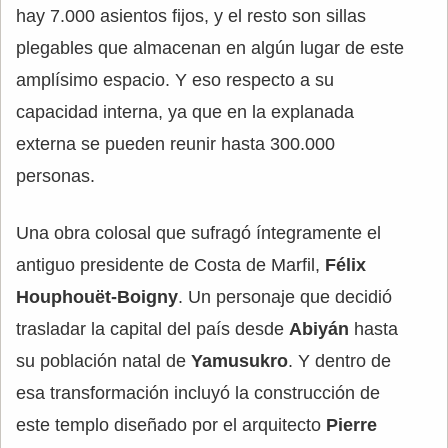
hay 7.000 asientos fijos, y el resto son sillas
plegables que almacenan en algún lugar de este
amplísimo espacio. Y eso respecto a su
capacidad interna, ya que en la explanada
externa se pueden reunir hasta 300.000
personas.
Una obra colosal que sufragó íntegramente el
antiguo presidente de Costa de Marfil,
Félix
Houphouët-Boigny
. Un personaje que decidió
trasladar la capital del país desde
Abiyán
hasta
su población natal de
Yamusukro
. Y dentro de
esa transformación incluyó la construcción de
este templo diseñado por el arquitecto
Pierre