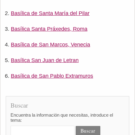
Basílica de Santa María del Pilar
Basílica Santa Práxedes, Roma
Basílica de San Marcos, Venecia
Basílica San Juan de Letran
Basílica de San Pablo Extramuros
Buscar
Encuentra la información que necesitas, introduce el
tema: