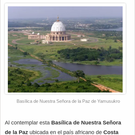
Basílica de Nuestra Señora de la Paz de Yamusukro
Al contemplar esta
Basílica de Nuestra Señora
de la Paz
ubicada en el país africano de
Costa