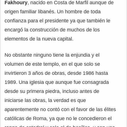
Fakhoury
, nacido en Costa de Marfil aunque de
origen familiar libanés. Un hombre de toda
confianza para el presidente ya que también le
encargó la construcción de muchos de los
elementos de la nueva capital.
No obstante ninguno tiene la enjundia y el
volumen de este templo, en el que solo se
invirtieron 3 años de obras, desde 1986 hasta
1989. Una iglesia que aunque fue consagrada
desde su primera piedra, incluso antes de
iniciarse las obras, la verdad es que
aparentemente no contó con el favor de las élites
católicas de Roma, ya que no le concedieron el