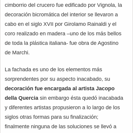
cimborrio del crucero fue edificado por Vignola, la
decoración bicromática del interior se llevaron a
cabo en el siglo XVII por Girolamo Rainaldi y el
coro realizado en madera –uno de los más bellos
de toda la plástica italiana- fue obra de Agostino
de Marchi.
La fachada es uno de los elementos más
sorprendentes por su aspecto inacabado, su
decoración fue encargada al artista Jacopo
della Quercia
sin embargo ésta quedó inacabada
y diferentes artistas propusieron a lo largo de los
siglos otras formas para su finalización;
finalmente ninguna de las soluciones se llevó a