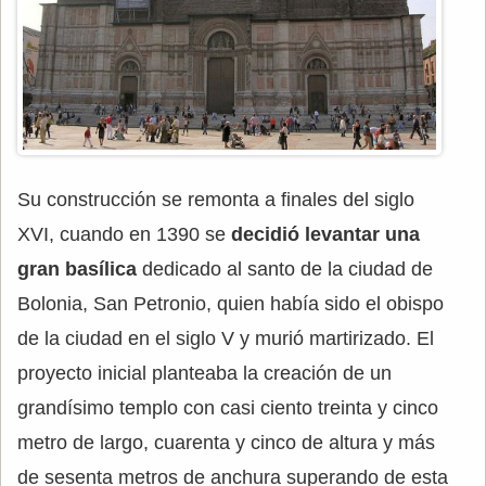
Su construcción se remonta a finales del siglo
XVI, cuando en 1390 se
decidió levantar una
gran basílica
dedicado al santo de la ciudad de
Bolonia, San Petronio, quien había sido el obispo
de la ciudad en el siglo V y murió martirizado. El
proyecto inicial planteaba la creación de un
grandísimo templo con casi ciento treinta y cinco
metro de largo, cuarenta y cinco de altura y más
de sesenta metros de anchura superando de esta