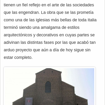
tienen un fiel reflejo en el arte de las sociedades
que las engendran. La obra que se las prometía
como una de las iglesias más bellas de toda Italia
terminó siendo una amalgama de estilos
arquitectónicos y decorativos en cuyas partes se
adivinan las distintas fases por las que acabó tan
arduo proyecto que aún a día de hoy sigue sin
estar completo.