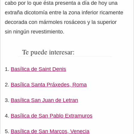
cabo por lo que ésta presenta a día de hoy una
extraña dicotomía entre la zona inferior ricamente
decorada con mármoles rosáceos y la superior
sin ningún revestimiento.
Te puede interesar:
Basílica de Saint Denis
Basílica Santa Práxedes, Roma
Basílica San Juan de Letran
Basílica de San Pablo Extramuros
Basílica de San Marcos, Venecia