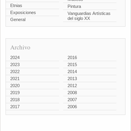
Etnias
Pintura
Exposiciones
Vanguardias Artísticas
del siglo XX
General
Archivo
2024
2016
2023
2015
2022
2014
2021
2013
2020
2012
2019
2008
2018
2007
2017
2006