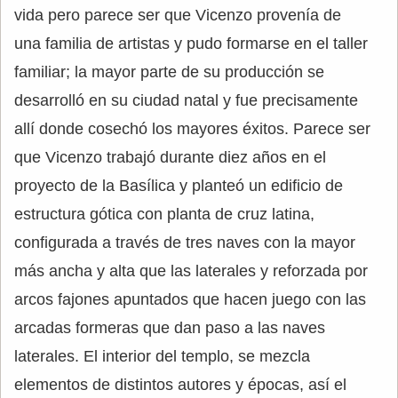
vida pero parece ser que Vicenzo provenía de
una familia de artistas y pudo formarse en el taller
familiar; la mayor parte de su producción se
desarrolló en su ciudad natal y fue precisamente
allí donde cosechó los mayores éxitos. Parece ser
que Vicenzo trabajó durante diez años en el
proyecto de la Basílica y planteó un edificio de
estructura gótica con planta de cruz latina,
configurada a través de tres naves con la mayor
más ancha y alta que las laterales y reforzada por
arcos fajones apuntados que hacen juego con las
arcadas formeras que dan paso a las naves
laterales. El interior del templo, se mezcla
elementos de distintos autores y épocas, así el