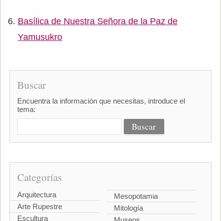
Basílica de Nuestra Señora de la Paz de
Yamusukro
Buscar
Encuentra la información que necesitas, introduce el
tema:
Categorías
Arquitectura
Mesopotamia
Arte Rupestre
Mitología
Escultura
Museos