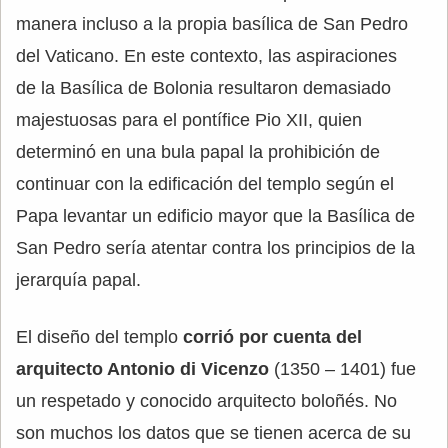
manera incluso a la propia basílica de San Pedro
del Vaticano. En este contexto, las aspiraciones
de la Basílica de Bolonia resultaron demasiado
majestuosas para el pontífice Pio XII, quien
determinó en una bula papal la prohibición de
continuar con la edificación del templo según el
Papa levantar un edificio mayor que la Basílica de
San Pedro sería atentar contra los principios de la
jerarquía papal.
El diseño del templo
corrió por cuenta del
arquitecto Antonio di Vicenzo
(1350 – 1401) fue
un respetado y conocido arquitecto boloñés. No
son muchos los datos que se tienen acerca de su