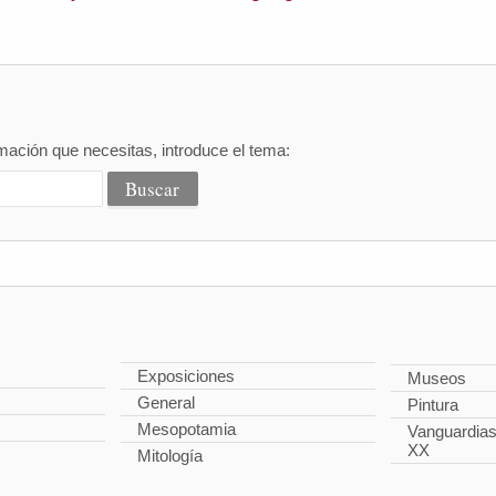
mación que necesitas, introduce el tema:
Exposiciones
Museos
General
Pintura
Mesopotamia
Vanguardias 
XX
Mitología