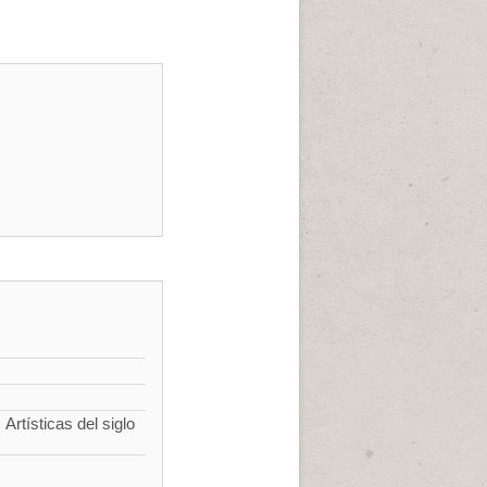
Artísticas del siglo