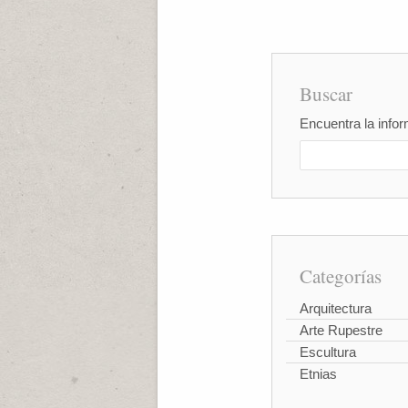
Buscar
Encuentra la infor
Categorías
Arquitectura
Arte Rupestre
Escultura
Etnias