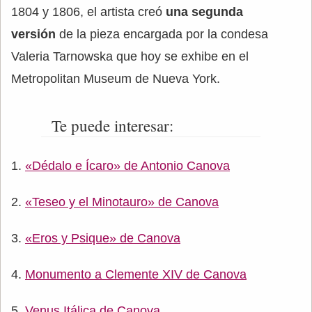
1804 y 1806, el artista creó
una segunda
versión
de la pieza encargada por la condesa
Valeria Tarnowska que hoy se exhibe en el
Metropolitan Museum de Nueva York.
Te puede interesar:
«Dédalo e Ícaro» de Antonio Canova
«Teseo y el Minotauro» de Canova
«Eros y Psique» de Canova
Monumento a Clemente XIV de Canova
Venus Itálica de Canova