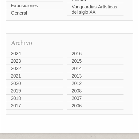
Exposiciones
Vanguardias Artísticas
del siglo XX
General
Archivo
2024
2016
2023
2015
2022
2014
2021
2013
2020
2012
2019
2008
2018
2007
2017
2006