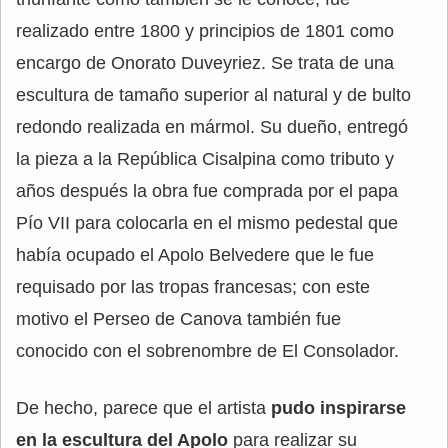
realizado entre 1800 y principios de 1801 como
encargo de Onorato Duveyriez. Se trata de una
escultura de tamaño superior al natural y de bulto
redondo realizada en mármol. Su dueño, entregó
la pieza a la República Cisalpina como tributo y
años después la obra fue comprada por el papa
Pío VII para colocarla en el mismo pedestal que
había ocupado el Apolo Belvedere que le fue
requisado por las tropas francesas; con este
motivo el Perseo de Canova también fue
conocido con el sobrenombre de El Consolador.
De hecho, parece que el artista
pudo inspirarse
en la escultura del Apolo
para realizar su