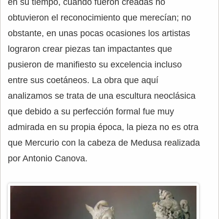
en su tiempo, cuando fueron creadas no
obtuvieron el reconocimiento que merecían; no
obstante, en unas pocas ocasiones los artistas
lograron crear piezas tan impactantes que
pusieron de manifiesto su excelencia incluso
entre sus coetáneos. La obra que aquí
analizamos se trata de una escultura neoclásica
que debido a su perfección formal fue muy
admirada en su propia época, la pieza no es otra
que Mercurio con la cabeza de Medusa realizada
por Antonio Canova.