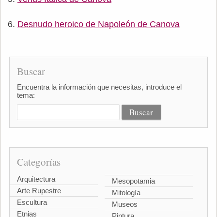
Desnudo heroico de Napoleón de Canova
Buscar
Encuentra la información que necesitas, introduce el
tema:
Categorías
Arquitectura
Mesopotamia
Arte Rupestre
Mitología
Escultura
Museos
Etnias
Pintura