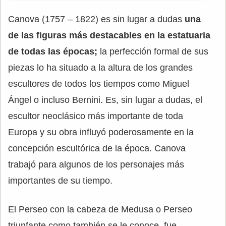
Canova (1757 – 1822) es sin lugar a dudas
una
de las figuras más destacables en la estatuaria
de todas las épocas;
la perfección formal de sus
piezas lo ha situado a la altura de los grandes
escultores de todos los tiempos como Miguel
Ángel o incluso Bernini. Es, sin lugar a dudas, el
escultor neoclásico más importante de toda
Europa y su obra influyó poderosamente en la
concepción escultórica de la época. Canova
trabajó para algunos de los personajes más
importantes de su tiempo.
El Perseo con la cabeza de Medusa o Perseo
triunfante como también se le conoce, fue