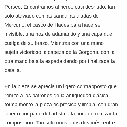
Perseo. Encontramos al héroe casi desnudo, tan
solo ataviado con las sandalias aladas de
Mercurio, el casco de Hades para hacerse
invisible, una hoz de adamantio y una capa que
cuelga de su brazo. Mientras con una mano
sujeta victorioso la cabeza de la Gorgona, con la
otra mano baja la espada dando por finalizada la
batalla.
En la pieza se aprecia un ligero contrapposto que
remite a los patrones de la antigüedad clásica,
formalmente la pieza es precisa y limpia, con gran
acierto por parte del artista a la hora de realizar la
composición. Tan solo unos años después, entre