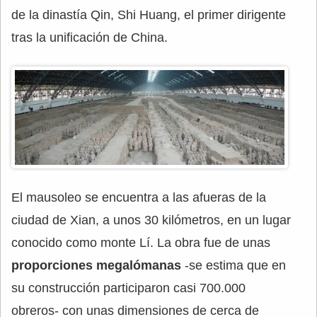
de la dinastía Qin, Shi Huang, el primer dirigente
tras la unificación de China.
El mausoleo se encuentra a las afueras de la
ciudad de Xian, a unos 30 kilómetros, en un lugar
conocido como monte Lí. La obra fue de unas
proporciones megalómanas
-se estima que en
su construcción participaron casi 700.000
obreros- con unas dimensiones de cerca de