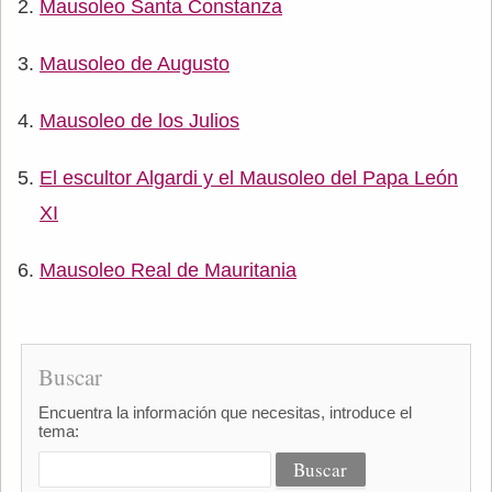
Mausoleo Santa Constanza
Mausoleo de Augusto
Mausoleo de los Julios
El escultor Algardi y el Mausoleo del Papa León
XI
Mausoleo Real de Mauritania
Buscar
Encuentra la información que necesitas, introduce el
tema: