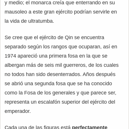
y medio; el monarca creía que enterrando en su
mausoleo a este gran ejército podrían servirle en
la vida de ultratumba.
Se cree que el ejército de Qin se encuentra
separado según los rangos que ocuparan, así en
1974 apareció una primera fosa en la que se
albergan más de seis mil guerreros, de los cuales
no todos han sido desenterrados. Años después
se abrió una segunda fosa que se ha conocido
como la Fosa de los generales y que parece ser,
representa un escalafón superior del ejército del
emperador.
Cada una de las figuras está
perfectamente