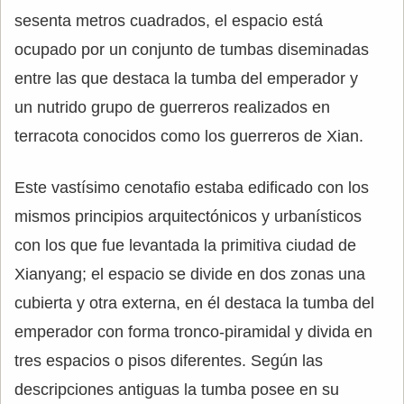
sesenta metros cuadrados, el espacio está
ocupado por un conjunto de tumbas diseminadas
entre las que destaca la tumba del emperador y
un nutrido grupo de guerreros realizados en
terracota conocidos como los guerreros de Xian.
Este vastísimo cenotafio estaba edificado con los
mismos principios arquitectónicos y urbanísticos
con los que fue levantada la primitiva ciudad de
Xianyang; el espacio se divide en dos zonas una
cubierta y otra externa, en él destaca la tumba del
emperador con forma tronco-piramidal y divida en
tres espacios o pisos diferentes. Según las
descripciones antiguas la tumba posee en su