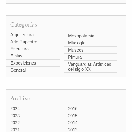
Categorías
Arquitectura
Mesopotamia
Arte Rupestre
Mitología
Escultura
Museos
Etnias
Pintura
Exposiciones
Vanguardias Artísticas
del siglo XX
General
Archivo
2024
2016
2023
2015
2022
2014
2021
2013