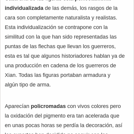
individualizada
de las demás, los rasgos de la
cara son completamente naturalista y realistas.
Esta individualización se contrapone con la
similitud con la que han sido representadas las
puntas de las flechas que llevan los guerreros,
esta es tal que algunos historiadores hablan ya de
una producción en cadena de los guerreros de
Xian. Todas las figuras portaban armadura y
algún tipo de arma.
Aparecían
policromadas
con vivos colores pero
la oxidación del pigmento era tan acelerada que
en unas pocas horas se perdía la decoración, así