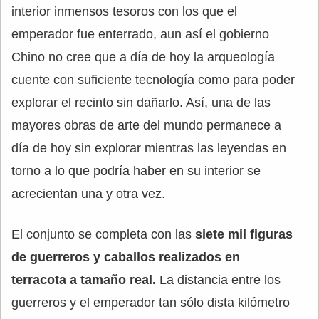
interior inmensos tesoros con los que el
emperador fue enterrado, aun así el gobierno
Chino no cree que a día de hoy la arqueología
cuente con suficiente tecnología como para poder
explorar el recinto sin dañarlo. Así, una de las
mayores obras de arte del mundo permanece a
día de hoy sin explorar mientras las leyendas en
torno a lo que podría haber en su interior se
acrecientan una y otra vez.
El conjunto se completa con las
siete mil figuras
de guerreros y caballos realizados en
terracota a tamaño real.
La distancia entre los
guerreros y el emperador tan sólo dista kilómetro