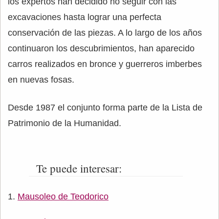
los expertos han decidido no seguir con las
excavaciones hasta lograr una perfecta
conservación de las piezas. A lo largo de los años
continuaron los descubrimientos, han aparecido
carros realizados en bronce y guerreros imberbes
en nuevas fosas.
Desde 1987 el conjunto forma parte de la Lista de
Patrimonio de la Humanidad.
Te puede interesar:
Mausoleo de Teodorico