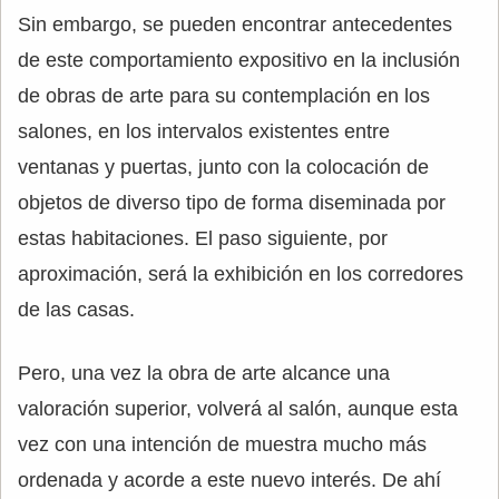
Sin embargo, se pueden encontrar antecedentes
de este comportamiento expositivo en la inclusión
de obras de arte para su contemplación en los
salones, en los intervalos existentes entre
ventanas y puertas, junto con la colocación de
objetos de diverso tipo de forma diseminada por
estas habitaciones. El paso siguiente, por
aproximación, será la exhibición en los corredores
de las casas.
Pero, una vez la obra de arte alcance una
valoración superior, volverá al salón, aunque esta
vez con una intención de muestra mucho más
ordenada y acorde a este nuevo interés. De ahí