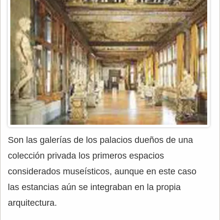
Son las galerías de los palacios dueños de una
colección privada los primeros espacios
considerados museísticos, aunque en este caso
las estancias aún se integraban en la propia
arquitectura.