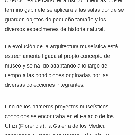
colecciones de carácter artístico, mientras que el
término gabinete se aplicará a las salas donde se
guarden objetos de pequeño tamaño y los
diversos especímenes de historia natural.
La evolución de la arquitectura museística está
estrechamente ligada al propio concepto de
museo y se ha ido adaptando a lo largo del
tiempo a las condiciones originadas por las
diversas colecciones integrantes.
Uno de los primeros proyectos museísticos
conocidos se encontraba en el Palacio de los
Uffizi (Florencia): la Galería de los Médici,