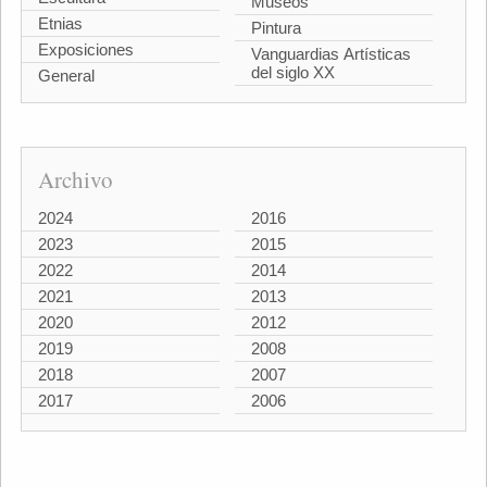
Museos
Etnias
Pintura
Exposiciones
Vanguardias Artísticas
del siglo XX
General
Archivo
2024
2016
2023
2015
2022
2014
2021
2013
2020
2012
2019
2008
2018
2007
2017
2006