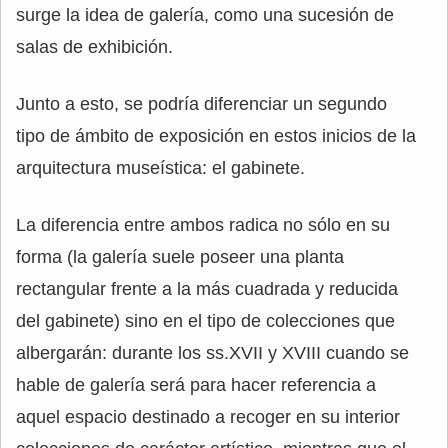
surge la idea de galería, como una sucesión de
salas de exhibición.
Junto a esto, se podría diferenciar un segundo
tipo de ámbito de exposición en estos inicios de la
arquitectura museística: el gabinete.
La diferencia entre ambos radica no sólo en su
forma (la galería suele poseer una planta
rectangular frente a la más cuadrada y reducida
del gabinete) sino en el tipo de colecciones que
albergarán: durante los ss.XVII y XVIII cuando se
hable de galería será para hacer referencia a
aquel espacio destinado a recoger en su interior