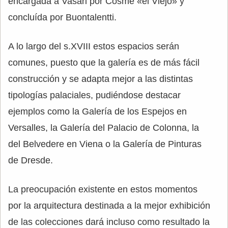
encargada a Vasari por Cosme «el Viejo» y
concluída por Buontalentti.
A lo largo del s.XVIII estos espacios serán
comunes, puesto que la galería es de más fácil
construcción y se adapta mejor a las distintas
tipologías palaciales, pudiéndose destacar
ejemplos como la Galería de los Espejos en
Versalles, la Galería del Palacio de Colonna, la
del Belvedere en Viena o la Galería de Pinturas
de Dresde.
La preocupación existente en estos momentos
por la arquitectura destinada a la mejor exhibición
de las colecciones dará incluso como resultado la