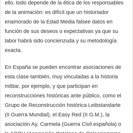
ello, todo depende de la ética de los responsables
de la animación: es difícil que un historiador
enamorado de la Edad Media falsee datos en
función de sus deseos o expectativas ya que su
labor habrá sido concienzuda y su metodología
exacta.
En España se pueden encontrar asociaciones de
esta clase también, muy vinculadas a la historia
militar, por ejemplo, y que participan en
reconstrucciones históricas ante público, como el
Grupo de Reconstrucción histórica Leibstandarte
(II Guerra Mundial), el Easy Red (II G.M.), la
asociación Ay, Carmela (Guerra Civil española) o