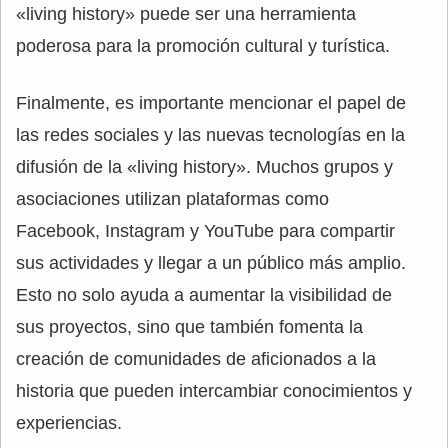
«living history» puede ser una herramienta
poderosa para la promoción cultural y turística.
Finalmente, es importante mencionar el papel de
las redes sociales y las nuevas tecnologías en la
difusión de la «living history». Muchos grupos y
asociaciones utilizan plataformas como
Facebook, Instagram y YouTube para compartir
sus actividades y llegar a un público más amplio.
Esto no solo ayuda a aumentar la visibilidad de
sus proyectos, sino que también fomenta la
creación de comunidades de aficionados a la
historia que pueden intercambiar conocimientos y
experiencias.