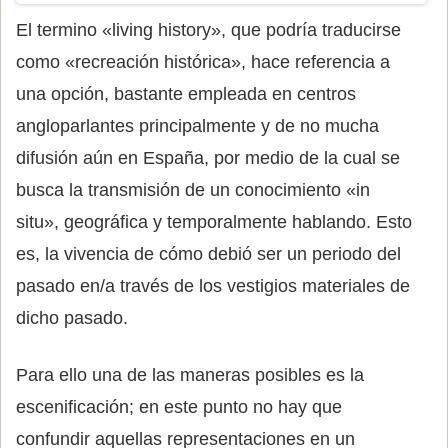
El termino «living history», que podría traducirse
como «recreación histórica», hace referencia a
una opción, bastante empleada en centros
angloparlantes principalmente y de no mucha
difusión aún en España, por medio de la cual se
busca la transmisión de un conocimiento «in
situ», geográfica y temporalmente hablando. Esto
es, la vivencia de cómo debió ser un periodo del
pasado en/a través de los vestigios materiales de
dicho pasado.
Para ello una de las maneras posibles es la
escenificación; en este punto no hay que
confundir aquellas representaciones en un