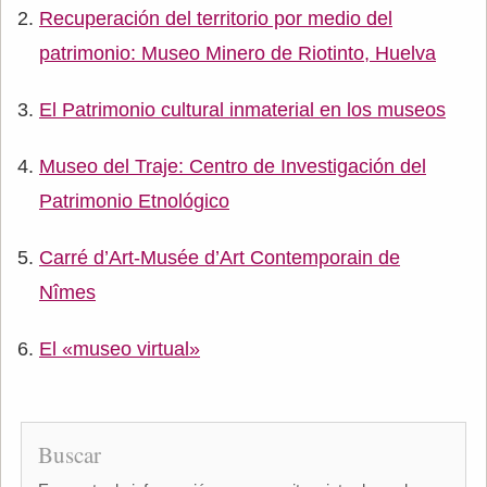
Recuperación del territorio por medio del
patrimonio: Museo Minero de Riotinto, Huelva
El Patrimonio cultural inmaterial en los museos
Museo del Traje: Centro de Investigación del
Patrimonio Etnológico
Carré d’Art-Musée d’Art Contemporain de
Nîmes
El «museo virtual»
Buscar