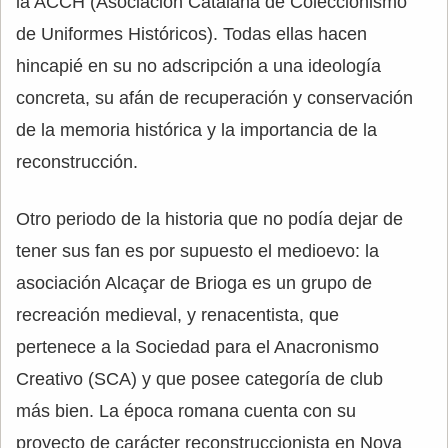
la ACCH (Asociación Catalana de Coleccionismo
de Uniformes Históricos). Todas ellas hacen
hincapié en su no adscripción a una ideología
concreta, su afán de recuperación y conservación
de la memoria histórica y la importancia de la
reconstrucción.
Otro periodo de la historia que no podía dejar de
tener sus fan es por supuesto el medioevo: la
asociación Alcaçar de Brioga es un grupo de
recreación medieval, y renacentista, que
pertenece a la Sociedad para el Anacronismo
Creativo (SCA) y que posee categoría de club
más bien. La época romana cuenta con su
proyecto de carácter reconstruccionista en Nova