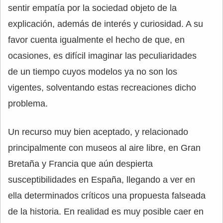
sentir empatía por la sociedad objeto de la
explicación, además de interés y curiosidad. A su
favor cuenta igualmente el hecho de que, en
ocasiones, es difícil imaginar las peculiaridades
de un tiempo cuyos modelos ya no son los
vigentes, solventando estas recreaciones dicho
problema.
Un recurso muy bien aceptado, y relacionado
principalmente con museos al aire libre, en Gran
Bretaña y Francia que aún despierta
susceptibilidades en España, llegando a ver en
ella determinados críticos una propuesta falseada
de la historia. En realidad es muy posible caer en