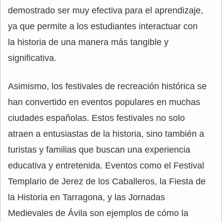
demostrado ser muy efectiva para el aprendizaje,
ya que permite a los estudiantes interactuar con
la historia de una manera más tangible y
significativa.
Asimismo, los festivales de recreación histórica se
han convertido en eventos populares en muchas
ciudades españolas. Estos festivales no solo
atraen a entusiastas de la historia, sino también a
turistas y familias que buscan una experiencia
educativa y entretenida. Eventos como el Festival
Templario de Jerez de los Caballeros, la Fiesta de
la Historia en Tarragona, y las Jornadas
Medievales de Ávila son ejemplos de cómo la