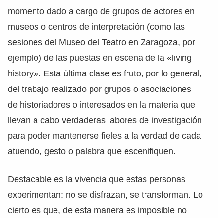
momento dado a cargo de grupos de actores en
museos o centros de interpretación (como las
sesiones del Museo del Teatro en Zaragoza, por
ejemplo) de las puestas en escena de la «living
history». Esta última clase es fruto, por lo general,
del trabajo realizado por grupos o asociaciones
de historiadores o interesados en la materia que
llevan a cabo verdaderas labores de investigación
para poder mantenerse fieles a la verdad de cada
atuendo, gesto o palabra que escenifiquen.
Destacable es la vivencia que estas personas
experimentan: no se disfrazan, se transforman. Lo
cierto es que, de esta manera es imposible no