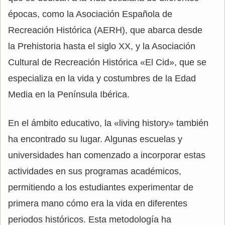
épocas, como la Asociación Española de
Recreación Histórica (AERH), que abarca desde
la Prehistoria hasta el siglo XX, y la Asociación
Cultural de Recreación Histórica «El Cid», que se
especializa en la vida y costumbres de la Edad
Media en la Península Ibérica.
En el ámbito educativo, la «living history» también
ha encontrado su lugar. Algunas escuelas y
universidades han comenzado a incorporar estas
actividades en sus programas académicos,
permitiendo a los estudiantes experimentar de
primera mano cómo era la vida en diferentes
periodos históricos. Esta metodología ha