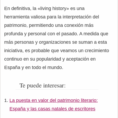
En definitiva, la «living history» es una
herramienta valiosa para la interpretación del
patrimonio, permitiendo una conexión más
profunda y personal con el pasado. A medida que
más personas y organizaciones se suman a esta
iniciativa, es probable que veamos un crecimiento
continuo en su popularidad y aceptación en
España y en todo el mundo.
Te puede interesar:
La puesta en valor del patrimonio literario:
España y las casas natales de escritores