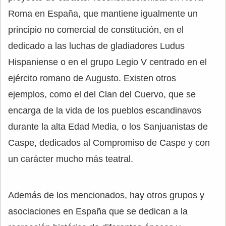
Roma en España, que mantiene igualmente un
principio no comercial de constitución, en el
dedicado a las luchas de gladiadores Ludus
Hispaniense o en el grupo Legio V centrado en el
ejército romano de Augusto. Existen otros
ejemplos, como el del Clan del Cuervo, que se
encarga de la vida de los pueblos escandinavos
durante la alta Edad Media, o los Sanjuanistas de
Caspe, dedicados al Compromiso de Caspe y con
un carácter mucho más teatral.
Además de los mencionados, hay otros grupos y
asociaciones en España que se dedican a la