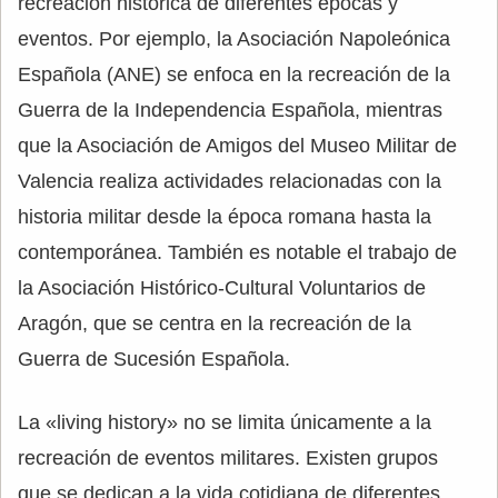
recreación histórica de diferentes épocas y
eventos. Por ejemplo, la Asociación Napoleónica
Española (ANE) se enfoca en la recreación de la
Guerra de la Independencia Española, mientras
que la Asociación de Amigos del Museo Militar de
Valencia realiza actividades relacionadas con la
historia militar desde la época romana hasta la
contemporánea. También es notable el trabajo de
la Asociación Histórico-Cultural Voluntarios de
Aragón, que se centra en la recreación de la
Guerra de Sucesión Española.
La «living history» no se limita únicamente a la
recreación de eventos militares. Existen grupos
que se dedican a la vida cotidiana de diferentes