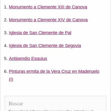
Monumento a Clemente XIII de Canova
Monumento a Clemente XIV de Canova
Iglesia de San Clemente de Pal
Iglesia de San Clemente de Segovia
Antipendio Esquius
Pinturas ermita de la Vera Cruz en Maderuelo
(I)
Buscar