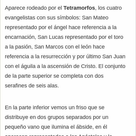
Aparece rodeado por el
Tetramorfos
, los cuatro
evangelistas con sus símbolos: San Mateo
representado por el ángel hace referencia a la
encarnación, San Lucas representado por el toro
a la pasión, San Marcos con el león hace
referencia a la resurrección y por último San Juan
con el águila a la ascensión de Cristo. El conjunto
de la parte superior se completa con dos
serafines de seis alas.
En la parte inferior vemos un friso que se
distribuye en dos grupos separados por un
pequeño vano que ilumina el ábside, en él