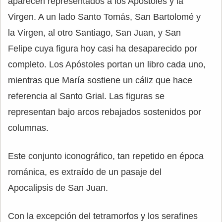
aparecen representados a los Apóstoles y la
Virgen. A un lado Santo Tomás, San Bartolomé y
la Virgen, al otro Santiago, San Juan, y San
Felipe cuya figura hoy casi ha desaparecido por
completo. Los Apóstoles portan un libro cada uno,
mientras que María sostiene un cáliz que hace
referencia al Santo Grial. Las figuras se
representan bajo arcos rebajados sostenidos por
columnas.
Este conjunto iconográfico, tan repetido en época
románica, es extraído de un pasaje del
Apocalipsis de San Juan.
Con la excepción del tetramorfos y los serafines