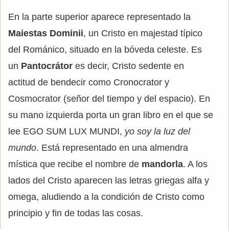
En la parte superior aparece representado la
Maiestas Dominii
, un Cristo en majestad típico
del Románico, situado en la bóveda celeste. Es
un
Pantocrátor
es decir, Cristo sedente en
actitud de bendecir como Cronocrator y
Cosmocrator (señor del tiempo y del espacio). En
su mano izquierda porta un gran libro en el que se
lee EGO SUM LUX MUNDI,
yo soy la luz del
mundo
. Está representado en una almendra
mística que recibe el nombre de
mandorla
. A los
lados del Cristo aparecen las letras griegas alfa y
omega, aludiendo a la condición de Cristo como
principio y fin de todas las cosas.