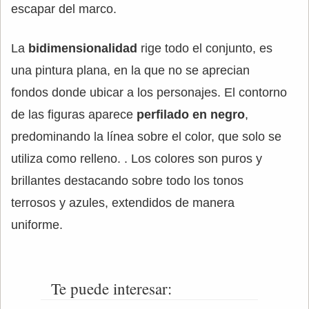
escapar del marco.
La
bidimensionalidad
rige todo el conjunto, es
una pintura plana, en la que no se aprecian
fondos donde ubicar a los personajes. El contorno
de las figuras aparece
perfilado en negro
,
predominando la línea sobre el color, que solo se
utiliza como relleno. . Los colores son puros y
brillantes destacando sobre todo los tonos
terrosos y azules, extendidos de manera
uniforme.
Te puede interesar: