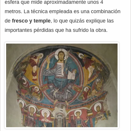
esfera que mide aproximadamente unos 4
metros. La técnica empleada es una combinación
de
fresco y temple
, lo que quizás explique las
importantes pérdidas que ha sufrido la obra.