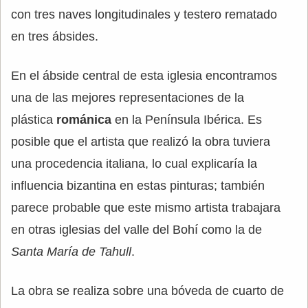
con tres naves longitudinales y testero rematado
en tres ábsides.
En el ábside central de esta iglesia encontramos
una de las mejores representaciones de la
plástica
románica
en la Península Ibérica. Es
posible que el artista que realizó la obra tuviera
una procedencia italiana, lo cual explicaría la
influencia bizantina en estas pinturas; también
parece probable que este mismo artista trabajara
en otras iglesias del valle del Bohí como la de
Santa María de Tahull
.
La obra se realiza sobre una bóveda de cuarto de