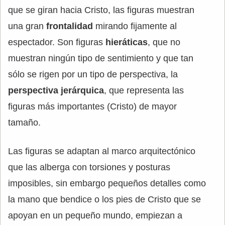
que se giran hacia Cristo, las figuras muestran
una gran
frontalidad
mirando fijamente al
espectador. Son figuras
hieráticas
, que no
muestran ningún tipo de sentimiento y que tan
sólo se rigen por un tipo de perspectiva, la
perspectiva jerárquica
, que representa las
figuras más importantes (Cristo) de mayor
tamaño.
Las figuras se adaptan al marco arquitectónico
que las alberga con torsiones y posturas
imposibles, sin embargo pequeños detalles como
la mano que bendice o los pies de Cristo que se
apoyan en un pequeño mundo, empiezan a