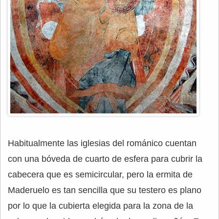
Habitualmente las iglesias del románico cuentan
con una bóveda de cuarto de esfera para cubrir la
cabecera que es semicircular, pero la ermita de
Maderuelo es tan sencilla que su testero es plano
por lo que la cubierta elegida para la zona de la