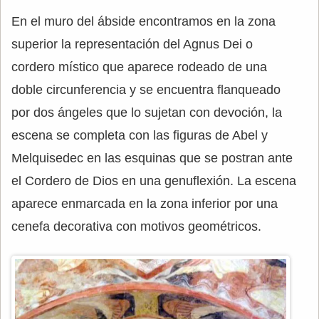
En el muro del ábside encontramos en la zona
superior la representación del Agnus Dei o
cordero místico que aparece rodeado de una
doble circunferencia y se encuentra flanqueado
por dos ángeles que lo sujetan con devoción, la
escena se completa con las figuras de Abel y
Melquisedec en las esquinas que se postran ante
el Cordero de Dios en una genuflexión. La escena
aparece enmarcada en la zona inferior por una
cenefa decorativa con motivos geométricos.