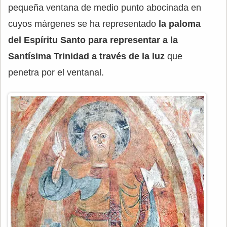
pequeña ventana de medio punto abocinada en
cuyos márgenes se ha representado
la paloma
del Espíritu Santo para representar a la
Santísima Trinidad a través de la luz
que
penetra por el ventanal.