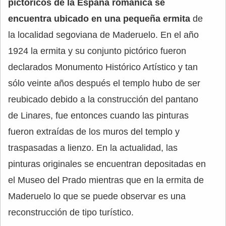
pictóricos de la España románica se
encuentra ubicado en una pequeña ermita
de
la localidad segoviana de Maderuelo. En el año
1924 la ermita y su conjunto pictórico fueron
declarados Monumento Histórico Artístico y tan
sólo veinte años después el templo hubo de ser
reubicado debido a la construcción del pantano
de Linares, fue entonces cuando las pinturas
fueron extraídas de los muros del templo y
traspasadas a lienzo. En la actualidad, las
pinturas originales se encuentran depositadas en
el Museo del Prado mientras que en la ermita de
Maderuelo lo que se puede observar es una
reconstrucción de tipo turístico.