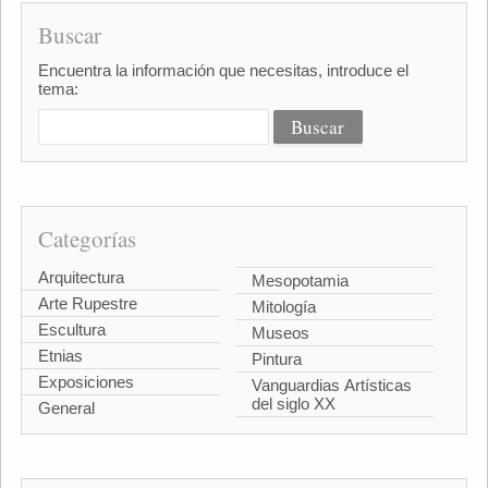
Buscar
Encuentra la información que necesitas, introduce el
tema:
Categorías
Arquitectura
Mesopotamia
Arte Rupestre
Mitología
Escultura
Museos
Etnias
Pintura
Exposiciones
Vanguardias Artísticas
del siglo XX
General