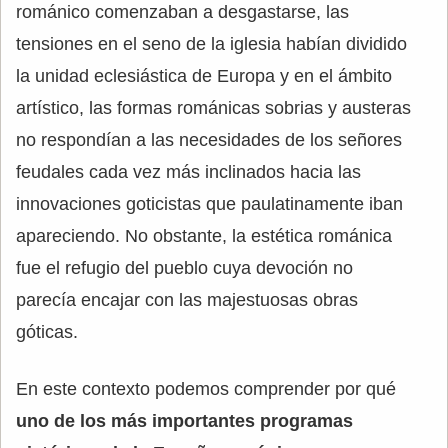
románico comenzaban a desgastarse, las
tensiones en el seno de la iglesia habían dividido
la unidad eclesiástica de Europa y en el ámbito
artístico, las formas románicas sobrias y austeras
no respondían a las necesidades de los señores
feudales cada vez más inclinados hacia las
innovaciones goticistas que paulatinamente iban
apareciendo. No obstante, la estética románica
fue el refugio del pueblo cuya devoción no
parecía encajar con las majestuosas obras
góticas.
En este contexto podemos comprender por qué
uno de los más importantes programas