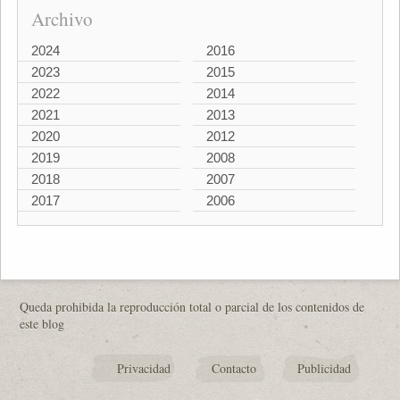
Archivo
2024
2016
2023
2015
2022
2014
2021
2013
2020
2012
2019
2008
2018
2007
2017
2006
Queda prohibida la reproducción total o parcial de los contenidos de
este blog
Privacidad
Contacto
Publicidad