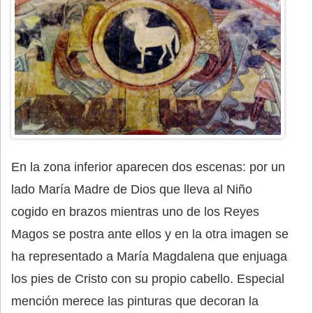
En la zona inferior aparecen dos escenas: por un
lado María Madre de Dios que lleva al Niño
cogido en brazos mientras uno de los Reyes
Magos se postra ante ellos y en la otra imagen se
ha representado a María Magdalena que enjuaga
los pies de Cristo con su propio cabello. Especial
mención merece las pinturas que decoran la