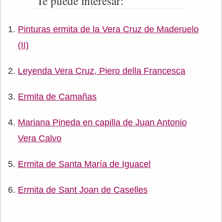
Te puede interesar:
Pinturas ermita de la Vera Cruz de Maderuelo
(II)
Leyenda Vera Cruz, Piero della Francesca
Ermita de Camañas
Mariana Pineda en capilla de Juan Antonio
Vera Calvo
Ermita de Santa María de Iguacel
Ermita de Sant Joan de Caselles