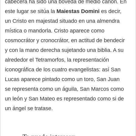
cabecera ha sido una bóveda de medio cañón. En
este lugar se sitúa la
Maiestas Domini
es decir,
un Cristo en majestad situado en una almendra
mística o mandorla. Cristo aparece como
cosmocrátor y cronocrátor, en actitud de bendecir
y con la mano derecha sujetando una biblia. A su
alrededor el Tetramorfos, la representación
iconográfica de los cuatro evangelistas: así San
Lucas aparece pintado como un toro, San Juan
se representa como un águila, San Marcos como
un león y San Mateo es representado como si de
un ángel se tratase.