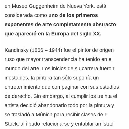
en Museo Guggenheim de Nueva York, está
considerada como
uno de los primeros
exponentes de arte completamente abstracto
que apareció en la Europa del siglo XX.
Kandinsky (1866 – 1944) fue el pintor de origen
ruso que mayor transcendencia ha tenido en el
mundo del arte. Los inicios de su carrera fueron
inestables, la pintura tan sólo suponía un
entretenimiento que compaginar con sus estudios
de derecho. Sin embargo, al cumplir los treinta el
artista decidió abandonarlo todo por la pintura y
se trasladó a Múnich para recibir clases de F.
Stuck; allí pudo relacionarse y entablar amistad