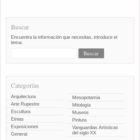
Buscar
Encuentra la información que necesitas, introduce el
tema:
Categorías
Arquitectura
Mesopotamia
Arte Rupestre
Mitología
Escultura
Museos
Etnias
Pintura
Exposiciones
Vanguardias Artísticas
del siglo XX
General