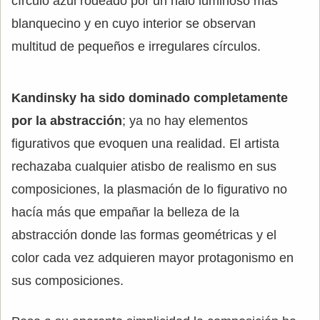
círculo azul rodeado por un halo luminoso más
blanquecino y en cuyo interior se observan
multitud de pequeños e irregulares círculos.
Kandinsky ha sido dominado completamente
por la abstracción
; ya no hay elementos
figurativos que evoquen una realidad. El artista
rechazaba cualquier atisbo de realismo en sus
composiciones, la plasmación de lo figurativo no
hacía más que empañar la belleza de la
abstracción donde las formas geométricas y el
color cada vez adquieren mayor protagonismo en
sus composiciones.