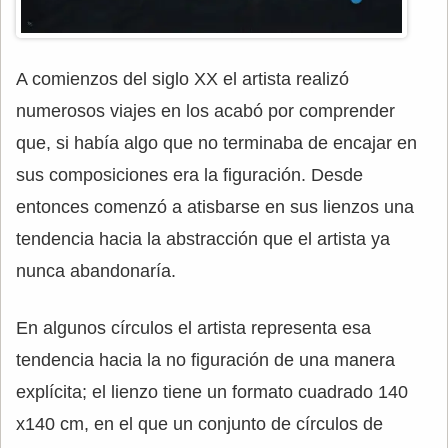
A comienzos del siglo XX el artista realizó
numerosos viajes en los acabó por comprender
que, si había algo que no terminaba de encajar en
sus composiciones era la figuración. Desde
entonces comenzó a atisbarse en sus lienzos una
tendencia hacia la abstracción que el artista ya
nunca abandonaría.
En algunos círculos el artista representa esa
tendencia hacia la no figuración de una manera
explícita; el lienzo tiene un formato cuadrado 140
x140 cm, en el que un conjunto de círculos de