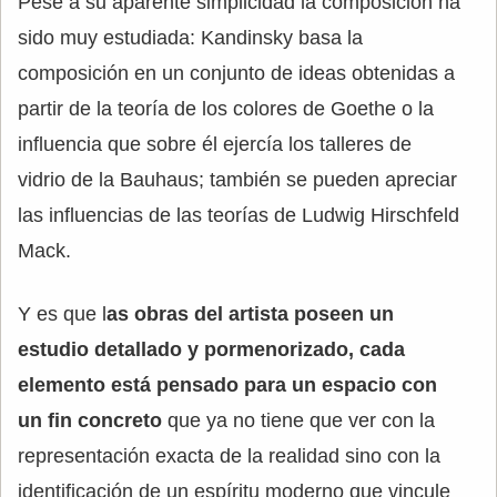
Pese a su aparente simplicidad la composición ha
sido muy estudiada: Kandinsky basa la
composición en un conjunto de ideas obtenidas a
partir de la teoría de los colores de Goethe o la
influencia que sobre él ejercía los talleres de
vidrio de la Bauhaus; también se pueden apreciar
las influencias de las teorías de Ludwig Hirschfeld
Mack.
Y es que l
as obras del artista poseen un
estudio detallado y pormenorizado, cada
elemento está pensado para un espacio con
un fin concreto
que ya no tiene que ver con la
representación exacta de la realidad sino con la
identificación de un espíritu moderno que vincule