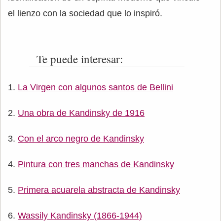
el lienzo con la sociedad que lo inspiró.
Te puede interesar:
La Virgen con algunos santos de Bellini
Una obra de Kandinsky de 1916
Con el arco negro de Kandinsky
Pintura con tres manchas de Kandinsky
Primera acuarela abstracta de Kandinsky
Wassily Kandinsky (1866-1944)