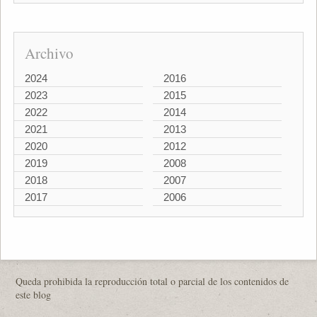
Archivo
2024
2016
2023
2015
2022
2014
2021
2013
2020
2012
2019
2008
2018
2007
2017
2006
Queda prohibida la reproducción total o parcial de los contenidos de
este blog