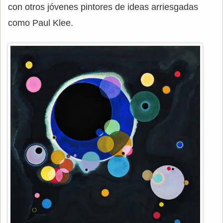
con otros jóvenes pintores de ideas arriesgadas
como Paul Klee.