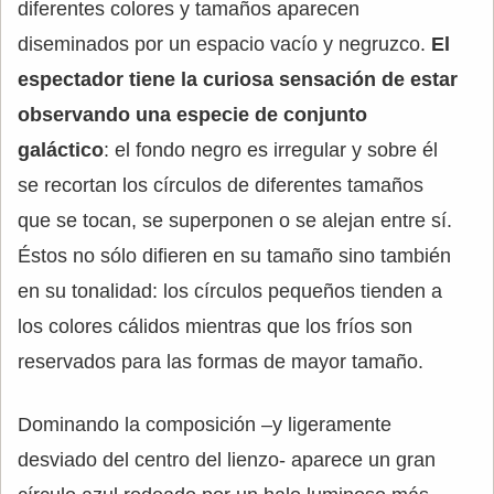
diferentes colores y tamaños aparecen
diseminados por un espacio vacío y negruzco.
El
espectador tiene la curiosa sensación de estar
observando una especie de conjunto
galáctico
: el fondo negro es irregular y sobre él
se recortan los círculos de diferentes tamaños
que se tocan, se superponen o se alejan entre sí.
Éstos no sólo difieren en su tamaño sino también
en su tonalidad: los círculos pequeños tienden a
los colores cálidos mientras que los fríos son
reservados para las formas de mayor tamaño.
Dominando la composición –y ligeramente
desviado del centro del lienzo- aparece un gran