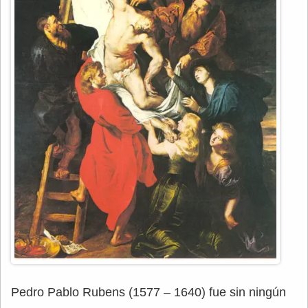
Pedro Pablo Rubens (1577 – 1640) fue sin ningún