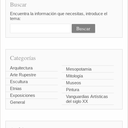
Buscar
Encuentra la información que necesitas, introduce el
tema:
Categorías
Arquitectura
Mesopotamia
Arte Rupestre
Mitología
Escultura
Museos
Etnias
Pintura
Exposiciones
Vanguardias Artísticas
del siglo XX
General