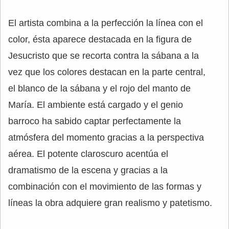
El artista combina a la perfección la línea con el
color, ésta aparece destacada en la figura de
Jesucristo que se recorta contra la sábana a la
vez que los colores destacan en la parte central,
el blanco de la sábana y el rojo del manto de
María. El ambiente está cargado y el genio
barroco ha sabido captar perfectamente la
atmósfera del momento gracias a la perspectiva
aérea. El potente claroscuro acentúa el
dramatismo de la escena y gracias a la
combinación con el movimiento de las formas y
líneas la obra adquiere gran realismo y patetismo.