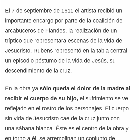
El 7 de septiembre de 1611 el artista recibió un
importante encargo por parte de la coalición de
arcabuceros de Flandes, la realización de un
tríptico que representara escenas de la vida de
Jesucristo. Rubens representó en la tabla central
un episodio póstumo de la vida de Jesús, su
descendimiento de la cruz.
En la obra ya
sólo queda el dolor de la madre al
recibir el cuerpo de su hijo,
el sufrimiento se ve
reflejado en el rostro de los personajes. El cuerpo
sin vida de Jesucristo cae de la cruz junto con
una sábana blanca. Éste es el centro de la obra y
en torno a él, se arremolinan un conjunto de