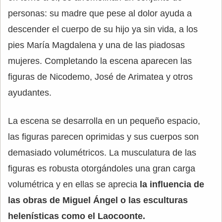
personas: su madre que pese al dolor ayuda a
descender el cuerpo de su hijo ya sin vida, a los
pies María Magdalena y una de las piadosas
mujeres. Completando la escena aparecen las
figuras de Nicodemo, José de Arimatea y otros
ayudantes.
La escena se desarrolla en un pequeño espacio,
las figuras parecen oprimidas y sus cuerpos son
demasiado volumétricos. La musculatura de las
figuras es robusta otorgándoles una gran carga
volumétrica y en ellas se aprecia
la influencia de
las obras de Miguel Ángel o las esculturas
helenísticas como el Laocoonte.