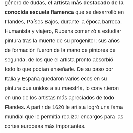
género de dudas,
el artista más destacado de la
conocida escuela flamenca
que se desarrolló en
Flandes, Países Bajos, durante la época barroca.
Humanista y viajero, Rubens comenzó a estudiar
pintura tras la muerte de su progenitor; sus años
de formación fueron de la mano de pintores de
segunda, de los que el artista pronto absorbió
todo lo que podían enseñarle. De su paso por
Italia y España quedaron varios ecos en su
pintura que unidos a su maestría, lo convirtieron
en uno de los artistas más apreciados de todo
Flandes. A partir de 1620 le artista logró una fama
mundial que le permitía realizar encargos para las
cortes europeas más importantes.