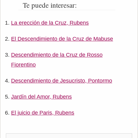
Te puede interesar:
La erección de la Cruz, Rubens
El Descendimiento de la Cruz de Mabuse
Descendimiento de la Cruz de Rosso
Fiorentino
Descendimiento de Jesucristo, Pontormo
Jardín del Amor, Rubens
El juicio de Paris, Rubens