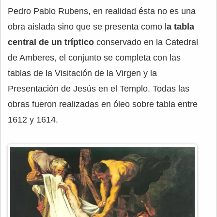
Pedro Pablo Rubens, en realidad ésta no es una
obra aislada sino que se presenta como l
a tabla
central de un tríptico
conservado en la Catedral
de Amberes, el conjunto se completa con las
tablas de la Visitación de la Virgen y la
Presentación de Jesús en el Templo. Todas las
obras fueron realizadas en óleo sobre tabla entre
1612 y 1614.