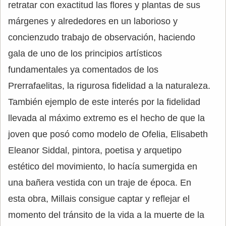
retratar con exactitud las flores y plantas de sus
márgenes y alrededores en un laborioso y
concienzudo trabajo de observación, haciendo
gala de uno de los principios artísticos
fundamentales ya comentados de los
Prerrafaelitas, la rigurosa fidelidad a la naturaleza.
También ejemplo de este interés por la fidelidad
llevada al máximo extremo es el hecho de que la
joven que posó como modelo de Ofelia, Elisabeth
Eleanor Siddal, pintora, poetisa y arquetipo
estético del movimiento, lo hacía sumergida en
una bañera vestida con un traje de época. En
esta obra, Millais consigue captar y reflejar el
momento del tránsito de la vida a la muerte de la