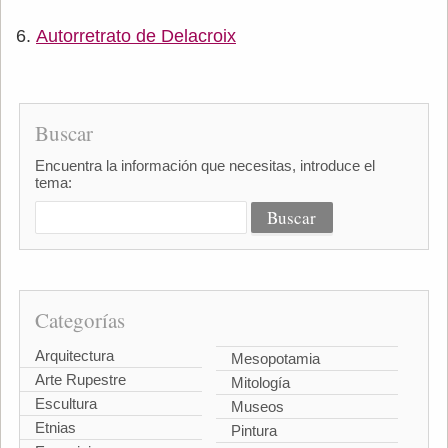
Autorretrato de Delacroix
Buscar
Encuentra la información que necesitas, introduce el
tema:
Categorías
Arquitectura
Mesopotamia
Arte Rupestre
Mitología
Escultura
Museos
Etnias
Pintura