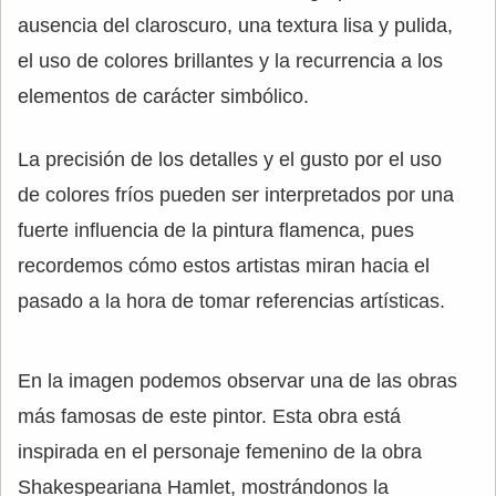
ausencia del claroscuro, una textura lisa y pulida,
el uso de colores brillantes y la recurrencia a los
elementos de carácter simbólico.
La precisión de los detalles y el gusto por el uso
de colores fríos pueden ser interpretados por una
fuerte influencia de la pintura flamenca, pues
recordemos cómo estos artistas miran hacia el
pasado a la hora de tomar referencias artísticas.
En la imagen podemos observar una de las obras
más famosas de este pintor. Esta obra está
inspirada en el personaje femenino de la obra
Shakespeariana Hamlet, mostrándonos la