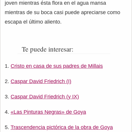
joven mientras ésta flora en el agua mansa
mientras de su boca casi puede apreciarse como
escapa el último aliento.
Te puede interesar:
Cristo en casa de sus padres de Millais
Caspar David Friedrich (I)
Caspar David Friedrich (y IX)
«Las Pinturas Negras» de Goya
Trascendencia pictórica de la obra de Goya