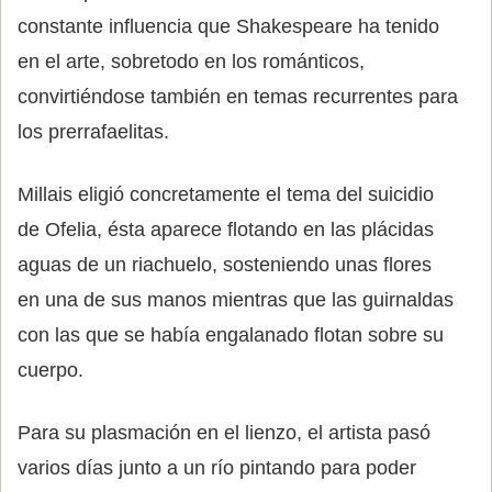
constante influencia que Shakespeare ha tenido
en el arte, sobretodo en los románticos,
convirtiéndose también en temas recurrentes para
los prerrafaelitas.
Millais eligió concretamente el tema del suicidio
de Ofelia, ésta aparece flotando en las plácidas
aguas de un riachuelo, sosteniendo unas flores
en una de sus manos mientras que las guirnaldas
con las que se había engalanado flotan sobre su
cuerpo.
Para su plasmación en el lienzo, el artista pasó
varios días junto a un río pintando para poder