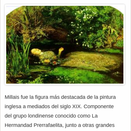
Millais fue la figura más destacada de la pintura
inglesa a mediados del siglo XIX. Componente
del grupo londinense conocido como La
Hermandad Prerrafaelita, junto a otras grandes