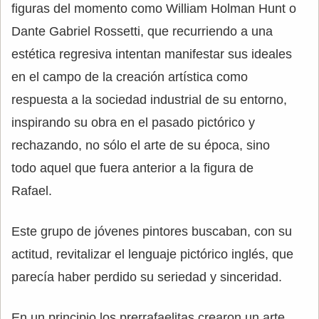
figuras del momento como William Holman Hunt o
Dante Gabriel Rossetti, que recurriendo a una
estética regresiva intentan manifestar sus ideales
en el campo de la creación artística como
respuesta a la sociedad industrial de su entorno,
inspirando su obra en el pasado pictórico y
rechazando, no sólo el arte de su época, sino
todo aquel que fuera anterior a la figura de
Rafael.
Este grupo de jóvenes pintores buscaban, con su
actitud, revitalizar el lenguaje pictórico inglés, que
parecía haber perdido su seriedad y sinceridad.
En un principio los prerrafaelitas crearon un arte