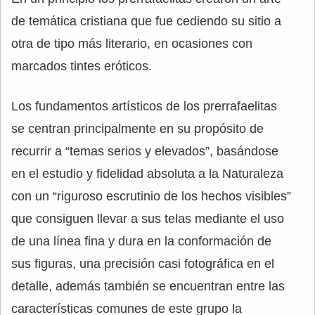
de temática cristiana que fue cediendo su sitio a
otra de tipo más literario, en ocasiones con
marcados tintes eróticos.
Los fundamentos artísticos de los prerrafaelitas
se centran principalmente en su propósito de
recurrir a “temas serios y elevados”, basándose
en el estudio y fidelidad absoluta a la Naturaleza
con un “riguroso escrutinio de los hechos visibles”
que consiguen llevar a sus telas mediante el uso
de una línea fina y dura en la conformación de
sus figuras, una precisión casi fotográfica en el
detalle, además también se encuentran entre las
características comunes de este grupo la