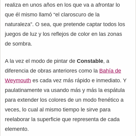
realiza en unos años en los que va a afrontar lo
que él mismo llamó “el claroscuro de la
naturaleza”. O sea, que pretende captar todos los
juegos de luz y los reflejos de color en las zonas
de sombra.
A la vez el modo de pintar de
Constable
, a
diferencia de obras anteriores como la
Bahía de
Weymouth
es cada vez más rápido e inmediato. Y
paulatinamente va usando más y más la espátula
para extender los colores de un modo frenético a
veces, lo cual al mismo tiempo le sirve para
reelaborar la superficie que representa de cada
elemento.