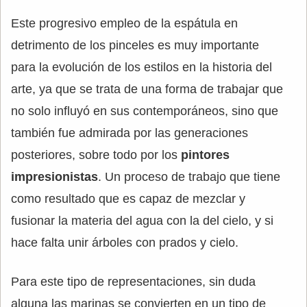
Este progresivo empleo de la espátula en
detrimento de los pinceles es muy importante
para la evolución de los estilos en la historia del
arte, ya que se trata de una forma de trabajar que
no solo influyó en sus contemporáneos, sino que
también fue admirada por las generaciones
posteriores, sobre todo por los
pintores
impresionistas
. Un proceso de trabajo que tiene
como resultado que es capaz de mezclar y
fusionar la materia del agua con la del cielo, y si
hace falta unir árboles con prados y cielo.
Para este tipo de representaciones, sin duda
alguna las marinas se convierten en un tipo de