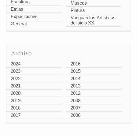
Escultura
Museos
Etnias
Pintura
Exposiciones
Vanguardias Artísticas
del siglo XX
General
Archivo
2024
2016
2023
2015
2022
2014
2021
2013
2020
2012
2019
2008
2018
2007
2017
2006