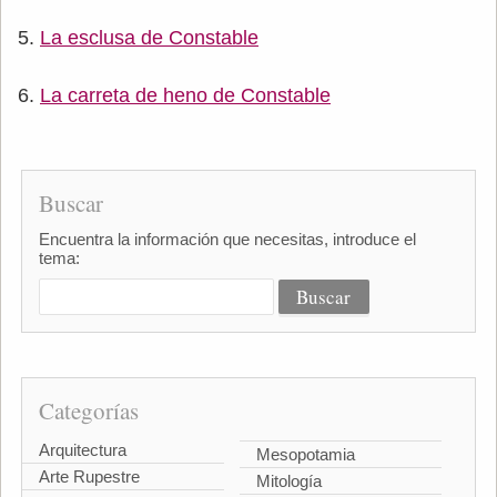
La esclusa de Constable
La carreta de heno de Constable
Buscar
Encuentra la información que necesitas, introduce el
tema:
Categorías
Arquitectura
Mesopotamia
Arte Rupestre
Mitología