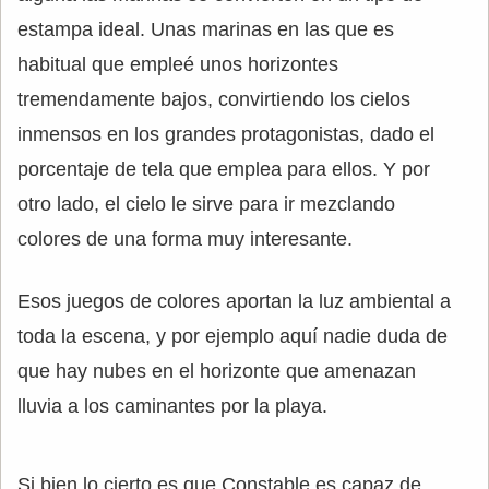
estampa ideal. Unas marinas en las que es
habitual que empleé unos horizontes
tremendamente bajos, convirtiendo los cielos
inmensos en los grandes protagonistas, dado el
porcentaje de tela que emplea para ellos. Y por
otro lado, el cielo le sirve para ir mezclando
colores de una forma muy interesante.
Esos juegos de colores aportan la luz ambiental a
toda la escena, y por ejemplo aquí nadie duda de
que hay nubes en el horizonte que amenazan
lluvia a los caminantes por la playa.
Si bien lo cierto es que Constable es capaz de