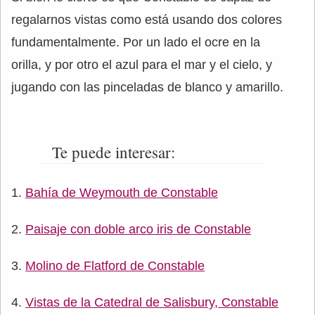
regalarnos vistas como está usando dos colores
fundamentalmente. Por un lado el ocre en la
orilla, y por otro el azul para el mar y el cielo, y
jugando con las pinceladas de blanco y amarillo.
Te puede interesar:
Bahía de Weymouth de Constable
Paisaje con doble arco iris de Constable
Molino de Flatford de Constable
Vistas de la Catedral de Salisbury, Constable