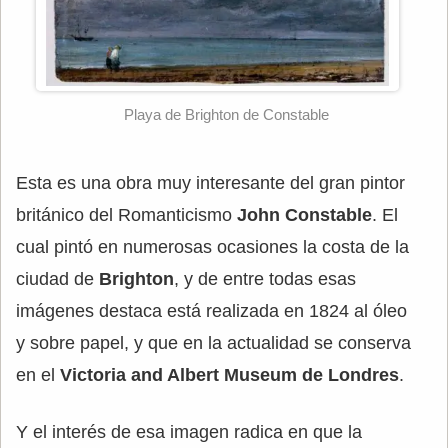
Playa de Brighton de Constable
Esta es una obra muy interesante del gran pintor
británico del Romanticismo
John Constable
. El
cual pintó en numerosas ocasiones la costa de la
ciudad de
Brighton
, y de entre todas esas
imágenes destaca está realizada en 1824 al óleo
y sobre papel, y que en la actualidad se conserva
en el
Victoria and Albert Museum de Londres
.
Y el interés de esa imagen radica en que la