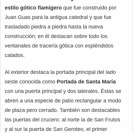
estilo gótico flamígero
que fue construido por
Juan Guas para la antigua catedral y que fue
trasladado piedra a piedra hasta la nueva
construcción; en él destacan sobre todo los
ventanales de tracería gótica con espléndidos
calados.
Al exterior destaca la portada principal del lado
oeste conocida como
Portada de Santa María
con una puerta principal y dos laterales. Éstas se
abren a una especie de patio rectangular a modo
de plaza pero cerrado. También son destacables
las puertas del crucero: al norte la de San Frutos
y al sur la puerta de San Geroteo, el primer