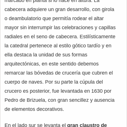
marcado en planta si lo hace en altura. La
cabecera adquiere un gran desarrollo, con girola
o deambulatorio que permitía rodear el altar
mayor sin interrumpir las celebraciones y capillas
radiales en el seno de cabecera. Estilísticamente
la catedral pertenece al estilo gótico tardío y en
ella destaca la unidad de sus formas
arquitectónicas, en este sentido debemos
remarcar las bóvedas de crucería que cubren el
cuerpo de naves. Por su parte la cúpula del
crucero es posterior, fue levantada en 1630 por
Pedro de Brizuela, con gran sencillez y ausencia
de elementos decorativos.
En el lado sur se levanta el
gran claustro de