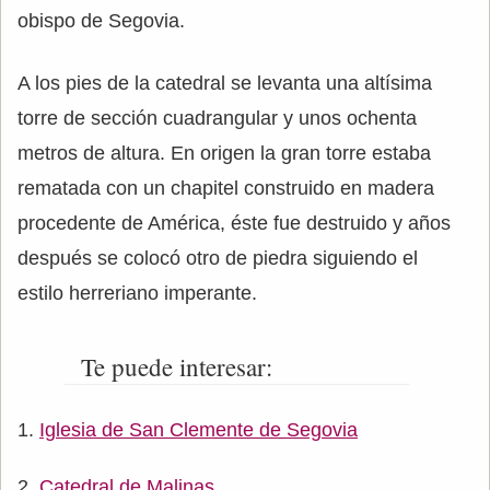
obispo de Segovia.
A los pies de la catedral se levanta una altísima
torre de sección cuadrangular y unos ochenta
metros de altura. En origen la gran torre estaba
rematada con un chapitel construido en madera
procedente de América, éste fue destruido y años
después se colocó otro de piedra siguiendo el
estilo herreriano imperante.
Te puede interesar:
Iglesia de San Clemente de Segovia
Catedral de Malinas