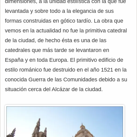
dimensiones, a la unidad estilística con la que fue
levantada y sobre todo a la elegancia de sus
formas construidas en gótico tardío. La obra que
vemos en la actualidad no fue la primitiva catedral
de la ciudad, de hecho ésta es una de las
catedrales que más tarde se levantaron en
España y en toda Europa. El primitivo edificio de
estilo románico fue destruido en el año 1521 en la
conocida Guerra de las Comunidades debido a su
situación cerca del Alcázar de la ciudad.