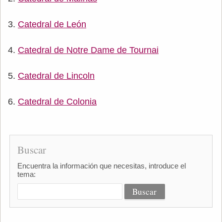
Catedral de León
Catedral de Notre Dame de Tournai
Catedral de Lincoln
Catedral de Colonia
Buscar
Encuentra la información que necesitas, introduce el
tema: