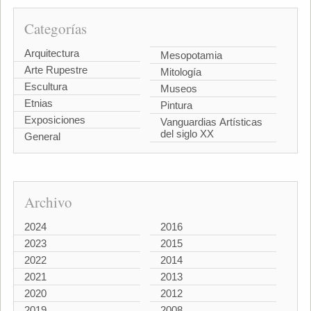
Categorías
Arquitectura
Mesopotamia
Arte Rupestre
Mitología
Escultura
Museos
Etnias
Pintura
Exposiciones
Vanguardias Artísticas
del siglo XX
General
Archivo
2024
2016
2023
2015
2022
2014
2021
2013
2020
2012
2019
2008