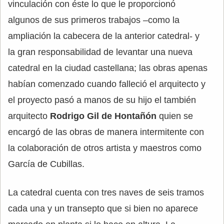
vinculación con éste lo que le proporcionó
algunos de sus primeros trabajos –como la
ampliación la cabecera de la anterior catedral- y
la gran responsabilidad de levantar una nueva
catedral en la ciudad castellana; las obras apenas
habían comenzado cuando falleció el arquitecto y
el proyecto pasó a manos de su hijo el también
arquitecto
Rodrigo Gil de Hontañón
quien se
encargó de las obras de manera intermitente con
la colaboración de otros artista y maestros como
García de Cubillas.
La catedral cuenta con tres naves de seis tramos
cada una y un transepto que si bien no aparece