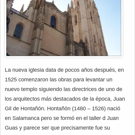
La nueva iglesia data de pocos años después, en
1525 comenzaron las obras para levantar un
nuevo templo siguiendo las directrices de uno de
los arquitectos más destacados de la época, Juan
Gil de Hontañón. Hontañón (1480 – 1526) nació
en Salamanca pero se formó en el taller d Juan
Guas y parece ser que precisamente fue su