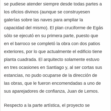
se pudiese atender siempre desde todas partes a
los oficios divinos (aunque se construyesen
galerías sobre las naves para ampliar la
capacidad del mismo). El plan cruciforme de Egás
sólo se ejecutó en su primera parte, puesto que
en el barroco se completó la obra con dos patios
exteriores, por lo que actualmente el edificio tiene
planta cuadrada. El arquitecto solamente estuvo
en tres ocasiones en Santiago y, al ser cortas sus
estancias, no pudo ocuparse de la dirección de
las obras, que le fueron encomendadas a uno de
sus aparejadores de confianza, Juan de Lemos.
Respecto a la parte artística, el proyecto se