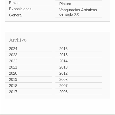
Etnias
Pintura
Exposiciones
Vanguardias Artísticas
del siglo XX
General
Archivo
2024
2016
2023
2015
2022
2014
2021
2013
2020
2012
2019
2008
2018
2007
2017
2006