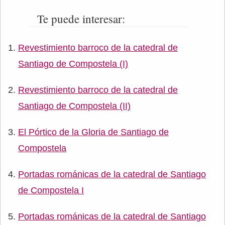
Te puede interesar:
Revestimiento barroco de la catedral de
Santiago de Compostela (I)
Revestimiento barroco de la catedral de
Santiago de Compostela (II)
El Pórtico de la Gloria de Santiago de
Compostela
Portadas románicas de la catedral de Santiago
de Compostela I
Portadas románicas de la catedral de Santiago