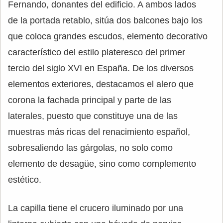
Fernando, donantes del edificio. A ambos lados
de la portada retablo, sitúa dos balcones bajo los
que coloca grandes escudos, elemento decorativo
característico del estilo plateresco del primer
tercio del siglo XVI en España. De los diversos
elementos exteriores, destacamos el alero que
corona la fachada principal y parte de las
laterales, puesto que constituye una de las
muestras más ricas del renacimiento español,
sobresaliendo las gárgolas, no solo como
elemento de desagüe, sino como complemento
estético.
La capilla tiene el crucero iluminado por una