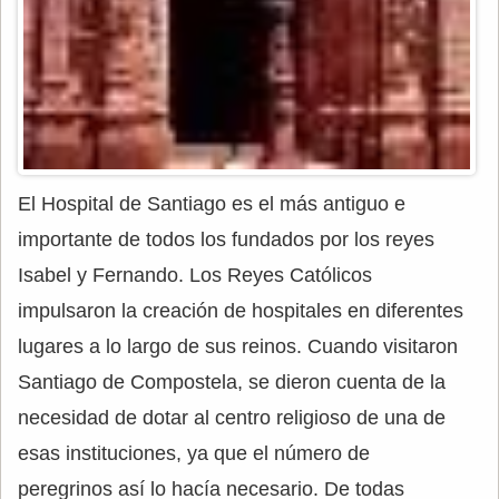
El Hospital de Santiago es el más antiguo e
importante de todos los fundados por los reyes
Isabel y Fernando. Los Reyes Católicos
impulsaron la creación de hospitales en diferentes
lugares a lo largo de sus reinos. Cuando visitaron
Santiago de Compostela, se dieron cuenta de la
necesidad de dotar al centro religioso de una de
esas instituciones, ya que el número de
peregrinos así lo hacía necesario. De todas