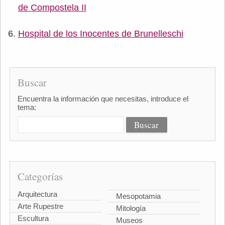
de Compostela II
Hospital de los Inocentes de Brunelleschi
Buscar
Encuentra la información que necesitas, introduce el
tema:
Categorías
Arquitectura
Mesopotamia
Arte Rupestre
Mitología
Escultura
Museos