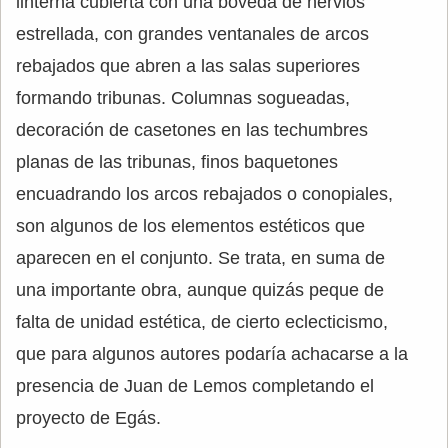
linterna cubierta con una bóveda de nervios
estrellada, con grandes ventanales de arcos
rebajados que abren a las salas superiores
formando tribunas. Columnas sogueadas,
decoración de casetones en las techumbres
planas de las tribunas, finos baquetones
encuadrando los arcos rebajados o conopiales,
son algunos de los elementos estéticos que
aparecen en el conjunto. Se trata, en suma de
una importante obra, aunque quizás peque de
falta de unidad estética, de cierto eclecticismo,
que para algunos autores podaría achacarse a la
presencia de Juan de Lemos completando el
proyecto de Egás.