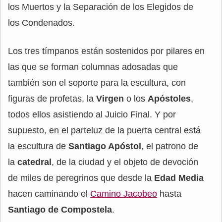
los Muertos y la Separación de los Elegidos de
los Condenados.
Los tres tímpanos están sostenidos por pilares en
las que se forman columnas adosadas que
también son el soporte para la escultura, con
figuras de profetas, la
Virgen
o los
Apóstoles
,
todos ellos asistiendo al Juicio Final. Y por
supuesto, en el parteluz de la puerta central está
la escultura de
Santiago Apóstol
, el patrono de
la
catedral
, de la ciudad y el objeto de devoción
de miles de peregrinos que desde la
Edad Media
hacen caminando el
Camino Jacobeo
hasta
Santiago de Compostela
.