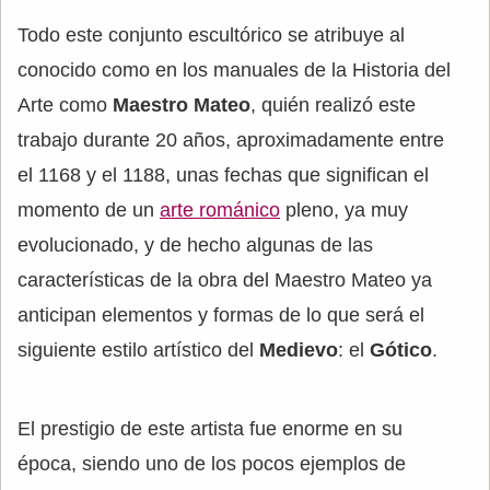
Todo este conjunto escultórico se atribuye al
conocido como en los manuales de la Historia del
Arte como
Maestro Mateo
, quién realizó este
trabajo durante 20 años, aproximadamente entre
el 1168 y el 1188, unas fechas que significan el
momento de un
arte románico
pleno, ya muy
evolucionado, y de hecho algunas de las
características de la obra del Maestro Mateo ya
anticipan elementos y formas de lo que será el
siguiente estilo artístico del
Medievo
: el
Gótico
.
El prestigio de este artista fue enorme en su
época, siendo uno de los pocos ejemplos de