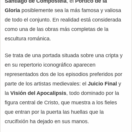
Santiago de Compostela
, el
Pórtico de la
Gloria
posiblemente sea la más famosa y valiosa
de todo el conjunto. En realidad está considerada
como una de las obras más completas de la
escultura románica.
Se trata de una portada situada sobre una cripta y
en su repertorio iconográfico aparecen
representados dos de los episodios preferidos por
parte de los artistas medievales: el
Juicio Final
y
la
Visión del Apocalipsis
, todo dominado por la
figura central de Cristo, que muestra a los fieles
que entran por la puerta las huellas que la
crucifixión ha dejado en sus manos.