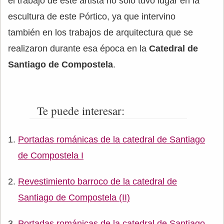
el trabajo de este artista no solo tuvo lugar en la
escultura de este Pórtico, ya que intervino
también en los trabajos de arquitectura que se
realizaron durante esa época en la
Catedral de
Santiago de Compostela
.
Te puede interesar:
Portadas románicas de la catedral de Santiago
de Compostela I
Revestimiento barroco de la catedral de
Santiago de Compostela (II)
Portadas románicas de la catedral de Santiago