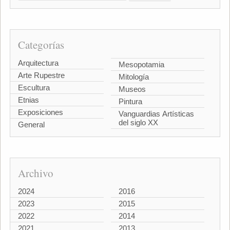
Categorías
Arquitectura
Mesopotamia
Arte Rupestre
Mitología
Escultura
Museos
Etnias
Pintura
Exposiciones
Vanguardias Artísticas
del siglo XX
General
Archivo
2024
2016
2023
2015
2022
2014
2021
2013