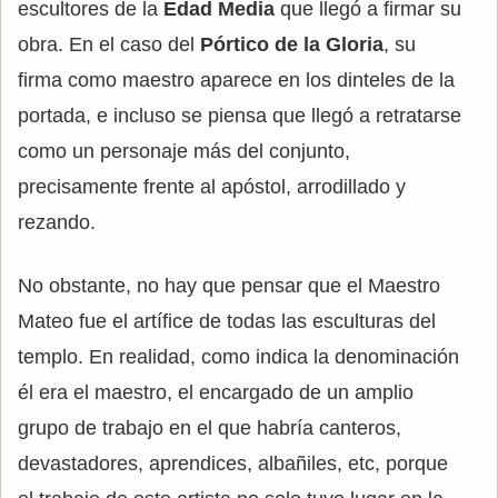
escultores de la
Edad Media
que llegó a firmar su
obra. En el caso del
Pórtico de la Gloria
, su
firma como maestro aparece en los dinteles de la
portada, e incluso se piensa que llegó a retratarse
como un personaje más del conjunto,
precisamente frente al apóstol, arrodillado y
rezando.
No obstante, no hay que pensar que el Maestro
Mateo fue el artífice de todas las esculturas del
templo. En realidad, como indica la denominación
él era el maestro, el encargado de un amplio
grupo de trabajo en el que habría canteros,
devastadores, aprendices, albañiles, etc, porque