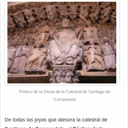
Pórtico de la Gloria de la Catedral de Santiago de
Compostela
De todas las joyas que atesora la catedral de