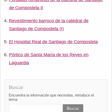
de Compostela II
Revestimiento barroco de la catedral de
Santiago de Compostela (I)
El Hospital Real de Santiago de Compostela
Pórtico de Santa María de los Reyes en
Laguardia
Buscar
Encuentra la información que necesitas, introduce el
tema: