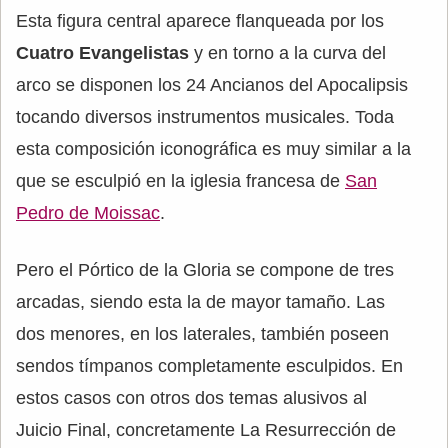
Esta figura central aparece flanqueada por los
Cuatro Evangelistas
y en torno a la curva del
arco se disponen los 24 Ancianos del Apocalipsis
tocando diversos instrumentos musicales. Toda
esta composición iconográfica es muy similar a la
que se esculpió en la iglesia francesa de
San
Pedro de Moissac
.
Pero el Pórtico de la Gloria se compone de tres
arcadas, siendo esta la de mayor tamaño. Las
dos menores, en los laterales, también poseen
sendos tímpanos completamente esculpidos. En
estos casos con otros dos temas alusivos al
Juicio Final, concretamente La Resurrección de