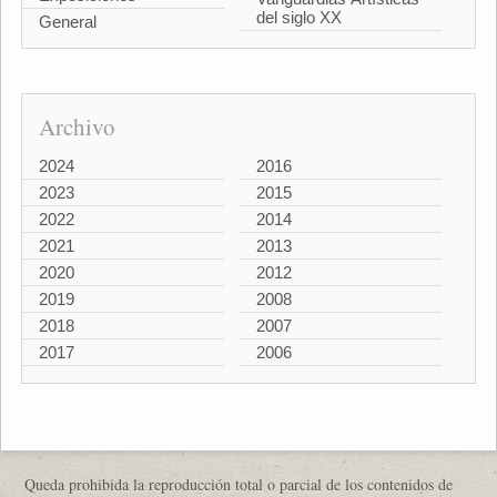
del siglo XX
General
Archivo
2024
2016
2023
2015
2022
2014
2021
2013
2020
2012
2019
2008
2018
2007
2017
2006
Queda prohibida la reproducción total o parcial de los contenidos de