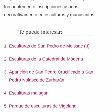
frecuentemente inscripciones usadas
decorativamente en esculturas y manuscritos.
Te puede interesar:
Esculturas de San Pedro de Moissac (II)
Esculturas de la Catedral de Módena
Aparición de San Pedro Crucificado a San
Pedro Nolasco de Zurbarán
Esculturas malagan
Parque de esculturas de Vigeland