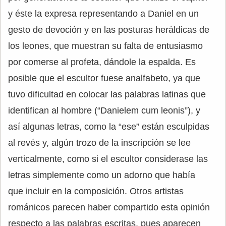
y éste la expresa representando a Daniel en un
gesto de devoción y en las posturas heráldicas de
los leones, que muestran su falta de entusiasmo
por comerse al profeta, dándole la espalda. Es
posible que el escultor fuese analfabeto, ya que
tuvo dificultad en colocar las palabras latinas que
identifican al hombre (“Danielem cum leonis”), y
así algunas letras, como la “ese” están esculpidas
al revés y, algún trozo de la inscripción se lee
verticalmente, como si el escultor considerase las
letras simplemente como un adorno que había
que incluir en la composición. Otros artistas
románicos parecen haber compartido esta opinión
respecto a las palabras escritas, pues aparecen