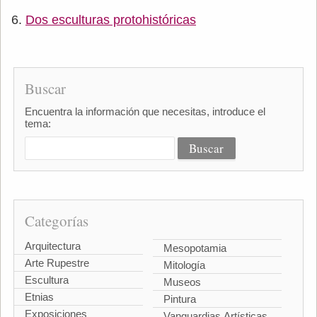
Dos esculturas protohistóricas
Buscar
Encuentra la información que necesitas, introduce el
tema:
Categorías
Arquitectura
Mesopotamia
Arte Rupestre
Mitología
Escultura
Museos
Etnias
Pintura
Exposiciones
Vanguardias Artísticas