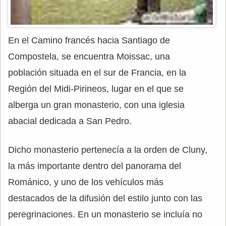
En el Camino francés hacia Santiago de
Compostela, se encuentra Moissac, una
población situada en el sur de Francia, en la
Región del Midi-Pirineos, lugar en el que se
alberga un gran monasterio, con una iglesia
abacial dedicada a San Pedro.
Dicho monasterio pertenecía a la orden de Cluny,
la más importante dentro del panorama del
Románico, y uno de los vehículos más
destacados de la difusión del estilo junto con las
peregrinaciones. En un monasterio se incluía no