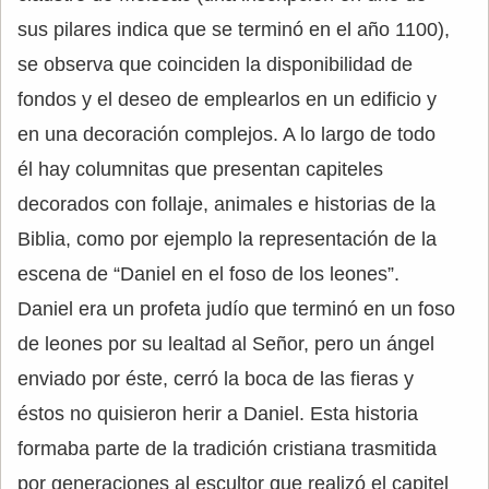
sus pilares indica que se terminó en el año 1100),
se observa que coinciden la disponibilidad de
fondos y el deseo de emplearlos en un edificio y
en una decoración complejos. A lo largo de todo
él hay columnitas que presentan capiteles
decorados con follaje, animales e historias de la
Biblia, como por ejemplo la representación de la
escena de “Daniel en el foso de los leones”.
Daniel era un profeta judío que terminó en un foso
de leones por su lealtad al Señor, pero un ángel
enviado por éste, cerró la boca de las fieras y
éstos no quisieron herir a Daniel. Esta historia
formaba parte de la tradición cristiana trasmitida
por generaciones al escultor que realizó el capitel