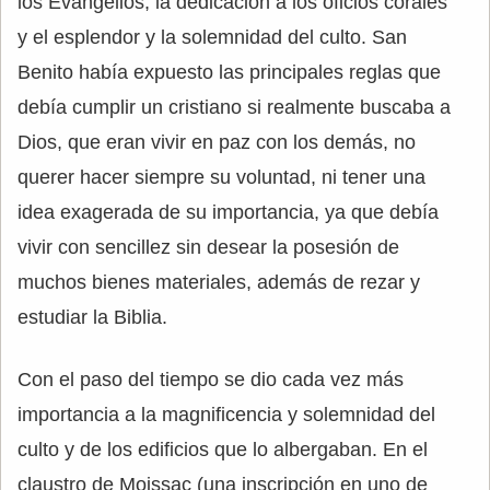
los Evangelios, la dedicación a los oficios corales
y el esplendor y la solemnidad del culto. San
Benito había expuesto las principales reglas que
debía cumplir un cristiano si realmente buscaba a
Dios, que eran vivir en paz con los demás, no
querer hacer siempre su voluntad, ni tener una
idea exagerada de su importancia, ya que debía
vivir con sencillez sin desear la posesión de
muchos bienes materiales, además de rezar y
estudiar la Biblia.
Con el paso del tiempo se dio cada vez más
importancia a la magnificencia y solemnidad del
culto y de los edificios que lo albergaban. En el
claustro de Moissac (una inscripción en uno de