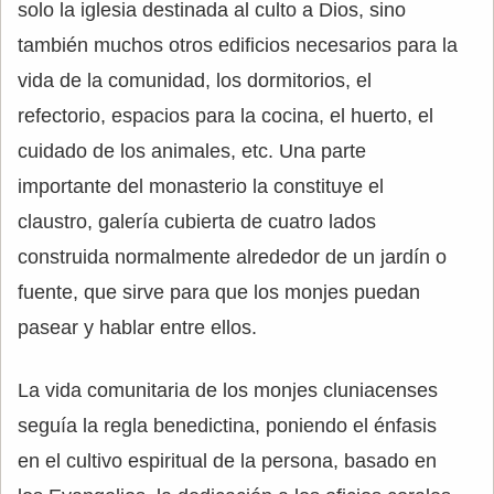
solo la iglesia destinada al culto a Dios, sino
también muchos otros edificios necesarios para la
vida de la comunidad, los dormitorios, el
refectorio, espacios para la cocina, el huerto, el
cuidado de los animales, etc. Una parte
importante del monasterio la constituye el
claustro, galería cubierta de cuatro lados
construida normalmente alrededor de un jardín o
fuente, que sirve para que los monjes puedan
pasear y hablar entre ellos.
La vida comunitaria de los monjes cluniacenses
seguía la regla benedictina, poniendo el énfasis
en el cultivo espiritual de la persona, basado en