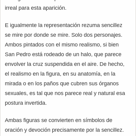
irreal para esta aparición.
E igualmente la representación rezuma sencillez
se mire por donde se mire. Solo dos personajes.
Ambos pintados con el mismo realismo, si bien
San Pedro está rodeado de un halo, que parece
envolver la cruz suspendida en el aire. De hecho,
el realismo en la figura, en su anatomía, en la
mirada o en los paños que cubren sus órganos
sexuales, es tal que nos parece real y natural esa
postura invertida.
Ambas figuras se convierten en símbolos de
oración y devoción precisamente por la sencillez.