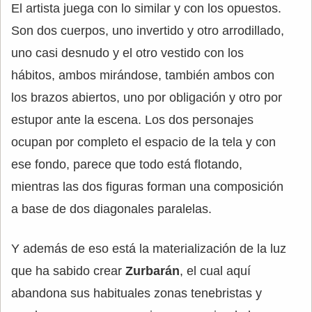
El artista juega con lo similar y con los opuestos.
Son dos cuerpos, uno invertido y otro arrodillado,
uno casi desnudo y el otro vestido con los
hábitos, ambos mirándose, también ambos con
los brazos abiertos, uno por obligación y otro por
estupor ante la escena. Los dos personajes
ocupan por completo el espacio de la tela y con
ese fondo, parece que todo está flotando,
mientras las dos figuras forman una composición
a base de dos diagonales paralelas.
Y además de eso está la materialización de la luz
que ha sabido crear
Zurbarán
, el cual aquí
abandona sus habituales zonas tenebristas y