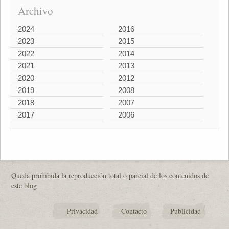
Archivo
2024
2016
2023
2015
2022
2014
2021
2013
2020
2012
2019
2008
2018
2007
2017
2006
Queda prohibida la reproducción total o parcial de los contenidos de
este blog
Privacidad
Contacto
Publicidad