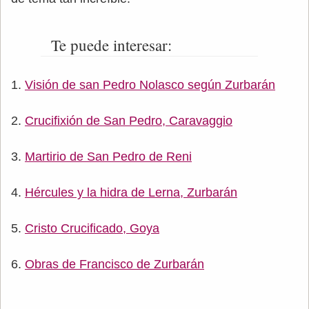
Te puede interesar:
Visión de san Pedro Nolasco según Zurbarán
Crucifixión de San Pedro, Caravaggio
Martirio de San Pedro de Reni
Hércules y la hidra de Lerna, Zurbarán
Cristo Crucificado, Goya
Obras de Francisco de Zurbarán