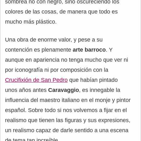
sombrea no con negro, sino oscureciendo los
colores de las cosas, de manera que todo es
mucho más plástico.
Una obra de enorme valor, y pese a su
contención es plenamente
arte barroco
. Y
aunque en apariencia no tenga mucho que ver ni
por iconografía ni por composición con la
Crucifixión de San Pedro
que habían pintado
unos años antes
Caravaggio
, es innegable la
influencia del maestro italiano en el monje y pintor
español. Sobre todo si nos volvemos a fijar en el
realismo que tienen las figuras y sus expresiones,
un realismo capaz de darle sentido a una escena
de tema tan increíble.