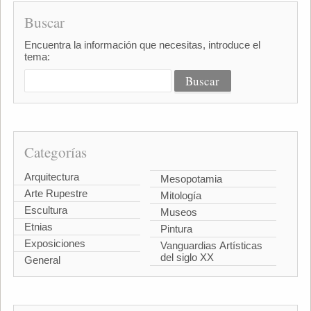
Buscar
Encuentra la información que necesitas, introduce el
tema:
Categorías
Arquitectura
Mesopotamia
Arte Rupestre
Mitología
Escultura
Museos
Etnias
Pintura
Exposiciones
Vanguardias Artísticas
del siglo XX
General