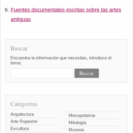
Fuentes documentales escritas sobre las artes
antiguas
Buscar
Encuentra la información que necesitas, introduce el
tema:
Categorías
Arquitectura
Mesopotamia
Arte Rupestre
Mitología
Escultura
Museos