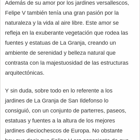
Además de su amor por los jardines versallescos,
Felipe V también tenía una gran pasión por la
naturaleza y la vida al aire libre. Este amor se
refleja en la exuberante vegetación que rodea las
fuentes y estatuas de La Granja, creando un
ambiente de serenidad y belleza natural que
contrasta con la majestuosidad de las estructuras
arquitectónicas.
Y sin duda, sobre todo en lo referente a los
jardines de La Granja de San Ildefonso lo
consiguió, con un conjunto de parterres, paseos,
estatuas y fuentes a la altura de los mejores
jardines dieciochescos de Europa. No obstante