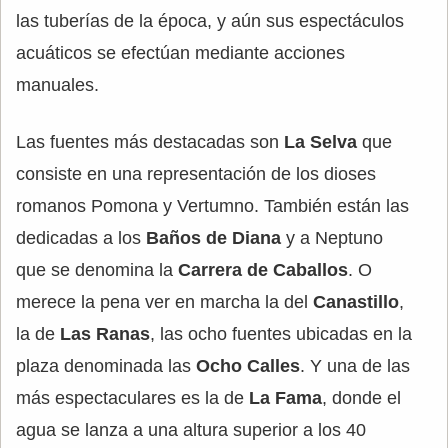
las tuberías de la época, y aún sus espectáculos
acuáticos se efectúan mediante acciones
manuales.
Las fuentes más destacadas son
La Selva
que
consiste en una representación de los dioses
romanos Pomona y Vertumno. También están las
dedicadas a los
Baños de Diana
y a Neptuno
que se denomina la
Carrera de Caballos
. O
merece la pena ver en marcha la del
Canastillo
,
la de
Las Ranas
, las ocho fuentes ubicadas en la
plaza denominada las
Ocho Calles
. Y una de las
más espectaculares es la de
La Fama
, donde el
agua se lanza a una altura superior a los 40