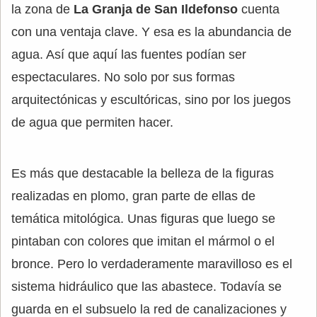
la zona de
La Granja de San Ildefonso
cuenta
con una ventaja clave. Y esa es la abundancia de
agua. Así que aquí las fuentes podían ser
espectaculares. No solo por sus formas
arquitectónicas y escultóricas, sino por los juegos
de agua que permiten hacer.
Es más que destacable la belleza de la figuras
realizadas en plomo, gran parte de ellas de
temática mitológica. Unas figuras que luego se
pintaban con colores que imitan el mármol o el
bronce. Pero lo verdaderamente maravilloso es el
sistema hidráulico que las abastece. Todavía se
guarda en el subsuelo la red de canalizaciones y