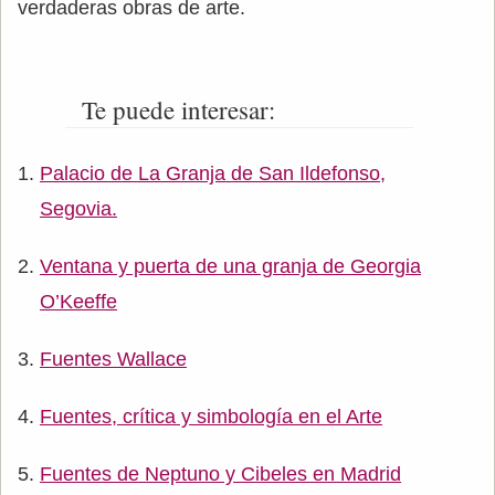
verdaderas obras de arte.
Te puede interesar:
Palacio de La Granja de San Ildefonso,
Segovia.
Ventana y puerta de una granja de Georgia
O’Keeffe
Fuentes Wallace
Fuentes, crítica y simbología en el Arte
Fuentes de Neptuno y Cibeles en Madrid