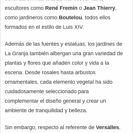
escultores como
René Fremin
o
Jean Thierry
,
como jardineros como
Boutelou
, todos ellos
formados en el estilo de Luis XIV.
Además de las fuentes y estatuas, los jardines de
La Granja también albergan una gran variedad de
plantas y flores que añaden color y vida a la
escena. Desde rosales hasta arbustos
ornamentales, cada elemento vegetal ha sido
cuidadosamente seleccionado para
complementar el diseño general y crear un
ambiente de tranquilidad y belleza.
Sin embargo, respecto al referente de
Versalles
,