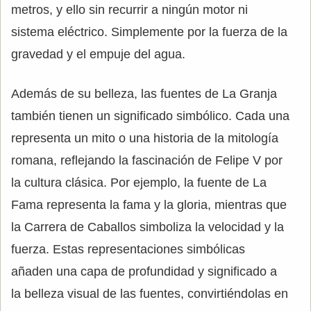
metros, y ello sin recurrir a ningún motor ni
sistema eléctrico. Simplemente por la fuerza de la
gravedad y el empuje del agua.
Además de su belleza, las fuentes de La Granja
también tienen un significado simbólico. Cada una
representa un mito o una historia de la mitología
romana, reflejando la fascinación de Felipe V por
la cultura clásica. Por ejemplo, la fuente de La
Fama representa la fama y la gloria, mientras que
la Carrera de Caballos simboliza la velocidad y la
fuerza. Estas representaciones simbólicas
añaden una capa de profundidad y significado a
la belleza visual de las fuentes, convirtiéndolas en