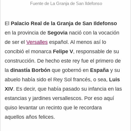
Fuente de La Granja de San Ildefonso
El
Palacio Real de la Granja de San Ildefonso
en la provincia de
Segovia
nació con la vocación
de ser el
Versalles
español. Al menos así lo
concibió el monarca
Felipe V
, responsable de su
construcción. De hecho este rey fue el primero de
la
dinastía Borbón
que gobernó en
España
y su
abuelo había sido el Rey Sol francés, o sea,
Luis
XIV
. Es decir, que había pasado su infancia en las
estancias y jardines versallescos. Por eso aquí
quiso levantar un recinto que le recordara
aquellos años felices.