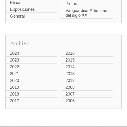
Etnias
Pintura
Exposiciones
Vanguardias Artísticas
del siglo XX
General
Archivo
2024
2016
2023
2015
2022
2014
2021
2013
2020
2012
2019
2008
2018
2007
2017
2006