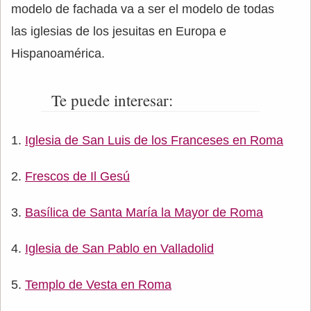
modelo de fachada va a ser el modelo de todas
las iglesias de los jesuitas en Europa e
Hispanoamérica.
Te puede interesar:
Iglesia de San Luis de los Franceses en Roma
Frescos de Il Gesú
Basílica de Santa María la Mayor de Roma
Iglesia de San Pablo en Valladolid
Templo de Vesta en Roma