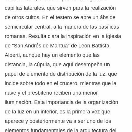
capillas laterales, que sirven para la realización
de otros cultos. En el testero se abre un ábside
semicircular central, a la manera de las basílicas
romanas. Resulta clara la inspiración en la iglesia
de “San Andrés de Mantua” de Leon Battista
Alberti, aunque hay un elemento que las
distancia, la cúpula, que aquí desempeña un
papel de elemento de distribución de la luz, que
incide sobre todo en el crucero, mientras que la
nave y el presbiterio reciben una menor
iluminación. Esta importancia de la organización
de la luz en un interior, es la primera vez que
aparece y posteriormente va a ser uno de los
elementos fundamentales de la arquitectura del