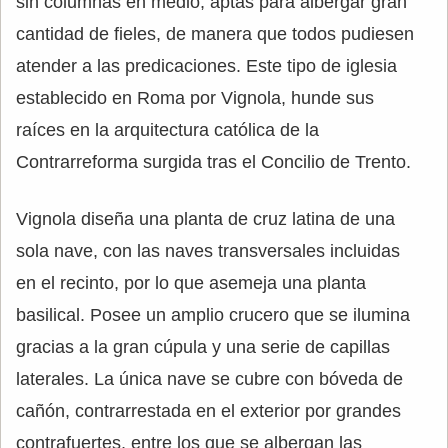
sin columnas en medio, aptas para albergar gran
cantidad de fieles, de manera que todos pudiesen
atender a las predicaciones. Este tipo de iglesia
establecido en Roma por Vignola, hunde sus
raíces en la arquitectura católica de la
Contrarreforma surgida tras el Concilio de Trento.
Vignola diseña una planta de cruz latina de una
sola nave, con las naves transversales incluidas
en el recinto, por lo que asemeja una planta
basilical. Posee un amplio crucero que se ilumina
gracias a la gran cúpula y una serie de capillas
laterales. La única nave se cubre con bóveda de
cañón, contrarrestada en el exterior por grandes
contrafuertes, entre los que se albergan las