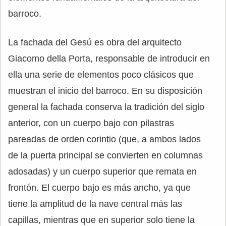
barroco.
La fachada del Gesú es obra del arquitecto
Giacomo della Porta, responsable de introducir en
ella una serie de elementos poco clásicos que
muestran el inicio del barroco. En su disposición
general la fachada conserva la tradición del siglo
anterior, con un cuerpo bajo con pilastras
pareadas de orden corintio (que, a ambos lados
de la puerta principal se convierten en columnas
adosadas) y un cuerpo superior que remata en
frontón. El cuerpo bajo es más ancho, ya que
tiene la amplitud de la nave central más las
capillas, mientras que en superior solo tiene la