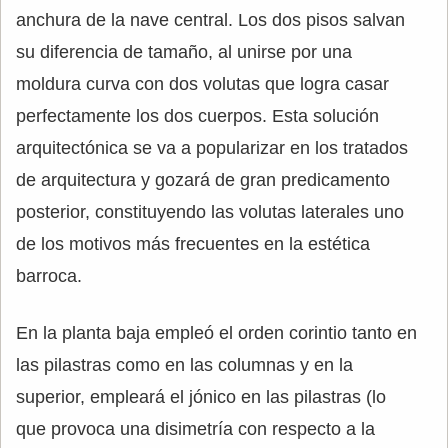
anchura de la nave central. Los dos pisos salvan
su diferencia de tamaño, al unirse por una
moldura curva con dos volutas que logra casar
perfectamente los dos cuerpos. Esta solución
arquitectónica se va a popularizar en los tratados
de arquitectura y gozará de gran predicamento
posterior, constituyendo las volutas laterales uno
de los motivos más frecuentes en la estética
barroca.
En la planta baja empleó el orden corintio tanto en
las pilastras como en las columnas y en la
superior, empleará el jónico en las pilastras (lo
que provoca una disimetría con respecto a la