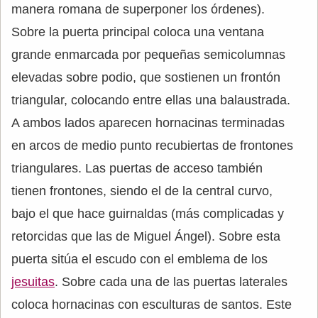
manera romana de superponer los órdenes).
Sobre la puerta principal coloca una ventana
grande enmarcada por pequeñas semicolumnas
elevadas sobre podio, que sostienen un frontón
triangular, colocando entre ellas una balaustrada.
A ambos lados aparecen hornacinas terminadas
en arcos de medio punto recubiertas de frontones
triangulares. Las puertas de acceso también
tienen frontones, siendo el de la central curvo,
bajo el que hace guirnaldas (más complicadas y
retorcidas que las de Miguel Ángel). Sobre esta
puerta sitúa el escudo con el emblema de los
jesuitas
. Sobre cada una de las puertas laterales
coloca hornacinas con esculturas de santos. Este