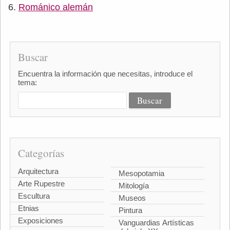
Románico alemán
Buscar
Encuentra la información que necesitas, introduce el
tema:
Categorías
Arquitectura
Mesopotamia
Arte Rupestre
Mitología
Escultura
Museos
Etnias
Pintura
Exposiciones
Vanguardias Artísticas