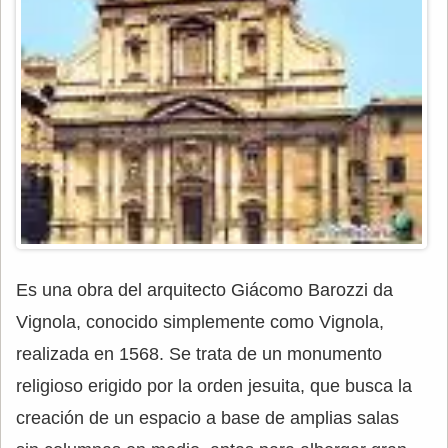
Es una obra del arquitecto Giácomo Barozzi da
Vignola, conocido simplemente como Vignola,
realizada en 1568. Se trata de un monumento
religioso erigido por la orden jesuita, que busca la
creación de un espacio a base de amplias salas