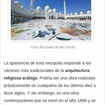
Gran Mezquita de Abu Dhabi
La apariencia de esta mezquita responde a los
cánones más tradicionales de la
arquitectura
religiosa arábiga
. Podría ser una obra realizada
prácticamente en cualquiera de los últimos diez o
doce siglos. Y sin embargo, es una obra
contemporánea que se inició en el año 1998 y se