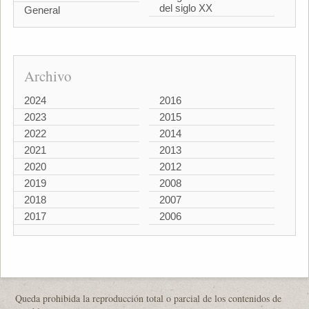
del siglo XX
General
Archivo
2024
2016
2023
2015
2022
2014
2021
2013
2020
2012
2019
2008
2018
2007
2017
2006
Queda prohibida la reproducción total o parcial de los contenidos de