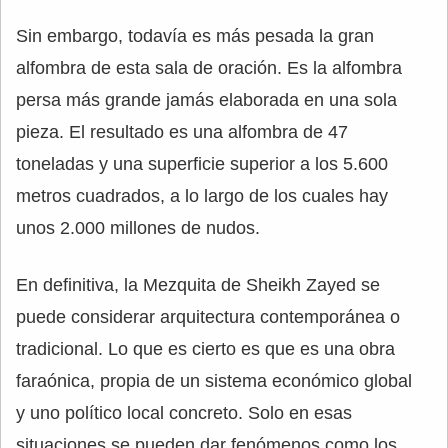
Sin embargo, todavía es más pesada la gran
alfombra de esta sala de oración. Es la alfombra
persa más grande jamás elaborada en una sola
pieza. El resultado es una alfombra de 47
toneladas y una superficie superior a los 5.600
metros cuadrados, a lo largo de los cuales hay
unos 2.000 millones de nudos.
En definitiva, la Mezquita de Sheikh Zayed se
puede considerar arquitectura contemporánea o
tradicional. Lo que es cierto es que es una obra
faraónica, propia de un sistema económico global
y uno político local concreto. Solo en esas
situaciones se pueden dar fenómenos como los