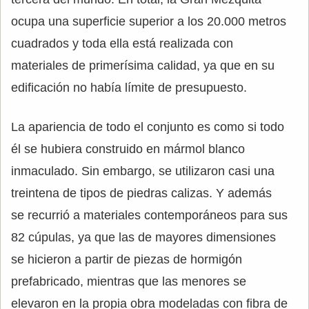
ocupa una superficie superior a los 20.000 metros
cuadrados y toda ella está realizada con
materiales de primerísima calidad, ya que en su
edificación no había límite de presupuesto.
La apariencia de todo el conjunto es como si todo
él se hubiera construido en mármol blanco
inmaculado. Sin embargo, se utilizaron casi una
treintena de tipos de piedras calizas. Y además
se recurrió a materiales contemporáneos para sus
82 cúpulas, ya que las de mayores dimensiones
se hicieron a partir de piezas de hormigón
prefabricado, mientras que las menores se
elevaron en la propia obra modeladas con fibra de