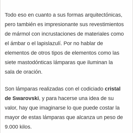
Todo eso en cuanto a sus formas arquitectónicas,
pero también es impresionante sus revestimientos
de mármol con incrustaciones de materiales como
el ámbar o el lapislazulí. Por no hablar de
elementos de otros tipos de elementos como las
siete mastodónticas lámparas que iluminan la
sala de oración.
Son lámparas realizadas con el codiciado
cristal
de Swarovski
, y para hacerse una idea de su
valor, hay que imaginarse lo que puede costar la
mayor de estas lámparas que alcanza un peso de
9.000 kilos.