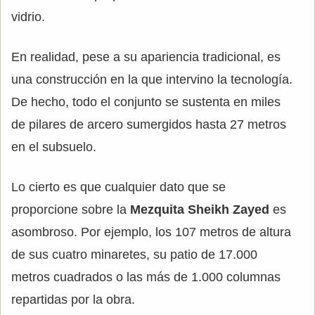
vidrio.
En realidad, pese a su apariencia tradicional, es
una construcción en la que intervino la tecnología.
De hecho, todo el conjunto se sustenta en miles
de pilares de arcero sumergidos hasta 27 metros
en el subsuelo.
Lo cierto es que cualquier dato que se
proporcione sobre la
Mezquita Sheikh Zayed
es
asombroso. Por ejemplo, los 107 metros de altura
de sus cuatro minaretes, su patio de 17.000
metros cuadrados o las más de 1.000 columnas
repartidas por la obra.