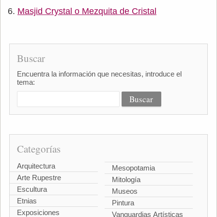
Masjid Crystal o Mezquita de Cristal
Buscar
Encuentra la información que necesitas, introduce el
tema:
Categorías
Arquitectura
Mesopotamia
Arte Rupestre
Mitología
Escultura
Museos
Etnias
Pintura
Exposiciones
Vanguardias Artísticas