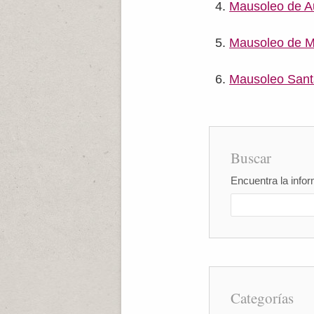
Mausoleo de A
Mausoleo de M
Mausoleo Sant
Buscar
Encuentra la infor
Categorías