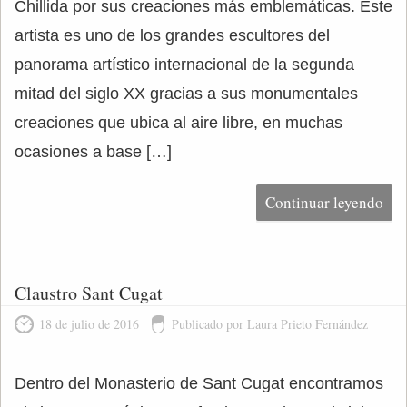
Chillida por sus creaciones más emblemáticas. Este
artista es uno de los grandes escultores del
panorama artístico internacional de la segunda
mitad del siglo XX gracias a sus monumentales
creaciones que ubica al aire libre, en muchas
ocasiones a base […]
Continuar leyendo
Claustro Sant Cugat
18 de julio de 2016
Publicado por Laura Prieto Fernández
Dentro del Monasterio de Sant Cugat encontramos