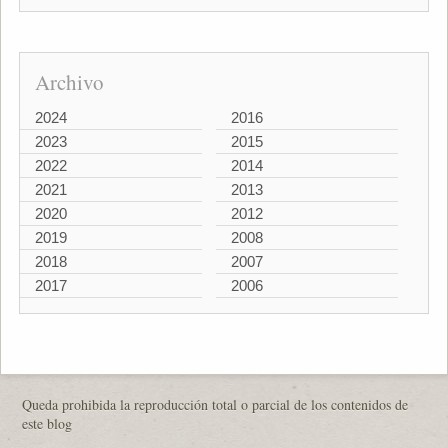
Archivo
2024
2016
2023
2015
2022
2014
2021
2013
2020
2012
2019
2008
2018
2007
2017
2006
Queda prohibida la reproducción total o parcial de los contenidos de
este blog