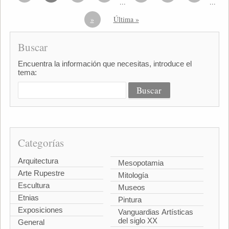
...
...
»
Última »
Buscar
Encuentra la información que necesitas, introduce el
tema:
Categorías
Arquitectura
Mesopotamia
Arte Rupestre
Mitología
Escultura
Museos
Etnias
Pintura
Exposiciones
Vanguardias Artísticas
del siglo XX
General