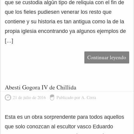
que se custodia algún tipo de reliquia con el fin de
que los fieles pudiesen venerar los resto que
contiene y su historia es tan antigua como la de la
propia iglesia encontrando ya algunos ejemplos de
[…]
Continuar leyendo
Abesti Gogora IV de Chillida
21 de julio de 2016
Publicado por A. Cerra
Esta es un obra sorprendente para todos aquellos
que solo conozcan al escultor vasco Eduardo