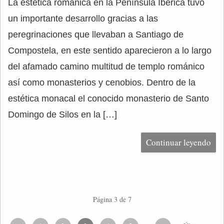
La estética románica en la Península Ibérica tuvo
un importante desarrollo gracias a las
peregrinaciones que llevaban a Santiago de
Compostela, en este sentido aparecieron a lo largo
del afamado camino multitud de templo románico
así como monasterios y cenobios. Dentro de la
estética monacal el conocido monasterio de Santo
Domingo de Silos en la […]
Continuar leyendo
Página 3 de 7