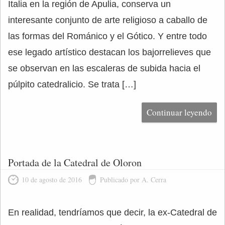
Italia en la región de Apulia, conserva un
interesante conjunto de arte religioso a caballo de
las formas del Románico y el Gótico. Y entre todo
ese legado artístico destacan los bajorrelieves que
se observan en las escaleras de subida hacia el
púlpito catedralicio. Se trata […]
Continuar leyendo
Portada de la Catedral de Oloron
10 de agosto de 2016
Publicado por A. Cerra
En realidad, tendríamos que decir, la ex-Catedral de