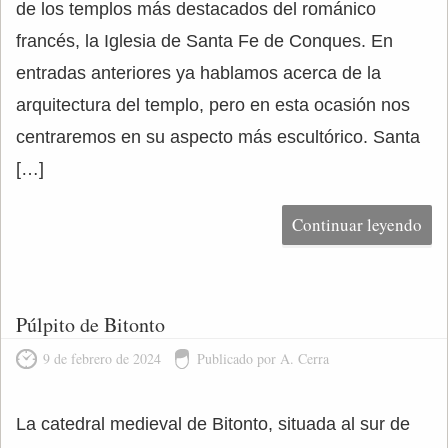
de los templos más destacados del románico
francés, la Iglesia de Santa Fe de Conques. En
entradas anteriores ya hablamos acerca de la
arquitectura del templo, pero en esta ocasión nos
centraremos en su aspecto más escultórico. Santa
[…]
Continuar leyendo
Púlpito de Bitonto
9 de febrero de 2024
Publicado por A. Cerra
La catedral medieval de Bitonto, situada al sur de