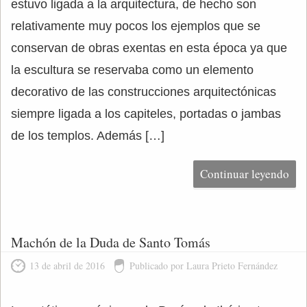
estuvo ligada a la arquitectura, de hecho son
relativamente muy pocos los ejemplos que se
conservan de obras exentas en esta época ya que
la escultura se reservaba como un elemento
decorativo de las construcciones arquitectónicas
siempre ligada a los capiteles, portadas o jambas
de los templos. Además […]
Continuar leyendo
Machón de la Duda de Santo Tomás
13 de abril de 2016
Publicado por Laura Prieto Fernández