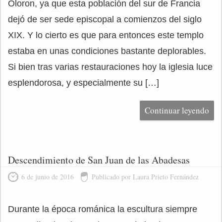
Oloron, ya que esta población del sur de Francia
dejó de ser sede episcopal a comienzos del siglo
XIX. Y lo cierto es que para entonces este templo
estaba en unas condiciones bastante deplorables.
Si bien tras varias restauraciones hoy la iglesia luce
esplendorosa, y especialmente su […]
Continuar leyendo
Descendimiento de San Juan de las Abadesas
6 de junio de 2016
Publicado por Laura Prieto Fernández
Durante la época románica la escultura siempre