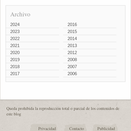
Archivo
2024
2016
2023
2015
2022
2014
2021
2013
2020
2012
2019
2008
2018
2007
2017
2006
Queda prohibida la reproducción total o parcial de los contenidos de
este blog
Privacidad
Contacto
Publicidad