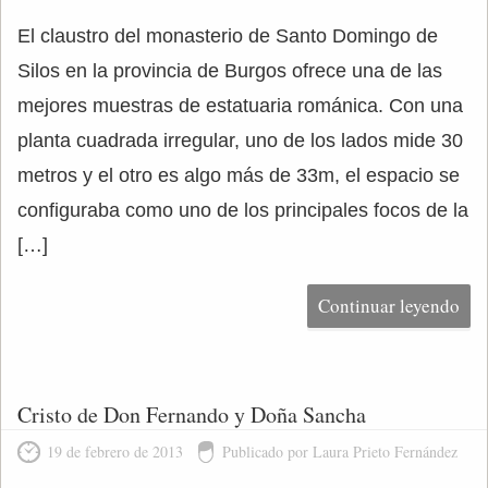
El claustro del monasterio de Santo Domingo de
Silos en la provincia de Burgos ofrece una de las
mejores muestras de estatuaria románica. Con una
planta cuadrada irregular, uno de los lados mide 30
metros y el otro es algo más de 33m, el espacio se
configuraba como uno de los principales focos de la
[…]
Continuar leyendo
Cristo de Don Fernando y Doña Sancha
19 de febrero de 2013
Publicado por Laura Prieto Fernández