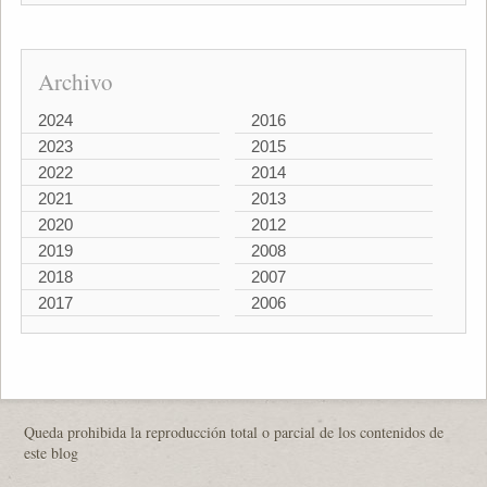
Archivo
2024
2016
2023
2015
2022
2014
2021
2013
2020
2012
2019
2008
2018
2007
2017
2006
Queda prohibida la reproducción total o parcial de los contenidos de
este blog