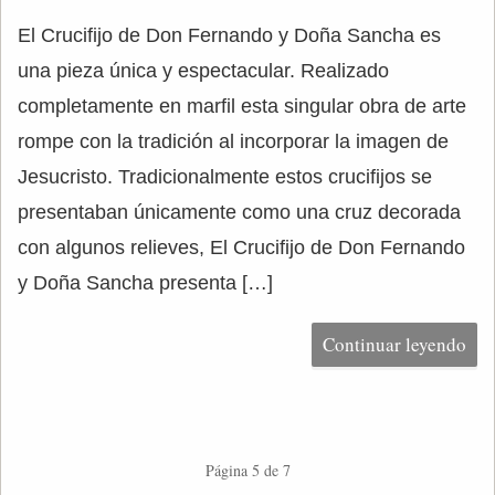
El Crucifijo de Don Fernando y Doña Sancha es
una pieza única y espectacular. Realizado
completamente en marfil esta singular obra de arte
rompe con la tradición al incorporar la imagen de
Jesucristo. Tradicionalmente estos crucifijos se
presentaban únicamente como una cruz decorada
con algunos relieves, El Crucifijo de Don Fernando
y Doña Sancha presenta […]
Continuar leyendo
Página 5 de 7