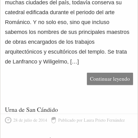
muchas ciudades del país, todavía conserva su
catedral edificada durante el periodo del arte
Románico. Y no solo eso, sino que incluso
sabemos los nombres de sus principales maestros
de obras encargados de los trabajos
arquitectónicos y escultóricos del templo. Se trata
de Lanfranco y Wiligelmo, […]
Continuar leyendo
Urna de San Cándido
28 de julio de 2014
Publicado por Laura Prieto Fernández