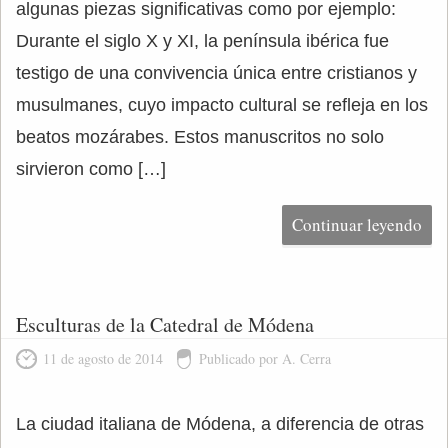
algunas piezas significativas como por ejemplo:
Durante el siglo X y XI, la península ibérica fue
testigo de una convivencia única entre cristianos y
musulmanes, cuyo impacto cultural se refleja en los
beatos mozárabes. Estos manuscritos no solo
sirvieron como […]
Continuar leyendo
Esculturas de la Catedral de Módena
11 de agosto de 2014
Publicado por A. Cerra
La ciudad italiana de Módena, a diferencia de otras