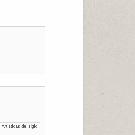
Artísticas del siglo