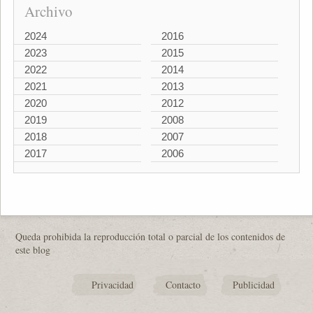
Archivo
2024
2016
2023
2015
2022
2014
2021
2013
2020
2012
2019
2008
2018
2007
2017
2006
Queda prohibida la reproducción total o parcial de los contenidos de
este blog
Privacidad
Contacto
Publicidad