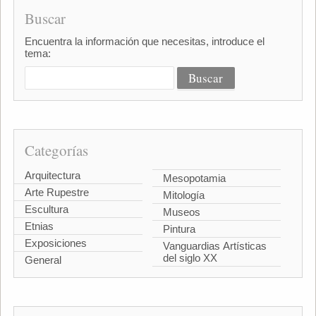
Buscar
Encuentra la información que necesitas, introduce el
tema:
Categorías
Arquitectura
Mesopotamia
Arte Rupestre
Mitología
Escultura
Museos
Etnias
Pintura
Exposiciones
Vanguardias Artísticas
del siglo XX
General