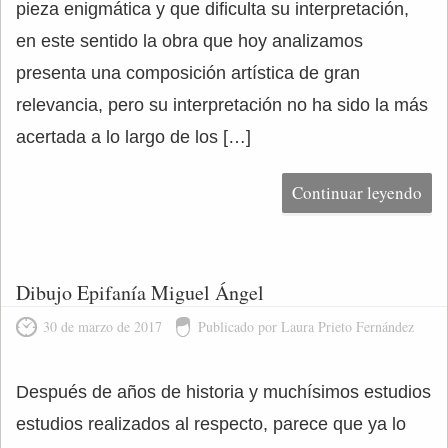
pieza enigmática y que dificulta su interpretación,
en este sentido la obra que hoy analizamos
presenta una composición artística de gran
relevancia, pero su interpretación no ha sido la más
acertada a lo largo de los […]
Continuar leyendo
Dibujo Epifanía Miguel Ángel
30 de marzo de 2017
Publicado por Laura Prieto Fernández
Después de años de historia y muchísimos estudios
estudios realizados al respecto, parece que ya lo