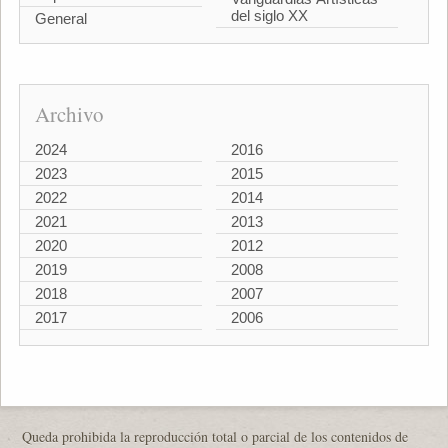
del siglo XX
General
Archivo
2024
2016
2023
2015
2022
2014
2021
2013
2020
2012
2019
2008
2018
2007
2017
2006
Queda prohibida la reproducción total o parcial de los contenidos de