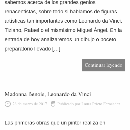
sabemos acerca de los grandes genios
renacentistas, sobre todo si hablamos de figuras
artísticas tan importantes como Leonardo da Vinci,
Tiziano, Rafael o el mismísimo Miguel Ángel. En la
entrada de hoy analizaremos un dibujo o boceto
preparatorio llevado […]
Continuar leyendo
Madonna Benois, Leonardo da Vinci
28 de marzo de 2017
Publicado por Laura Prieto Fernández
Las primeras obras que un pintor realiza en