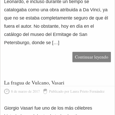
Leonardo, e incluso durante un tiempo se
catalogaba como una obra atribuida a Da Vinci, ya
que no se estaba completamente seguro de que él
fuera el autor. No obstante, hoy en día en el
catálogo del museo del Ermitage de San
Petersburgo, donde se […]
Continuar leyendo
La fragua de Vulcano, Vasari
8 de marzo de 2017
Publicado por Laura Prieto Fernández
Giorgio Vasari fue uno de los más célebres