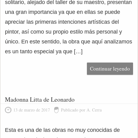
solitario, alejado del taller de su maestro, presentan
una gran importancia ya que en ellas se puede
apreciar las primeras intenciones artísticas del
pintor, así como su propio estilo más personal y
único. En este sentido, la obra que aquí analizamos
es un tanto especial ya que […]
Continuar leyendo
Madonna Litta de Leonardo
13 de marzo de 2017
Publicado por A. Cerra
Esta es una de las obras no muy conocidas de