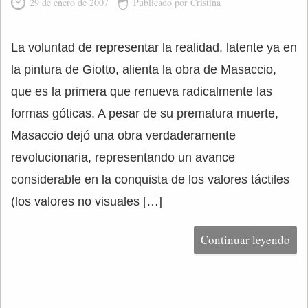
29 de enero de 2007
Publicado por Cristina
La voluntad de representar la realidad, latente ya en
la pintura de Giotto, alienta la obra de Masaccio,
que es la primera que renueva radicalmente las
formas góticas. A pesar de su prematura muerte,
Masaccio dejó una obra verdaderamente
revolucionaria, representando un avance
considerable en la conquista de los valores táctiles
(los valores no visuales […]
Continuar leyendo