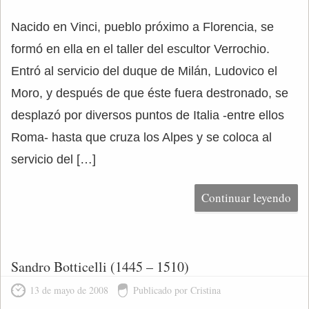
Nacido en Vinci, pueblo próximo a Florencia, se
formó en ella en el taller del escultor Verrochio.
Entró al servicio del duque de Milán, Ludovico el
Moro, y después de que éste fuera destronado, se
desplazó por diversos puntos de Italia -entre ellos
Roma- hasta que cruza los Alpes y se coloca al
servicio del […]
Continuar leyendo
Sandro Botticelli (1445 – 1510)
13 de mayo de 2008
Publicado por Cristina