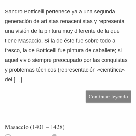
Sandro Botticelli pertenece ya a una segunda
generación de artistas renacentistas y representa
una visión de la pintura muy diferente de la que
tiene Masaccio. Si la de éste fue sobre todo al
fresco, la de Botticelli fue pintura de caballete; si
aquel vivió siempre preocupado por las conquistas
y problemas técnicos (representación «científica»
del […]
Continuar leyendo
Masaccio (1401 – 1428)