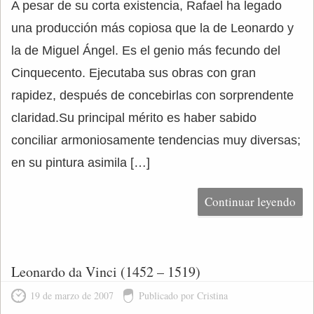
A pesar de su corta existencia, Rafael ha legado
una producción más copiosa que la de Leonardo y
la de Miguel Ángel. Es el genio más fecundo del
Cinquecento. Ejecutaba sus obras con gran
rapidez, después de concebirlas con sorprendente
claridad.Su principal mérito es haber sabido
conciliar armoniosamente tendencias muy diversas;
en su pintura asimila […]
Continuar leyendo
Leonardo da Vinci (1452 – 1519)
19 de marzo de 2007
Publicado por Cristina