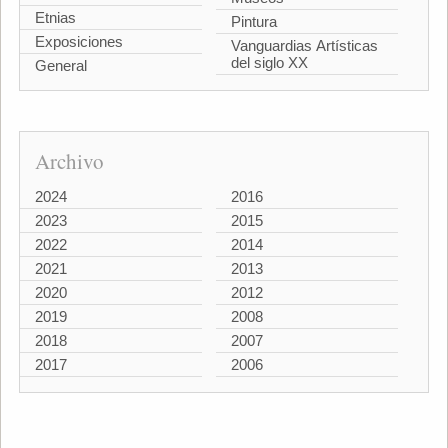
Etnias
Pintura
Exposiciones
Vanguardias Artísticas
del siglo XX
General
Archivo
2024
2016
2023
2015
2022
2014
2021
2013
2020
2012
2019
2008
2018
2007
2017
2006