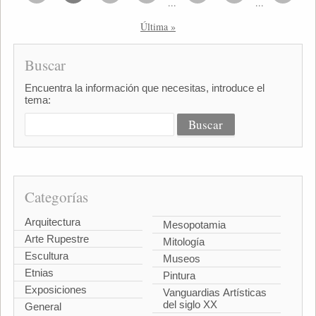
...
...
Última »
Buscar
Encuentra la información que necesitas, introduce el
tema:
Categorías
Arquitectura
Mesopotamia
Arte Rupestre
Mitología
Escultura
Museos
Etnias
Pintura
Exposiciones
Vanguardias Artísticas
del siglo XX
General