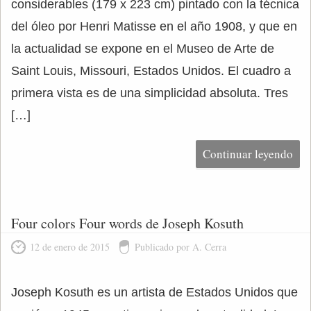
considerables (179 x 223 cm) pintado con la técnica
del óleo por Henri Matisse en el año 1908, y que en
la actualidad se expone en el Museo de Arte de
Saint Louis, Missouri, Estados Unidos. El cuadro a
primera vista es de una simplicidad absoluta. Tres
[…]
Continuar leyendo
Four colors Four words de Joseph Kosuth
12 de enero de 2015
Publicado por A. Cerra
Joseph Kosuth es un artista de Estados Unidos que