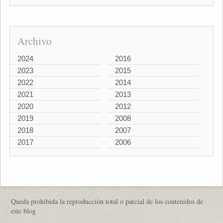
Archivo
2024
2016
2023
2015
2022
2014
2021
2013
2020
2012
2019
2008
2018
2007
2017
2006
Queda prohibida la reproducción total o parcial de los contenidos de
este blog