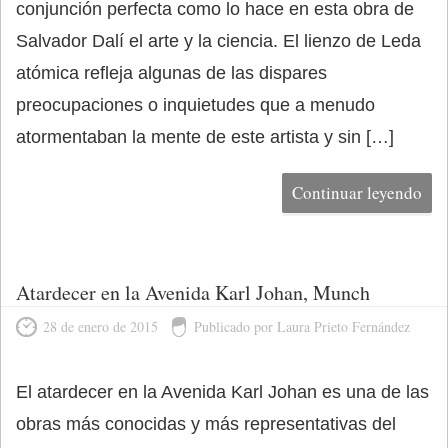
conjunción perfecta como lo hace en esta obra de
Salvador Dalí el arte y la ciencia. El lienzo de Leda
atómica refleja algunas de las dispares
preocupaciones o inquietudes que a menudo
atormentaban la mente de este artista y sin […]
Continuar leyendo
Atardecer en la Avenida Karl Johan, Munch
28 de enero de 2015
Publicado por Laura Prieto Fernández
El atardecer en la Avenida Karl Johan es una de las
obras más conocidas y más representativas del