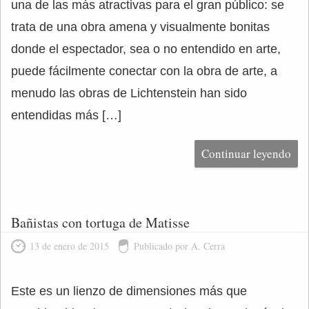
una de las más atractivas para el gran público: se
trata de una obra amena y visualmente bonitas
donde el espectador, sea o no entendido en arte,
puede fácilmente conectar con la obra de arte, a
menudo las obras de Lichtenstein han sido
entendidas más […]
Continuar leyendo
Bañistas con tortuga de Matisse
13 de enero de 2015
Publicado por A. Cerra
Este es un lienzo de dimensiones más que