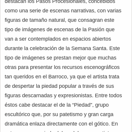
destacan los Pasos Procesionales, concebidos
como una serie de escenas narrativas, con varias
figuras de tamaño natural, que consagran este
tipo de imágenes de escenas de la Pasión que
van a ser contemplados en espacios abiertos
durante la celebración de la Semana Santa. Este
tipo de imágenes se prestan mejor que muchas
otras para presentar los recursos escenográficos
tan queridos en el Barroco, ya que el artista trata
de despertar la piedad popular a través de sus
figuras descarnadas y expresionistas. Entre todos
éstos cabe destacar el de la “Piedad”, grupo
escultórico que, por su patetismo y gran carga
dramática enlaza directamente con el gótico. En