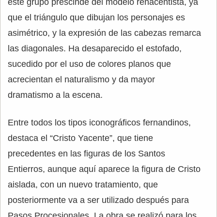
este grupo prescinde del modelo renacentista, ya
que el triángulo que dibujan los personajes es
asimétrico, y la expresión de las cabezas remarca
las diagonales. Ha desaparecido el estofado,
sucedido por el uso de colores planos que
acrecientan el naturalismo y da mayor
dramatismo a la escena.
Entre todos los tipos iconográficos fernandinos,
destaca el “Cristo Yacente”, que tiene
precedentes en las figuras de los Santos
Entierros, aunque aquí aparece la figura de Cristo
aislada, con un nuevo tratamiento, que
posteriormente va a ser utilizado después para
Pasos Procesionales. La obra se realizó para los