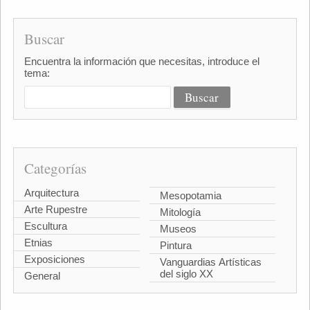
Buscar
Encuentra la información que necesitas, introduce el
tema:
Categorías
Arquitectura
Mesopotamia
Arte Rupestre
Mitología
Escultura
Museos
Etnias
Pintura
Exposiciones
Vanguardias Artísticas
del siglo XX
General