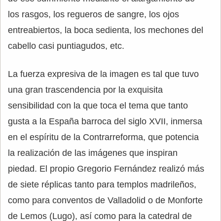
los rasgos, los regueros de sangre, los ojos
entreabiertos, la boca sedienta, los mechones del
cabello casi puntiagudos, etc.
La fuerza expresiva de la imagen es tal que tuvo
una gran trascendencia por la exquisita
sensibilidad con la que toca el tema que tanto
gusta a la España barroca del siglo XVII, inmersa
en el espíritu de la Contrarreforma, que potencia
la realización de las imágenes que inspiran
piedad. El propio Gregorio Fernández realizó más
de siete réplicas tanto para templos madrileños,
como para conventos de Valladolid o de Monforte
de Lemos (Lugo), así como para la catedral de