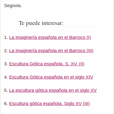
Segovia.
Te puede interesar:
La imaginería española en el Barroco (I)
La imaginería española en el Barroco (III)
Escultura Gótica española. S. XV. (II)
Escultura Gótica española en el siglo XIV
La escultura gótica española en el siglo XV
Escultura gótica española. Siglo XV (III)