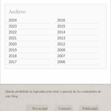
Archivo
2024
2016
2023
2015
2022
2014
2021
2013
2020
2012
2019
2008
2018
2007
2017
2006
Queda prohibida la reproducción total o parcial de los contenidos de
este blog
Privacidad
Contacto
Publicidad