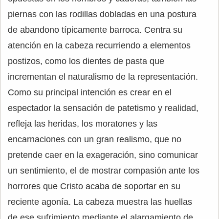
piernas con las rodillas dobladas en una postura
de abandono típicamente barroca. Centra su
atención en la cabeza recurriendo a elementos
postizos, como los dientes de pasta que
incrementan el naturalismo de la representación.
Como su principal intención es crear en el
espectador la sensación de patetismo y realidad,
refleja las heridas, los moratones y las
encarnaciones con un gran realismo, que no
pretende caer en la exageración, sino comunicar
un sentimiento, el de mostrar compasión ante los
horrores que Cristo acaba de soportar en su
reciente agonía. La cabeza muestra las huellas
de ese sufrimiento mediante el alargamiento de