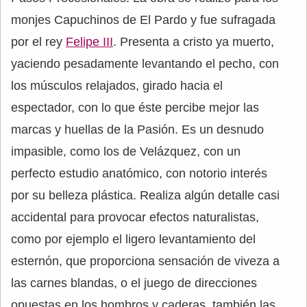
monjes Capuchinos de El Pardo y fue sufragada
por el rey
Felipe III
. Presenta a cristo ya muerto,
yaciendo pesadamente levantando el pecho, con
los músculos relajados, girado hacia el
espectador, con lo que éste percibe mejor las
marcas y huellas de la Pasión. Es un desnudo
impasible, como los de Velázquez, con un
perfecto estudio anatómico, con notorio interés
por su belleza plástica. Realiza algún detalle casi
accidental para provocar efectos naturalistas,
como por ejemplo el ligero levantamiento del
esternón, que proporciona sensación de viveza a
las carnes blandas, o el juego de direcciones
opuestas en los hombros y caderas, también las