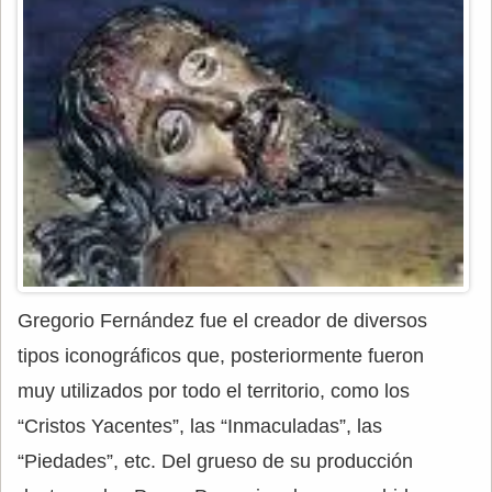
Gregorio Fernández fue el creador de diversos
tipos iconográficos que, posteriormente fueron
muy utilizados por todo el territorio, como los
“Cristos Yacentes”, las “Inmaculadas”, las
“Piedades”, etc. Del grueso de su producción