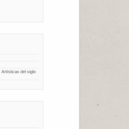
Artísticas del siglo