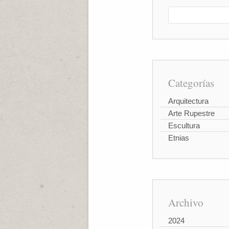
Categorías
Arquitectura
Arte Rupestre
Escultura
Etnias
Archivo
2024