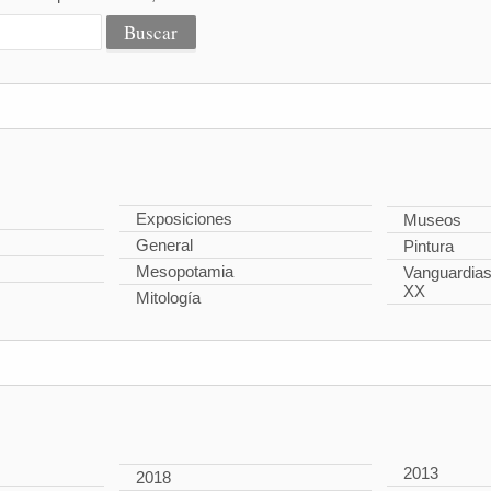
Exposiciones
Museos
General
Pintura
Mesopotamia
Vanguardias 
XX
Mitología
2013
2018