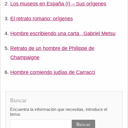
Los museos en España (I) – Sus orígenes
El retrato romano: orígenes
Hombre escribiendo una carta , Gabriel Metsu
Retrato de un hombre de Philippe de
Champaigne
Hombre comiendo judías de Carracci
Buscar
Encuentra la información que necesitas, introduce el
tema: