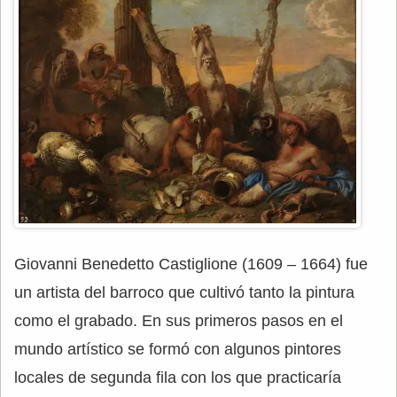
Giovanni Benedetto Castiglione (1609 – 1664) fue
un artista del barroco que cultivó tanto la pintura
como el grabado. En sus primeros pasos en el
mundo artístico se formó con algunos pintores
locales de segunda fila con los que practicaría