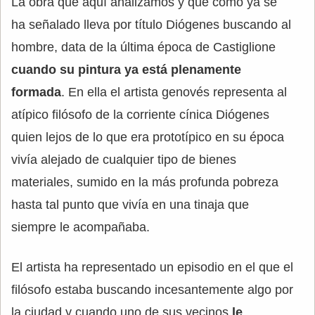
La obra que aquí analizamos y que como ya se
ha señalado lleva por título Diógenes buscando al
hombre, data de la última época de Castiglione
cuando su pintura ya está plenamente
formada
. En ella el artista genovés representa al
atípico filósofo de la corriente cínica Diógenes
quien lejos de lo que era prototípico en su época
vivía alejado de cualquier tipo de bienes
materiales, sumido en la más profunda pobreza
hasta tal punto que vivía en una tinaja que
siempre le acompañaba.
El artista ha representado un episodio en el que el
filósofo estaba buscando incesantemente algo por
la ciudad y cuando uno de sus vecinos
le