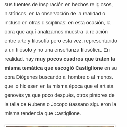
sus fuentes de inspiración en hechos religiosos,
históricos, en la observación de la realidad o
incluso en otras disciplinas; en esta ocasión, la
obra que aquí analizamos muestra la relación
entre arte y filosofía pero esta vez, representando
a un filósofo y no una enseñanza filosófica. En
realidad, hay
muy pocos cuadros que traten la
misma temática que escogió Castiglione
en su
obra Diógenes buscando al hombre o al menos,
que lo hiciesen en la misma época que el artista
genovés ya que poco después, otros pintores de
la talla de Rubens o Jocopo Bassano siguieron la
misma tendencia que Castiglione.