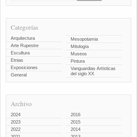
Categorías
Arquitectura
Mesopotamia
Arte Rupestre
Mitología
Escultura
Museos
Etnias
Pintura
Exposiciones
Vanguardias Artísticas
del siglo XX
General
Archivo
2024
2016
2023
2015
2022
2014
2021
2013