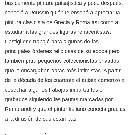
básicamente pintura paisajística y poco después,
conoció a Poussin quién le enseñó a apreciar la
pintura clasicista de Grecia y Roma así como a
estudiar a las grandes figuras renacentistas.
Castiglione trabajó para algunas de las
principales órdenes religiosas de su época pero
también para pequeños coleccionistas privados
que le encargaban obras más intimistas. A partir
de la década de los cuarenta el artista comenzó a
cosechar algunos trabajos importantes en
grabados siguiendo las pautas marcadas por
Rembrandt y que el pintor italiano conocía gracias
a la difusión de sus estampas.