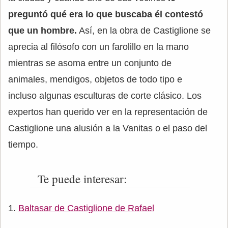
preguntó qué era lo que buscaba él contestó
que un hombre.
Así, en la obra de Castiglione se
aprecia al filósofo con un farolillo en la mano
mientras se asoma entre un conjunto de
animales, mendigos, objetos de todo tipo e
incluso algunas esculturas de corte clásico. Los
expertos han querido ver en la representación de
Castiglione una alusión a la Vanitas o el paso del
tiempo.
Te puede interesar:
Baltasar de Castiglione de Rafael