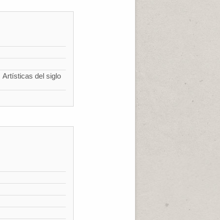
Artísticas del siglo