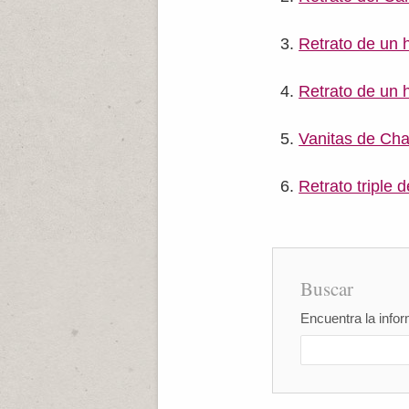
Retrato de un 
Retrato de un 
Vanitas de Ch
Retrato triple 
Buscar
Encuentra la infor