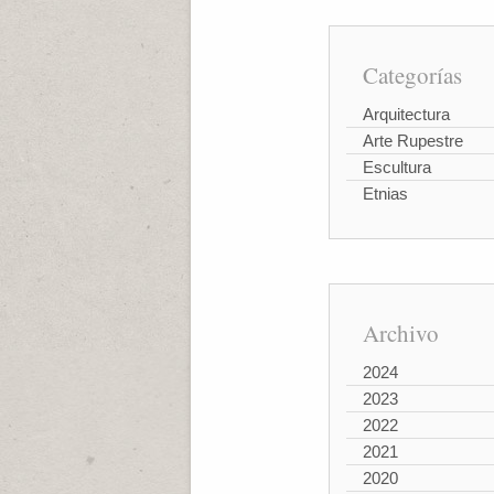
Categorías
Arquitectura
Arte Rupestre
Escultura
Etnias
Archivo
2024
2023
2022
2021
2020