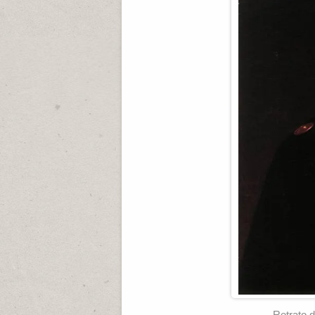
Retrato 