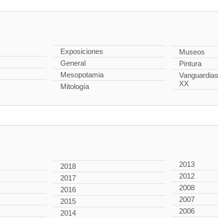
Exposiciones
Museos
General
Pintura
Mesopotamia
Vanguardias 
XX
Mitología
2013
2018
2012
2017
2008
2016
2007
2015
2006
2014