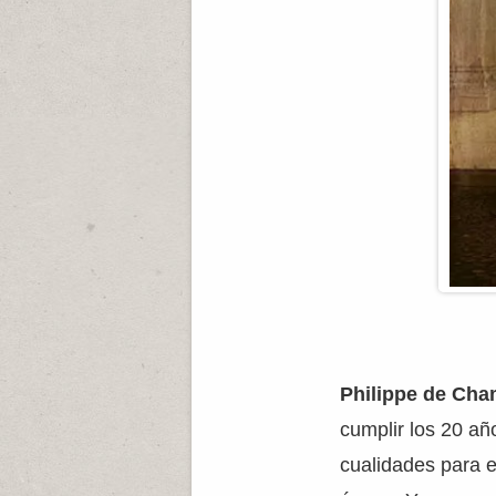
Philippe de Ch
cumplir los 20 añ
cualidades para 