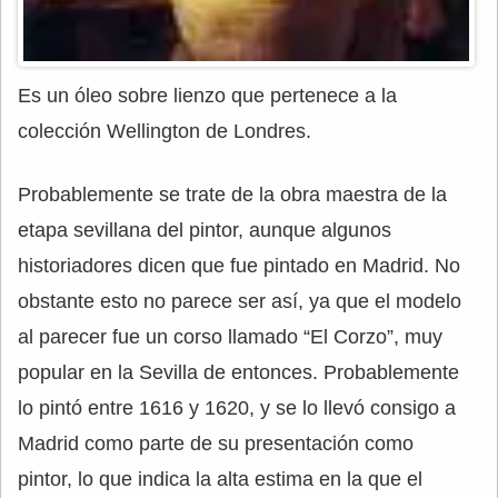
Es un óleo sobre lienzo que pertenece a la
colección Wellington de Londres.
Probablemente se trate de la obra maestra de la
etapa sevillana del pintor, aunque algunos
historiadores dicen que fue pintado en Madrid. No
obstante esto no parece ser así, ya que el modelo
al parecer fue un corso llamado “El Corzo”, muy
popular en la Sevilla de entonces. Probablemente
lo pintó entre 1616 y 1620, y se lo llevó consigo a
Madrid como parte de su presentación como
pintor, lo que indica la alta estima en la que el