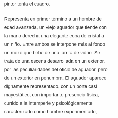
pintor tenía el cuadro.
Representa en primer término a un hombre de
edad avanzada, un viejo aguador que tiende con
la mano derecha una elegante copa de cristal a
un niño. Entre ambos se interpone más al fondo
un mozo que bebe de una jarrita de vidrio. Se
trata de una escena desarrollada en un exterior,
por las peculiaridades del oficio de aguador, pero
de un exterior en penumbra. El aguador aparece
dignamente representado, con un porte casi
mayestático, con importante presencia física,
curtido a la intemperie y psicológicamente
caracterizado como hombre experimentado,