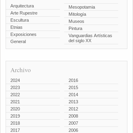
Arquitectura
Mesopotamia
Arte Rupestre
Mitología
Escultura
Museos
Etnias
Pintura
Exposiciones
Vanguardias Artísticas
del siglo XX
General
Archivo
2024
2016
2023
2015
2022
2014
2021
2013
2020
2012
2019
2008
2018
2007
2017
2006