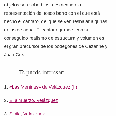
objetos son soberbios, destacando la
representación del tosco barro con el que está
hecho el cántaro, del que se ven resbalar algunas
gotas de agua. El cántaro grande, con su
conseguido realismo de estructura y volumen es
el gran precursor de los bodegones de Cezanne y
Juan Gris.
Te puede interesar:
«Las Meninas» de Velázquez (II)
El almuerzo, Velázquez
Sibila, Velázquez