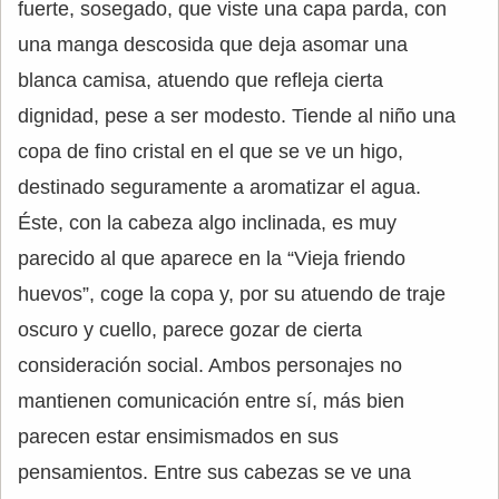
fuerte, sosegado, que viste una capa parda, con
una manga descosida que deja asomar una
blanca camisa, atuendo que refleja cierta
dignidad, pese a ser modesto. Tiende al niño una
copa de fino cristal en el que se ve un higo,
destinado seguramente a aromatizar el agua.
Éste, con la cabeza algo inclinada, es muy
parecido al que aparece en la “Vieja friendo
huevos”, coge la copa y, por su atuendo de traje
oscuro y cuello, parece gozar de cierta
consideración social. Ambos personajes no
mantienen comunicación entre sí, más bien
parecen estar ensimismados en sus
pensamientos. Entre sus cabezas se ve una