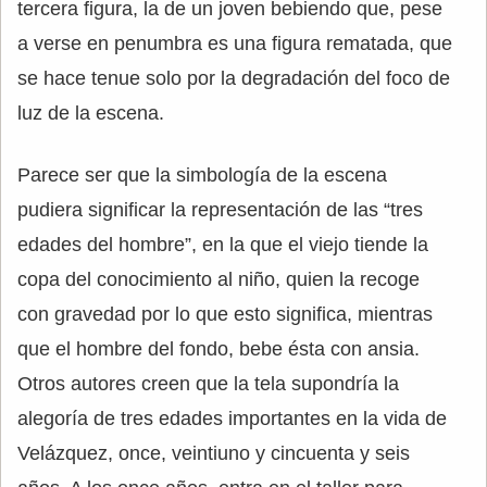
tercera figura, la de un joven bebiendo que, pese
a verse en penumbra es una figura rematada, que
se hace tenue solo por la degradación del foco de
luz de la escena.
Parece ser que la simbología de la escena
pudiera significar la representación de las “tres
edades del hombre”, en la que el viejo tiende la
copa del conocimiento al niño, quien la recoge
con gravedad por lo que esto significa, mientras
que el hombre del fondo, bebe ésta con ansia.
Otros autores creen que la tela supondría la
alegoría de tres edades importantes en la vida de
Velázquez, once, veintiuno y cincuenta y seis