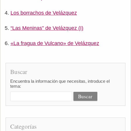
Los borrachos de Velázquez
“Las Meninas” de Velázquez (I)
«La fragua de Vulcano» de Velázquez
Buscar
Encuentra la información que necesitas, introduce el
tema:
Categorías