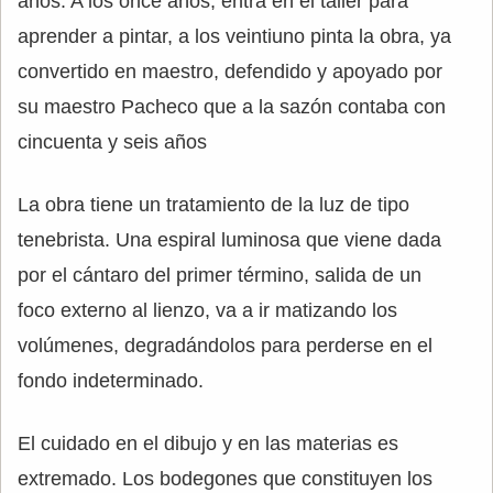
años. A los once años, entra en el taller para
aprender a pintar, a los veintiuno pinta la obra, ya
convertido en maestro, defendido y apoyado por
su maestro Pacheco que a la sazón contaba con
cincuenta y seis años
La obra tiene un tratamiento de la luz de tipo
tenebrista. Una espiral luminosa que viene dada
por el cántaro del primer término, salida de un
foco externo al lienzo, va a ir matizando los
volúmenes, degradándolos para perderse en el
fondo indeterminado.
El cuidado en el dibujo y en las materias es
extremado. Los bodegones que constituyen los