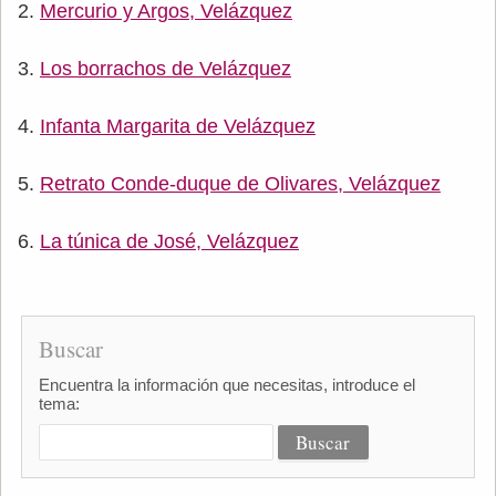
Mercurio y Argos, Velázquez
Los borrachos de Velázquez
Infanta Margarita de Velázquez
Retrato Conde-duque de Olivares, Velázquez
La túnica de José, Velázquez
Buscar
Encuentra la información que necesitas, introduce el
tema: