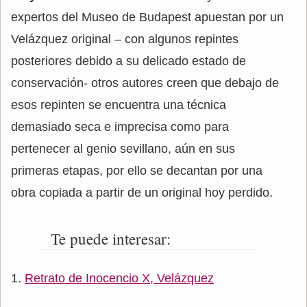
expertos del Museo de Budapest apuestan por un
Velázquez original – con algunos repintes
posteriores debido a su delicado estado de
conservación- otros autores creen que debajo de
esos repinten se encuentra una técnica
demasiado seca e imprecisa como para
pertenecer al genio sevillano, aún en sus
primeras etapas, por ello se decantan por una
obra copiada a partir de un original hoy perdido.
Te puede interesar:
Retrato de Inocencio X, Velázquez