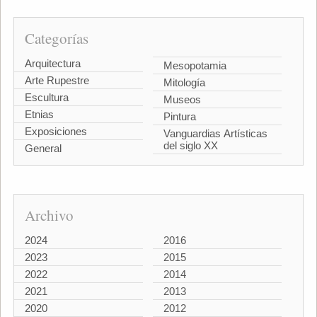
Categorías
Arquitectura
Mesopotamia
Arte Rupestre
Mitología
Escultura
Museos
Etnias
Pintura
Exposiciones
Vanguardias Artísticas
del siglo XX
General
Archivo
2024
2016
2023
2015
2022
2014
2021
2013
2020
2012