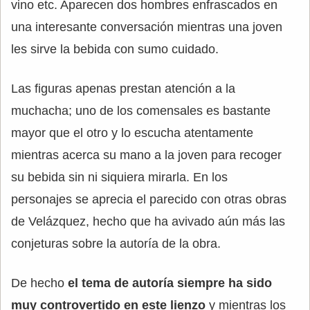
vino etc. Aparecen dos hombres enfrascados en
una interesante conversación mientras una joven
les sirve la bebida con sumo cuidado.
Las figuras apenas prestan atención a la
muchacha; uno de los comensales es bastante
mayor que el otro y lo escucha atentamente
mientras acerca su mano a la joven para recoger
su bebida sin ni siquiera mirarla. En los
personajes se aprecia el parecido con otras obras
de Velázquez, hecho que ha avivado aún más las
conjeturas sobre la autoría de la obra.
De hecho
el tema de autoría siempre ha sido
muy controvertido en este lienzo
y mientras los