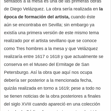
sentados a la mesa es una de las primeras obras
de Diego Velázquez. La obra sería realizada en
la
época de formación del artista,
cuando éste
aún se encontraba en Sevilla; sin embargo ya
existía una primera versión de este mismo tema
realizado por el artista sevillano que se conoce
como Tres hombres a la mesa y que Velázquez
realizaría entre 1617 o 1618 y que actualmente se
conserva en el Museo del Ermitage de San
Petersburgo. Así la obra que aquí nos ocupa
debería ser posterior a la mencionada fecha,
quizás realizada en torno a 1619; pese a todo no
se tienen noticias de la obra posteriores a finales
del siglo XVIII cuando apareció en una colección