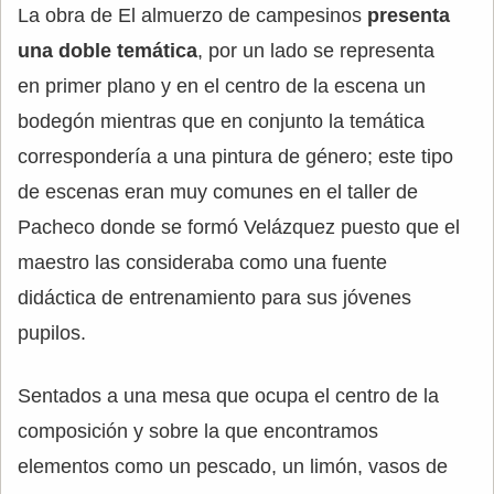
La obra de El almuerzo de campesinos
presenta
una doble temática
, por un lado se representa
en primer plano y en el centro de la escena un
bodegón mientras que en conjunto la temática
correspondería a una pintura de género; este tipo
de escenas eran muy comunes en el taller de
Pacheco donde se formó Velázquez puesto que el
maestro las consideraba como una fuente
didáctica de entrenamiento para sus jóvenes
pupilos.
Sentados a una mesa que ocupa el centro de la
composición y sobre la que encontramos
elementos como un pescado, un limón, vasos de