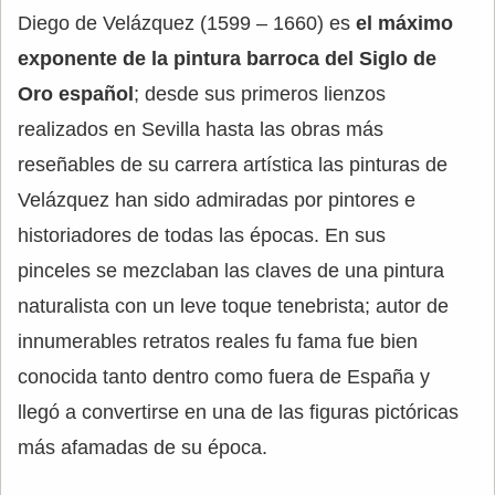
Diego de Velázquez (1599 – 1660) es
el máximo
exponente de la pintura barroca del Siglo de
Oro español
; desde sus primeros lienzos
realizados en Sevilla hasta las obras más
reseñables de su carrera artística las pinturas de
Velázquez han sido admiradas por pintores e
historiadores de todas las épocas. En sus
pinceles se mezclaban las claves de una pintura
naturalista con un leve toque tenebrista; autor de
innumerables retratos reales fu fama fue bien
conocida tanto dentro como fuera de España y
llegó a convertirse en una de las figuras pictóricas
más afamadas de su época.