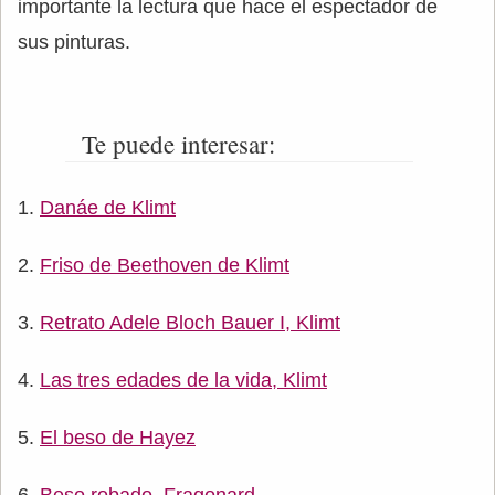
importante la lectura que hace el espectador de
sus pinturas.
Te puede interesar:
Danáe de Klimt
Friso de Beethoven de Klimt
Retrato Adele Bloch Bauer I, Klimt
Las tres edades de la vida, Klimt
El beso de Hayez
Beso robado, Fragonard