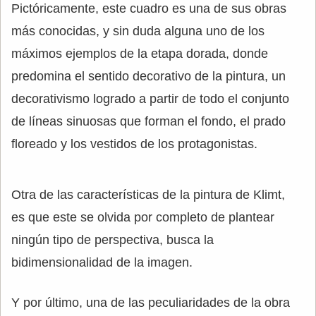
Pictóricamente, este cuadro es una de sus obras
más conocidas, y sin duda alguna uno de los
máximos ejemplos de la etapa dorada, donde
predomina el sentido decorativo de la pintura, un
decorativismo logrado a partir de todo el conjunto
de líneas sinuosas que forman el fondo, el prado
floreado y los vestidos de los protagonistas.
Otra de las características de la pintura de Klimt,
es que este se olvida por completo de plantear
ningún tipo de perspectiva, busca la
bidimensionalidad de la imagen.
Y por último, una de las peculiaridades de la obra