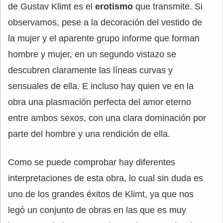
de Gustav Klimt es el
erotismo
que transmite. Si
observamos, pese a la decoración del vestido de
la mujer y el aparente grupo informe que forman
hombre y mujer, en un segundo vistazo se
descubren claramente las líneas curvas y
sensuales de ella. E incluso hay quien ve en la
obra una plasmación perfecta del amor eterno
entre ambos sexos, con una clara dominación por
parte del hombre y una rendición de ella.
Como se puede comprobar hay diferentes
interpretaciones de esta obra, lo cual sin duda es
uno de los grandes éxitos de Klimt, ya que nos
legó un conjunto de obras en las que es muy