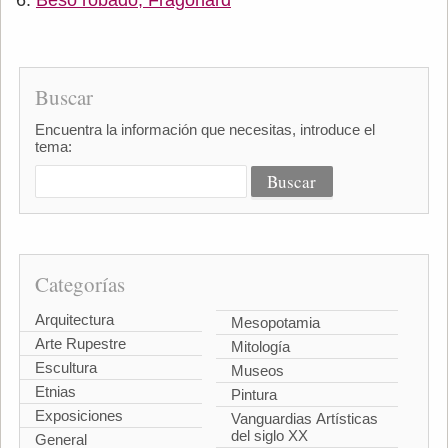
Buscar
Encuentra la información que necesitas, introduce el
tema:
Categorías
Arquitectura
Mesopotamia
Arte Rupestre
Mitología
Escultura
Museos
Etnias
Pintura
Exposiciones
Vanguardias Artísticas
del siglo XX
General