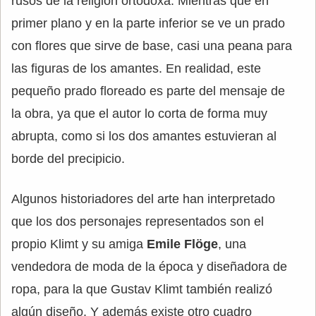
rusos de la religión ortodoxa. Mientras que en
primer plano y en la parte inferior se ve un prado
con flores que sirve de base, casi una peana para
las figuras de los amantes. En realidad, este
pequeño prado floreado es parte del mensaje de
la obra, ya que el autor lo corta de forma muy
abrupta, como si los dos amantes estuvieran al
borde del precipicio.
Algunos historiadores del arte han interpretado
que los dos personajes representados son el
propio Klimt y su amiga
Emile Flöge
, una
vendedora de moda de la época y diseñadora de
ropa, para la que Gustav Klimt también realizó
algún diseño. Y además existe otro cuadro