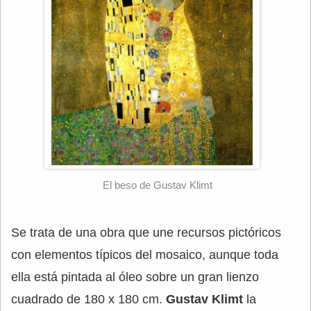
El beso de Gustav Klimt
Se trata de una obra que une recursos pictóricos
con elementos típicos del mosaico, aunque toda
ella está pintada al óleo sobre un gran lienzo
cuadrado de 180 x 180 cm.
Gustav Klimt
la