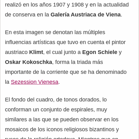
realizó en los años 1907 y 1908 y en la actualidad
de conserva en la
Galería Austriaca de Viena
.
En esta imagen se denotan las múltiples
influencias artísticas que tuvo en cuenta el pintor
austriaco
Klimt
, el cual junto a
Egon Schiele
y
Oskar Kokoschka
, forma la triada más
importante de la corriente que se ha denominado
la
Sezession Vienesa
.
El fondo del cuadro, de tonos dorados, lo
conforman un conjunto de espirales, muy
similares a las que se pueden observar en los
mosaicos de los iconos religiosos bizantinos y