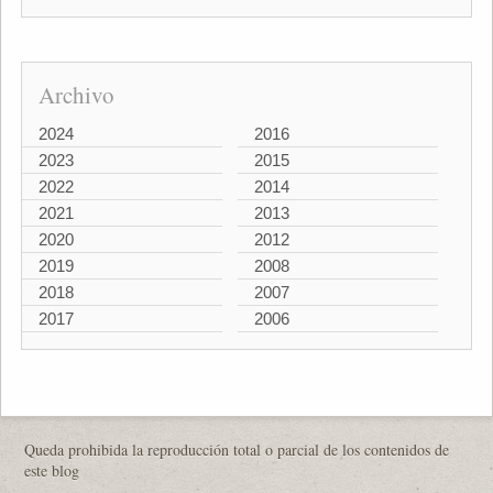
Archivo
2024
2016
2023
2015
2022
2014
2021
2013
2020
2012
2019
2008
2018
2007
2017
2006
Queda prohibida la reproducción total o parcial de los contenidos de
este blog