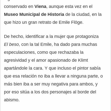
conservado en
Viena
, aunque esta vez en el
Museo Municipal de Historia
de la ciudad, en la
que hizo un gran retrato de Emile Flöge.
De hecho, identificar a la mujer que protagoniza
El beso
, con la tal Emile, ha dado para muchas
especulaciones, como que rechazaba la
agresividad y el amor apasionado de Klimt
apartándole la cara. Y que incluso el pintor sabía
que esa relación no iba a llevar a ninguna parte, o
más bien iba a ser muy negativa para ambos, y
por eso sitúa a los dos personajes al borde del
abismo.