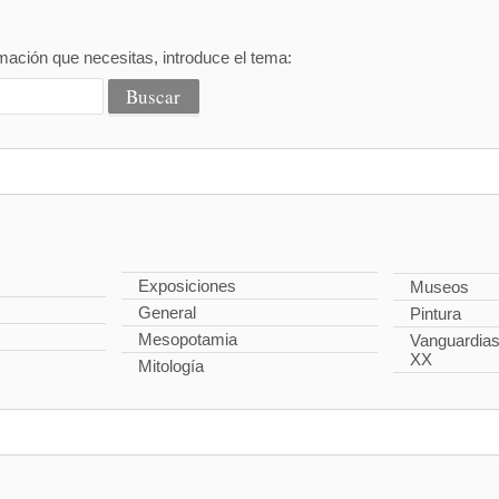
mación que necesitas, introduce el tema:
Exposiciones
Museos
General
Pintura
Mesopotamia
Vanguardias 
XX
Mitología