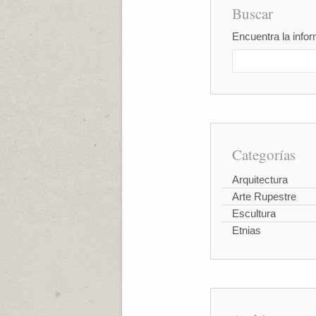
Buscar
Encuentra la infor
Categorías
Arquitectura
Arte Rupestre
Escultura
Etnias