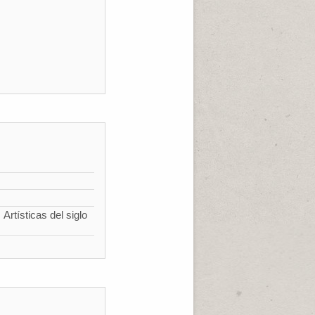
Artísticas del siglo