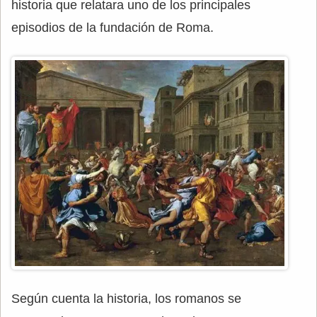
historia que relatara uno de los principales
episodios de la fundación de Roma.
Según cuenta la historia, los romanos se