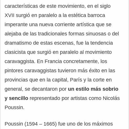
características de este movimiento, en el siglo
XVII surgió en paralelo a la estética barroca
imperante una nueva corriente artística que se
alejaba de las tradicionales formas sinuosas o del
dramatismo de estas escenas, fue la tendencia
clasicista que surgió en paralelo al movimiento
caravaggista. En Francia concretamente, los
pintores caravaggistas tuvieron más éxito en las
provincias que en la capital, París y la corte en
general, se decantaron por
un estilo más sobrio
y sencillo
representado por artistas como Nicolás
Poussin.
Poussin (1594 – 1665) fue uno de los máximos