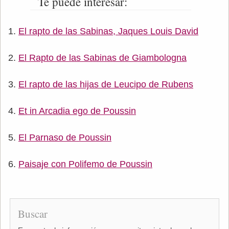
Te puede interesar:
El rapto de las Sabinas, Jaques Louis David
El Rapto de las Sabinas de Giambologna
El rapto de las hijas de Leucipo de Rubens
Et in Arcadia ego de Poussin
El Parnaso de Poussin
Paisaje con Polifemo de Poussin
Buscar