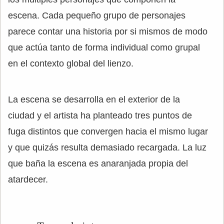
escena. Cada pequeño grupo de personajes
parece contar una historia por si mismos de modo
que actúa tanto de forma individual como grupal
en el contexto global del lienzo.
La escena se desarrolla en el exterior de la
ciudad y el artista ha planteado tres puntos de
fuga distintos que convergen hacia el mismo lugar
y que quizás resulta demasiado recargada. La luz
que baña la escena es anaranjada propia del
atardecer.