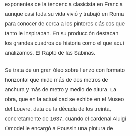
exponentes de la tendencia clasicista en Francia
aunque casi toda su vida vivió y trabajó en Roma
para conocer de cerca a los pintores clásicos que
tanto le inspiraban. En su producción destacan
los grandes cuadros de historia como el que aquí
analizamos, El Rapto de las Sabinas.
Se trata de un gran óleo sobre lienzo con formato
horizontal que mide más de dos metros de
anchura y más de metro y medio de altura. La
obra, que en la actualidad se exhibe en el Museo
del Louvre, data de la década de los treinta,
concretamente de 1637, cuando el cardenal Aluigi
Omodei le encargó a Poussin una pintura de