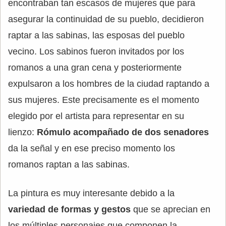
encontraban tan escasos de mujeres que para
asegurar la continuidad de su pueblo, decidieron
raptar a las sabinas, las esposas del pueblo
vecino. Los sabinos fueron invitados por los
romanos a una gran cena y posteriormente
expulsaron a los hombres de la ciudad raptando a
sus mujeres. Este precisamente es el momento
elegido por el artista para representar en su
lienzo:
Rómulo acompañado de dos senadores
da la señal y en ese preciso momento los
romanos raptan a las sabinas.
La pintura es muy interesante debido a la
variedad de formas y gestos
que se aprecian en
los múltiples personajes que componen la