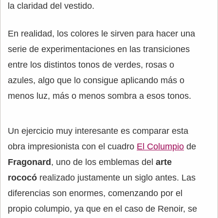
la claridad del vestido.
En realidad, los colores le sirven para hacer una
serie de experimentaciones en las transiciones
entre los distintos tonos de verdes, rosas o
azules, algo que lo consigue aplicando más o
menos luz, más o menos sombra a esos tonos.
Un ejercicio muy interesante es comparar esta
obra impresionista con el cuadro
El Columpio
de
Fragonard
, uno de los emblemas del
arte
rococó
realizado justamente un siglo antes. Las
diferencias son enormes, comenzando por el
propio columpio, ya que en el caso de Renoir, se