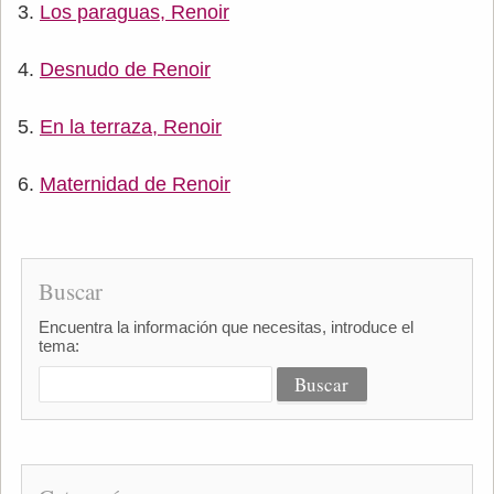
Los paraguas, Renoir
Desnudo de Renoir
En la terraza, Renoir
Maternidad de Renoir
Buscar
Encuentra la información que necesitas, introduce el
tema: