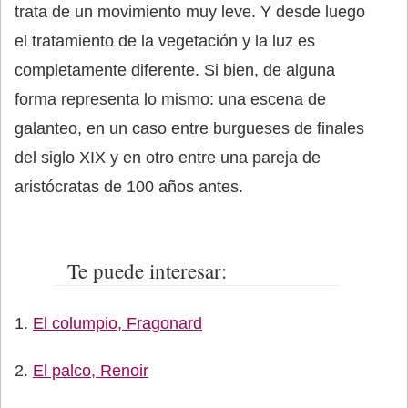
trata de un movimiento muy leve. Y desde luego
el tratamiento de la vegetación y la luz es
completamente diferente. Si bien, de alguna
forma representa lo mismo: una escena de
galanteo, en un caso entre burgueses de finales
del siglo XIX y en otro entre una pareja de
aristócratas de 100 años antes.
Te puede interesar:
El columpio, Fragonard
El palco, Renoir