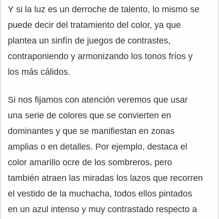
Y si la luz es un derroche de talento, lo mismo se
puede decir del tratamiento del color, ya que
plantea un sinfín de juegos de contrastes,
contraponiendo y armonizando los tonos fríos y
los más cálidos.
Si nos fijamos con atención veremos que usar
una serie de colores que se convierten en
dominantes y que se manifiestan en zonas
amplias o en detalles. Por ejemplo, destaca el
color amarillo ocre de los sombreros, pero
también atraen las miradas los lazos que recorren
el vestido de la muchacha, todos ellos pintados
en un azul intenso y muy contrastado respecto a