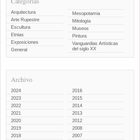
Categorías
Arquitectura
Mesopotamia
Arte Rupestre
Mitología
Escultura
Museos
Etnias
Pintura
Exposiciones
Vanguardias Artísticas
del siglo XX
General
Archivo
2024
2016
2023
2015
2022
2014
2021
2013
2020
2012
2019
2008
2018
2007