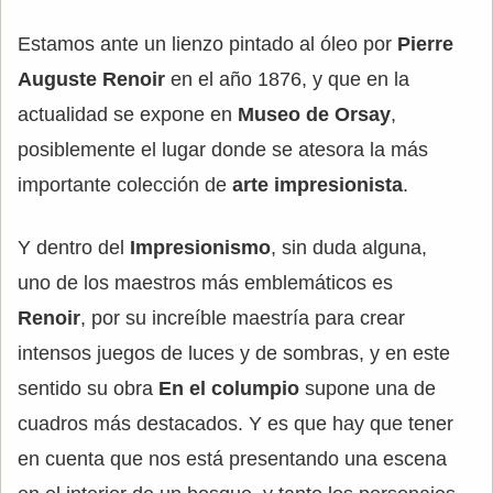
Estamos ante un lienzo pintado al óleo por
Pierre
Auguste Renoir
en el año 1876, y que en la
actualidad se expone en
Museo de Orsay
,
posiblemente el lugar donde se atesora la más
importante colección de
arte impresionista
.
Y dentro del
Impresionismo
, sin duda alguna,
uno de los maestros más emblemáticos es
Renoir
, por su increíble maestría para crear
intensos juegos de luces y de sombras, y en este
sentido su obra
En el columpio
supone una de
cuadros más destacados. Y es que hay que tener
en cuenta que nos está presentando una escena