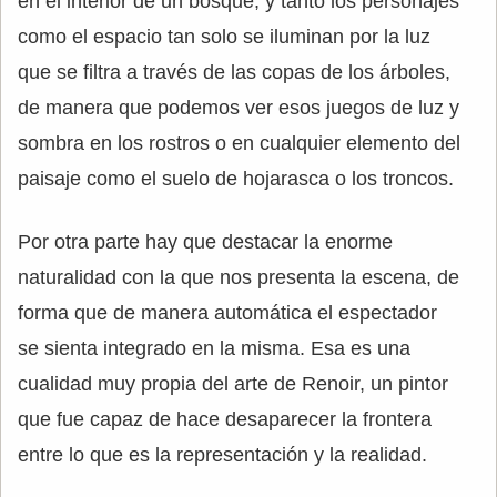
en el interior de un bosque, y tanto los personajes
como el espacio tan solo se iluminan por la luz
que se filtra a través de las copas de los árboles,
de manera que podemos ver esos juegos de luz y
sombra en los rostros o en cualquier elemento del
paisaje como el suelo de hojarasca o los troncos.
Por otra parte hay que destacar la enorme
naturalidad con la que nos presenta la escena, de
forma que de manera automática el espectador
se sienta integrado en la misma. Esa es una
cualidad muy propia del arte de Renoir, un pintor
que fue capaz de hace desaparecer la frontera
entre lo que es la representación y la realidad.