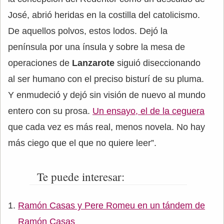
José, abrió heridas en la costilla del catolicismo.
De aquellos polvos, estos lodos. Dejó la
península por una ínsula y sobre la mesa de
operaciones de
Lanzarote
siguió diseccionando
al ser humano con el preciso bisturí de su pluma.
Y enmudeció y dejó sin visión de nuevo al mundo
entero con su prosa.
Un ensayo, el de la ceguera
que cada vez es más real, menos novela. No hay
más ciego que el que no quiere leer”.
Te puede interesar:
Ramón Casas y Pere Romeu en un tándem de
Ramón Casas