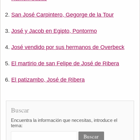
San José Carpintero, Gegorge de la Tour
José y Jacob en Egipto, Pontormo
José vendido por sus hermanos de Overbeck
El martirio de san Felipe de José de Ribera
El patizambo, José de Ribera
Buscar
Encuentra la información que necesitas, introduce el
tema: