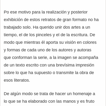
Po ese motivo para la realización y posterior
exhibición de estos retratos de gran formato no ha
trabajado solo. Ha querido unir dos artes a un
tiempo, el de los pinceles y el de la escritura. De
modo que mientras él aporta su visión en colores
y formas de cada uno de los autores y autoras
que conforman la serie, a la imagen se acompaña
de un texto escrito con una brevísima impresión
sobre lo que ha supuesto o transmite la obra de
esos literatos.
De algún modo se trata de hacer un homenaje a
lo que se ha elaborado con las manos y es fruto