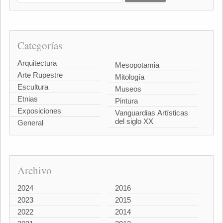
Categorías
Arquitectura
Mesopotamia
Arte Rupestre
Mitología
Escultura
Museos
Etnias
Pintura
Exposiciones
Vanguardias Artísticas
del siglo XX
General
Archivo
2024
2016
2023
2015
2022
2014