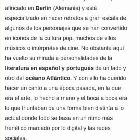
afincado en
Berlín
(Alemania) y está
especializado en hacer retratos a gran escala de
algunos de los personajes que se han convertido
en iconos de la cultura pop, muchos de ellos
músicos o intérpretes de cine. No obstante aquí
ha vuelto su mirada a personalidades de la
literatura en español y portugués
de un lado y
otro del
océano Atlántico
. Y con ello ha querido
hacer un canto a una época pasada, en la que
era el arte, lo hecho a mano y el boca a boca era
lo que triunfaban de una forma bien distinta a lo
actual donde todo se basa en un ritmo más
frenético marcado por lo digital y las redes
sociales.