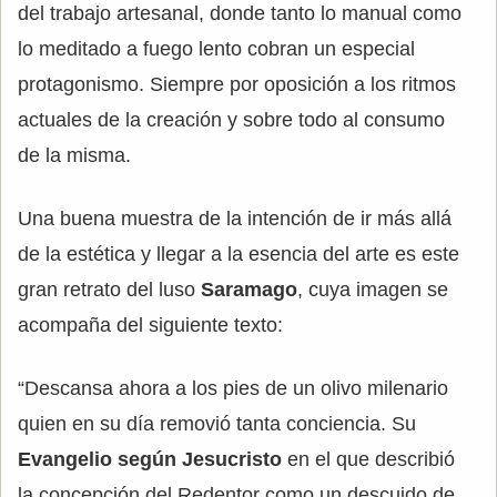
del trabajo artesanal, donde tanto lo manual como
lo meditado a fuego lento cobran un especial
protagonismo. Siempre por oposición a los ritmos
actuales de la creación y sobre todo al consumo
de la misma.
Una buena muestra de la intención de ir más allá
de la estética y llegar a la esencia del arte es este
gran retrato del luso
Saramago
, cuya imagen se
acompaña del siguiente texto:
“Descansa ahora a los pies de un olivo milenario
quien en su día removió tanta conciencia. Su
Evangelio según Jesucristo
en el que describió
la concepción del Redentor como un descuido de