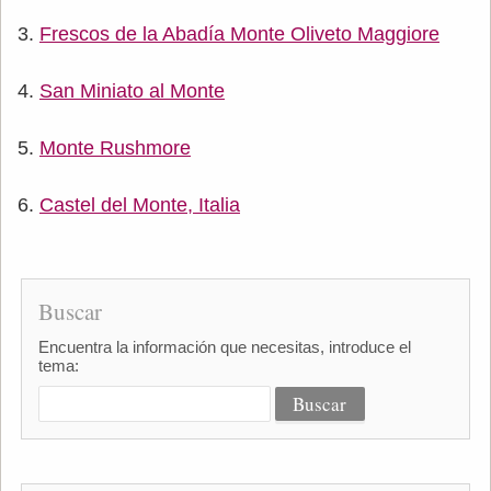
Frescos de la Abadía Monte Oliveto Maggiore
San Miniato al Monte
Monte Rushmore
Castel del Monte, Italia
Buscar
Encuentra la información que necesitas, introduce el
tema: