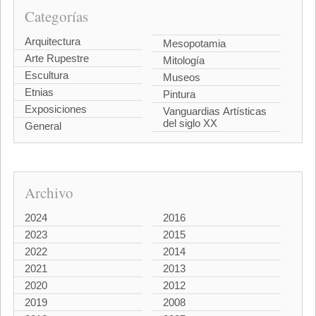
Categorías
Arquitectura
Mesopotamia
Arte Rupestre
Mitología
Escultura
Museos
Etnias
Pintura
Exposiciones
Vanguardias Artísticas
del siglo XX
General
Archivo
2024
2016
2023
2015
2022
2014
2021
2013
2020
2012
2019
2008