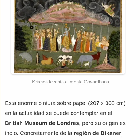
Krishna levanta el monte Govardhana
Esta enorme pintura sobre papel (207 x 308 cm)
en la actualidad se puede contemplar en el
British Museum de Londres
, pero su origen es
indio. Concretamente de la
región de Bikaner
,