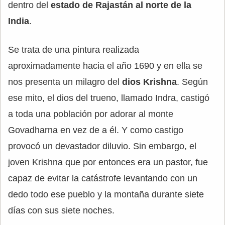
dentro del
estado de Rajastán al norte de la
India
.
Se trata de una pintura realizada
aproximadamente hacia el año 1690 y en ella se
nos presenta un milagro del
dios Krishna
. Según
ese mito, el dios del trueno, llamado Indra, castigó
a toda una población por adorar al monte
Govadharna en vez de a él. Y como castigo
provocó un devastador diluvio. Sin embargo, el
joven Krishna que por entonces era un pastor, fue
capaz de evitar la catástrofe levantando con un
dedo todo ese pueblo y la montaña durante siete
días con sus siete noches.