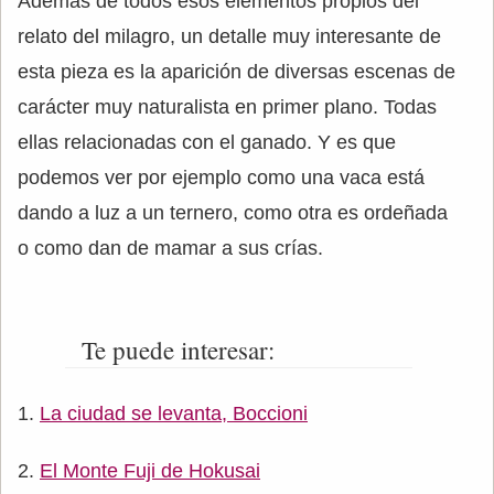
Además de todos esos elementos propios del
relato del milagro, un detalle muy interesante de
esta pieza es la aparición de diversas escenas de
carácter muy naturalista en primer plano. Todas
ellas relacionadas con el ganado. Y es que
podemos ver por ejemplo como una vaca está
dando a luz a un ternero, como otra es ordeñada
o como dan de mamar a sus crías.
Te puede interesar:
La ciudad se levanta, Boccioni
El Monte Fuji de Hokusai