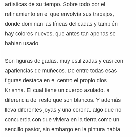
artísticas de su tiempo. Sobre todo por el
refinamiento en el que envolvía sus trabajos,
donde dominan las líneas delicadas y también
hay colores nuevos, que antes tan apenas se
habían usado.
Son figuras delgadas, muy estilizadas y casi con
apariencias de muñecos. De entre todas esas
figuras destaca en el centro el propio dios
Krishna. El cual tiene un cuerpo azulado, a
diferencia del resto que son blancos. Y además
lleva diferentes joyas y una corona, algo que no
concuerda con que viviera en la tierra como un
sencillo pastor, sin embargo en la pintura había