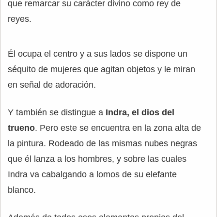
que remarcar su carácter divino como rey de
reyes.
Él ocupa el centro y a sus lados se dispone un
séquito de mujeres que agitan objetos y le miran
en señal de adoración.
Y también se distingue a
Indra, el dios del
trueno
. Pero este se encuentra en la zona alta de
la pintura. Rodeado de las mismas nubes negras
que él lanza a los hombres, y sobre las cuales
Indra va cabalgando a lomos de su elefante
blanco.