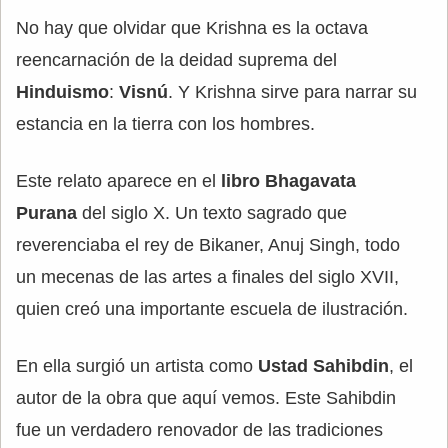
No hay que olvidar que Krishna es la octava
reencarnación de la deidad suprema del
Hinduismo
:
Visnú
. Y Krishna sirve para narrar su
estancia en la tierra con los hombres.
Este relato aparece en el
libro Bhagavata
Purana
del siglo X. Un texto sagrado que
reverenciaba el rey de Bikaner, Anuj Singh, todo
un mecenas de las artes a finales del siglo XVII,
quien creó una importante escuela de ilustración.
En ella surgió un artista como
Ustad Sahibdin
, el
autor de la obra que aquí vemos. Este Sahibdin
fue un verdadero renovador de las tradiciones