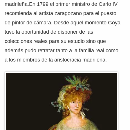
madrileña.En 1799 el primer ministro de Carlo IV
recomienda al artista zaragozano para el puesto
de pintor de cámara. Desde aquel momento Goya
tuvo la oportunidad de disponer de las
colecciones reales para su estudio sino que
además pudo retratar tanto a la familia real como
a los miembros de la aristocracia madrileña.