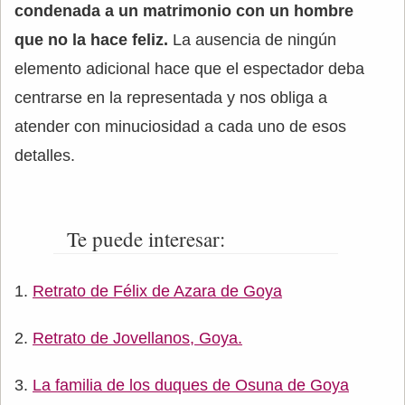
condenada a un matrimonio con un hombre
que no la hace feliz.
La ausencia de ningún
elemento adicional hace que el espectador deba
centrarse en la representada y nos obliga a
atender con minuciosidad a cada uno de esos
detalles.
Te puede interesar:
Retrato de Félix de Azara de Goya
Retrato de Jovellanos, Goya.
La familia de los duques de Osuna de Goya