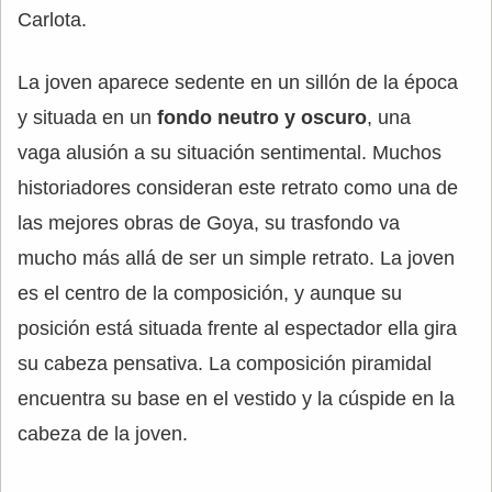
Carlota.
La joven aparece sedente en un sillón de la época
y situada en un
fondo neutro y oscuro
, una
vaga alusión a su situación sentimental. Muchos
historiadores consideran este retrato como una de
las mejores obras de Goya, su trasfondo va
mucho más allá de ser un simple retrato. La joven
es el centro de la composición, y aunque su
posición está situada frente al espectador ella gira
su cabeza pensativa. La composición piramidal
encuentra su base en el vestido y la cúspide en la
cabeza de la joven.