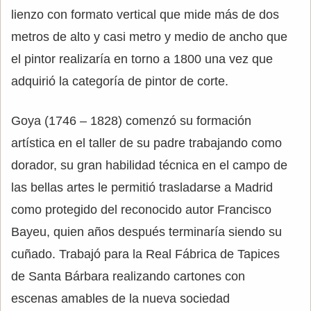
lienzo con formato vertical que mide más de dos
metros de alto y casi metro y medio de ancho que
el pintor realizaría en torno a 1800 una vez que
adquirió la categoría de pintor de corte.
Goya (1746 – 1828) comenzó su formación
artística en el taller de su padre trabajando como
dorador, su gran habilidad técnica en el campo de
las bellas artes le permitió trasladarse a Madrid
como protegido del reconocido autor Francisco
Bayeu, quien años después terminaría siendo su
cuñado. Trabajó para la Real Fábrica de Tapices
de Santa Bárbara realizando cartones con
escenas amables de la nueva sociedad