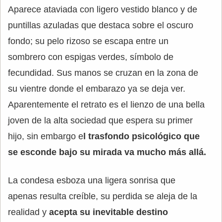
Aparece ataviada con ligero vestido blanco y de
puntillas azuladas que destaca sobre el oscuro
fondo; su pelo rizoso se escapa entre un
sombrero con espigas verdes, símbolo de
fecundidad. Sus manos se cruzan en la zona de
su vientre donde el embarazo ya se deja ver.
Aparentemente el retrato es el lienzo de una bella
joven de la alta sociedad que espera su primer
hijo, sin embargo e
l trasfondo psicológico que
se esconde bajo su mirada va mucho más allá.
La condesa esboza una ligera sonrisa que
apenas resulta creíble, su perdida se aleja de la
realidad y
acepta su inevitable destino