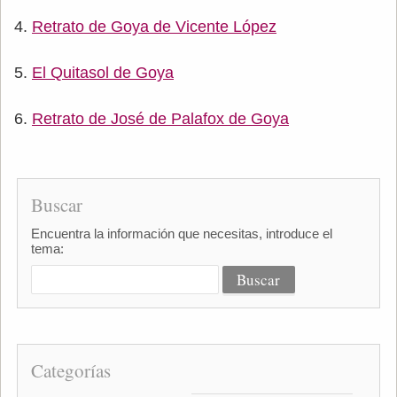
Retrato de Goya de Vicente López
El Quitasol de Goya
Retrato de José de Palafox de Goya
Buscar
Encuentra la información que necesitas, introduce el
tema:
Categorías