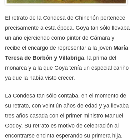
El retrato de la Condesa de Chinchón pertenece
precisamente a esta época. Goya tan sólo llevaba
un año ejerciendo como pintor de Cámara y
recibe el encargo de representar a la joven
María
Teresa de Borbón y Villabriga
, la prima del
monarca y a la que Goya tenía un especial cariño
ya que la había visto crecer.
La Condesa tan sólo contaba, en el momento de
su retrato, con veintiún años de edad y ya llevaba
tres años casada con el primer ministro Manuel
Godoy. Su retrato es motivo de celebración al
encontrarse encinta esperando su primera hija,