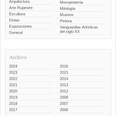
Arquitectura
Mesopotamia
Arte Rupestre
Mitología
Escultura
Museos
Etnias
Pintura
Exposiciones
Vanguardias Artísticas
del siglo XX
General
Archivo
2024
2016
2023
2015
2022
2014
2021
2013
2020
2012
2019
2008
2018
2007
2017
2006