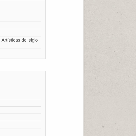
Artísticas del siglo