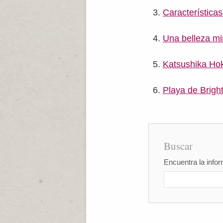
Características
Una belleza mi
Katsushika Ho
Playa de Brigh
Buscar
Encuentra la infor