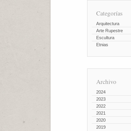
Categorías
Arquitectura
Arte Rupestre
Escultura
Etnias
Archivo
2024
2023
2022
2021
2020
2019