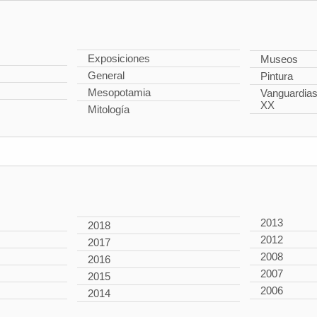
Exposiciones
Museos
General
Pintura
Mesopotamia
Vanguardias 
XX
Mitología
2013
2018
2012
2017
2008
2016
2007
2015
2006
2014