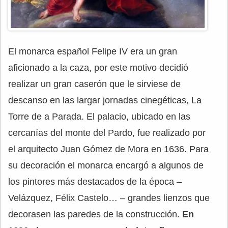
El monarca español Felipe IV era un gran
aficionado a la caza, por este motivo decidió
realizar un gran caserón que le sirviese de
descanso en las largar jornadas cinegéticas, La
Torre de a Parada. El palacio, ubicado en las
cercanías del monte del Pardo, fue realizado por
el arquitecto Juan Gómez de Mora en 1636. Para
su decoración el monarca encargó a algunos de
los pintores más destacados de la época –
Velázquez, Félix Castelo… – grandes lienzos que
decorasen las paredes de la construcción.
En