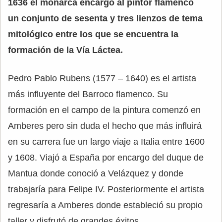
1636 el monarca encargo al pintor flamenco
un conjunto de sesenta y tres lienzos de tema
mitológico entre los que se encuentra la
formación de la Vía Láctea.
Pedro Pablo Rubens (1577 – 1640) es el artista
más influyente del Barroco flamenco. Su
formación en el campo de la pintura comenzó en
Amberes pero sin duda el hecho que más influirá
en su carrera fue un largo viaje a Italia entre 1600
y 1608. Viajó a España por encargo del duque de
Mantua donde conoció a Velázquez y donde
trabajaría para Felipe IV. Posteriormente el artista
regresaría a Amberes donde estableció su propio
taller y disfrutó de grandes éxitos.