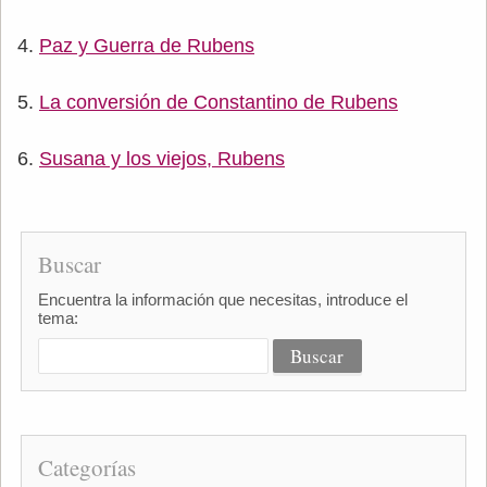
Paz y Guerra de Rubens
La conversión de Constantino de Rubens
Susana y los viejos, Rubens
Buscar
Encuentra la información que necesitas, introduce el
tema:
Categorías