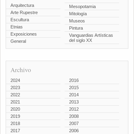
Arquitectura
Mesopotamia
Arte Rupestre
Mitología
Escultura
Museos
Etnias
Pintura
Exposiciones
Vanguardias Artísticas
del siglo XX
General
Archivo
2024
2016
2023
2015
2022
2014
2021
2013
2020
2012
2019
2008
2018
2007
2017
2006