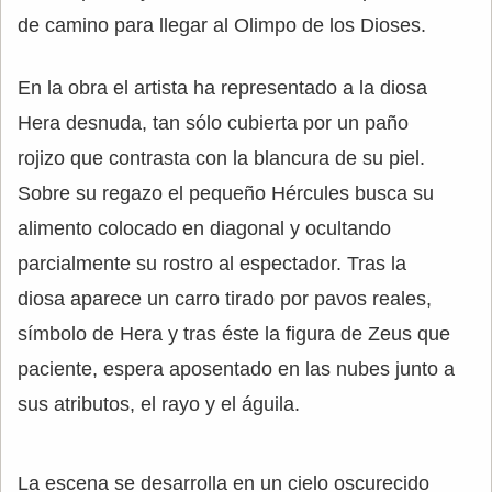
de camino para llegar al Olimpo de los Dioses.
En la obra el artista ha representado a la diosa
Hera desnuda, tan sólo cubierta por un paño
rojizo que contrasta con la blancura de su piel.
Sobre su regazo el pequeño Hércules busca su
alimento colocado en diagonal y ocultando
parcialmente su rostro al espectador. Tras la
diosa aparece un carro tirado por pavos reales,
símbolo de Hera y tras éste la figura de Zeus que
paciente, espera aposentado en las nubes junto a
sus atributos, el rayo y el águila.
La escena se desarrolla en un cielo oscurecido