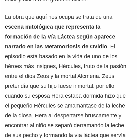
La obra que aquí nos ocupa se trata de una
escena mitológica que representa la
formación de la Vía Láctea según aparece
narrado en las Metamorfosis de Ovidio
. El
episodio está basado en la vida de uno de los
héroes más insignes, Hércules, fruto de la pasión
entre el dios Zeus y la mortal Alcmena. Zeus
pretendía que su hijo fuese inmortal, por ello
cuando su esposa Hera estaba dormida hizo que
el pequeño Hércules se amamantase de la leche
de la diosa. Hera al despertarse bruscamente y
encontrar al niño se separó derramando la leche
de sus pecho y formando la vía láctea que servía