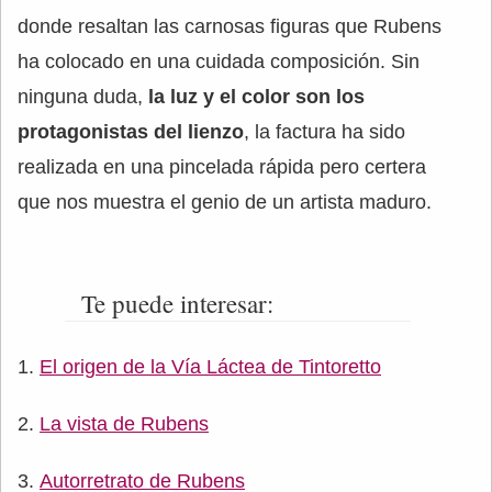
donde resaltan las carnosas figuras que Rubens
ha colocado en una cuidada composición. Sin
ninguna duda,
la luz y el color son los
protagonistas del lienzo
, la factura ha sido
realizada en una pincelada rápida pero certera
que nos muestra el genio de un artista maduro.
Te puede interesar:
El origen de la Vía Láctea de Tintoretto
La vista de Rubens
Autorretrato de Rubens