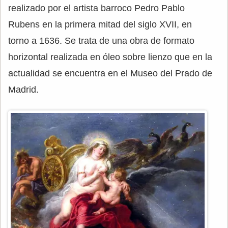
realizado por el artista barroco Pedro Pablo
Rubens en la primera mitad del siglo XVII, en
torno a 1636. Se trata de una obra de formato
horizontal realizada en óleo sobre lienzo que en la
actualidad se encuentra en el Museo del Prado de
Madrid.