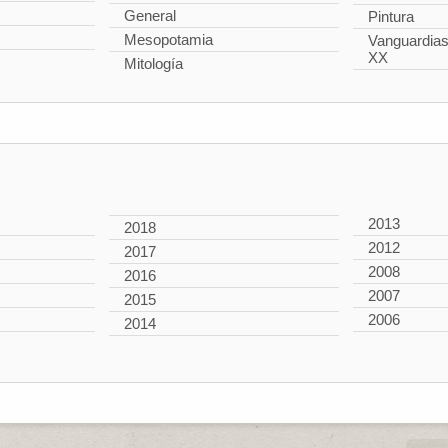
General
Pintura
Mesopotamia
Vanguardias 
XX
Mitología
2013
2018
2012
2017
2008
2016
2007
2015
2006
2014