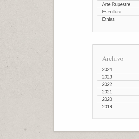
Arte Rupestre
Escultura
Etnias
Archivo
2024
2023
2022
2021
2020
2019