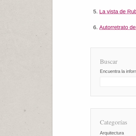
La vista de Ru
Autorretrato d
Buscar
Encuentra la infor
Categorías
Arquitectura