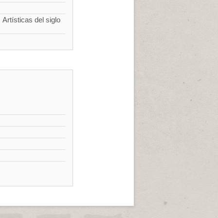
Artísticas del siglo