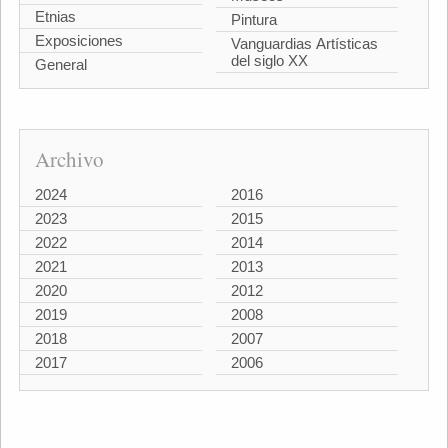
Etnias
Pintura
Exposiciones
Vanguardias Artísticas
del siglo XX
General
Archivo
2024
2016
2023
2015
2022
2014
2021
2013
2020
2012
2019
2008
2018
2007
2017
2006