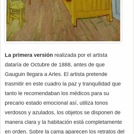
La primera versión
realizada por el artista
dataría de Octubre de 1888, antes de que
Gauguin llegara a Arles. El artista pretende
trasmitir en este cuadro la paz y tranquilidad que
tanto le recomendaban los médicos para su
precario estado emocional así, utiliza tonos
verdosos y azulados, los objetos se disponen de
manera clara y la habitación está completamente
en orden. Sobre la cama aparecen los retratos del