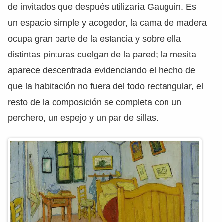
de invitados que después utilizaría Gauguin. Es
un espacio simple y acogedor, la cama de madera
ocupa gran parte de la estancia y sobre ella
distintas pinturas cuelgan de la pared; la mesita
aparece descentrada evidenciando el hecho de
que la habitación no fuera del todo rectangular, el
resto de la composición se completa con un
perchero, un espejo y un par de sillas.