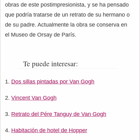
obras de este postimpresionista, y se ha pensado
que podría tratarse de un retrato de su hermano o
de su padre. Actualmente la obra se conserva en
el Museo de Orsay de París.
Te puede interesar:
Dos sillas pintadas por Van Gogh
Vincent Van Gogh
Retrato del Pére Tanguy de Van Gogh
Habitación de hotel de Hopper