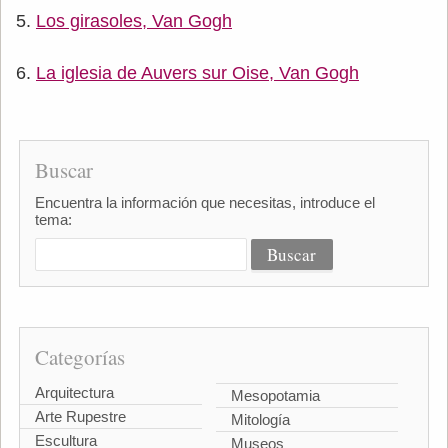
Los girasoles, Van Gogh
La iglesia de Auvers sur Oise, Van Gogh
Buscar
Encuentra la información que necesitas, introduce el
tema:
Categorías
Arquitectura
Mesopotamia
Arte Rupestre
Mitología
Escultura
Museos