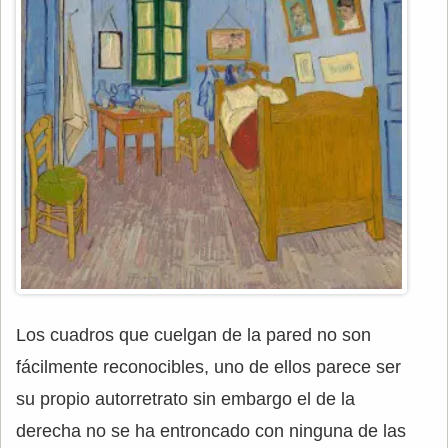
Los cuadros que cuelgan de la pared no son
fácilmente reconocibles, uno de ellos parece ser
su propio autorretrato sin embargo el de la
derecha no se ha entroncado con ninguna de las