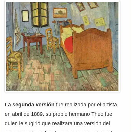
La segunda versión
fue realizada por el artista
en abril de 1889, su propio hermano Theo fue
quien le sugirió que realizara una versión del