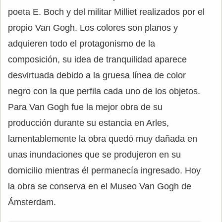
poeta E. Boch y del militar Milliet realizados por el
propio Van Gogh. Los colores son planos y
adquieren todo el protagonismo de la
composición, su idea de tranquilidad aparece
desvirtuada debido a la gruesa línea de color
negro con la que perfila cada uno de los objetos.
Para Van Gogh fue la mejor obra de su
producción durante su estancia en Arles,
lamentablemente la obra quedó muy dañada en
unas inundaciones que se produjeron en su
domicilio mientras él permanecía ingresado. Hoy
la obra se conserva en el Museo Van Gogh de
Ámsterdam.