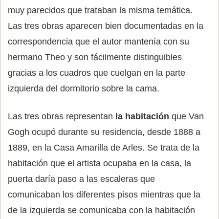
muy parecidos que trataban la misma temática.
Las tres obras aparecen bien documentadas en la
correspondencia que el autor mantenía con su
hermano Theo y son fácilmente distinguibles
gracias a los cuadros que cuelgan en la parte
izquierda del dormitorio sobre la cama.
Las tres obras representan
la habitación
que Van
Gogh ocupó durante su residencia, desde 1888 a
1889, en la Casa Amarilla de Arles. Se trata de la
habitación que el artista ocupaba en la casa, la
puerta daría paso a las escaleras que
comunicaban los diferentes pisos mientras que la
de la izquierda se comunicaba con la habitación