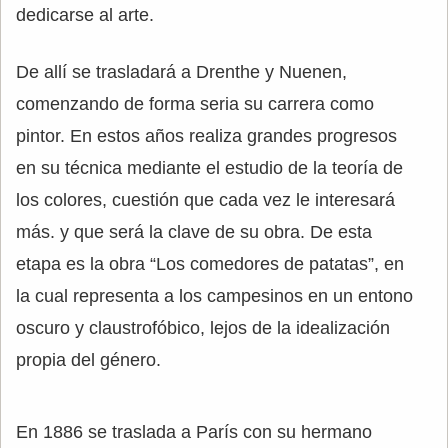
dedicarse al arte.
De allí se trasladará a Drenthe y Nuenen,
comenzando de forma seria su carrera como
pintor. En estos años realiza grandes progresos
en su técnica mediante el estudio de la teoría de
los colores, cuestión que cada vez le interesará
más. y que será la clave de su obra. De esta
etapa es la obra “Los comedores de patatas”, en
la cual representa a los campesinos en un entono
oscuro y claustrofóbico, lejos de la idealización
propia del género.
En 1886 se traslada a París con su hermano