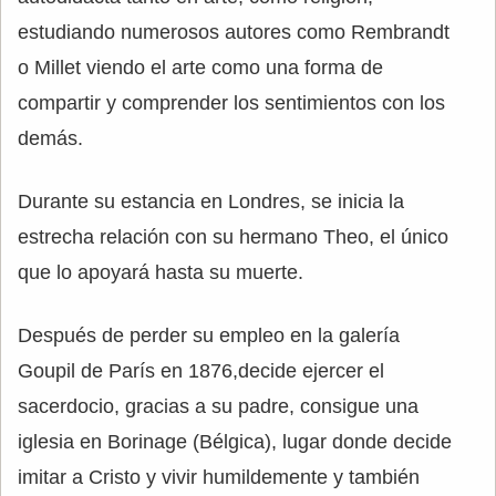
estudiando numerosos autores como Rembrandt
o Millet viendo el arte como una forma de
compartir y comprender los sentimientos con los
demás.
Durante su estancia en Londres, se inicia la
estrecha relación con su hermano Theo, el único
que lo apoyará hasta su muerte.
Después de perder su empleo en la galería
Goupil de París en 1876,decide ejercer el
sacerdocio, gracias a su padre, consigue una
iglesia en Borinage (Bélgica), lugar donde decide
imitar a Cristo y vivir humildemente y también