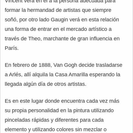
Vincent verá en el a la persona adecuada para
formar la hermandad de artistas que siempre
soñó, por otro lado Gaugin verá en esta relación
una forma de entrar en el mercado artístico a
través de Theo, marchante de gran influencia en
París.
En febrero de 1888, Van Gogh decide trasladarse
a Arlés, allí alquila la Casa Amarilla esperando la
llegada algún día de otros artistas.
Es en este lugar donde encuentra cada vez más
su propia personalidad en la pintura utilizando
pinceladas rápidas y diferentes para cada
elemento y utilizando colores sin mezclar o