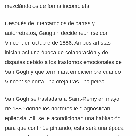
mezclándolos de forma incompleta.
Después de intercambios de cartas y
autorretratos, Gauguin decide reunirse con
Vincent en octubre de 1888. Ambos artistas
inician así una época de colaboración y de
disputas debido a los trastornos emocionales de
Van Gogh y que terminará en diciembre cuando
Vincent se corta una oreja tras una pelea.
Van Gogh se trasladará a Saint-Rémy en mayo
de 1889 donde los doctores le diagnostican
epilepsia. Allí se le acondicionan una habitación
para que continúe pintando, esta será una época