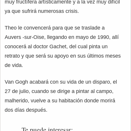
muy fructífera artísticamente y a la vez muy difícil
ya que sufrirá numerosas crisis.
Theo le convencerá para que se traslade a
Auvers -sur-Oise, llegando en mayo de 1990, allí
conocerá al doctor Gachet, del cual pinta un
retrato y que será su apoyo en sus últimos meses
de vida.
Van Gogh acabará con su vida de un disparo, el
27 de julio, cuando se dirige a pintar al campo,
malherido, vuelve a su habitación donde morirá
dos días después.
Te puede interesar: