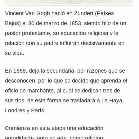
Vincent Van Gogh nació en Zundert (Países
Bajos) el 30 de marzo de 1853, siendo hijo de un
pastor protestante, su educación religiosa y la
relación con su padre influirán decisivamente en
su vida.
En 1868, deja la secundaria, por razones que se
desconocen, por lo que se decide que aprenda el
oficio de marchante, al cual se dedican tres de
sus tíos, de esta forma se trasladará a La Haya,
Londres y París.
Comienza en esta etapa una educación
autodidacta tanto en arte, como religión,