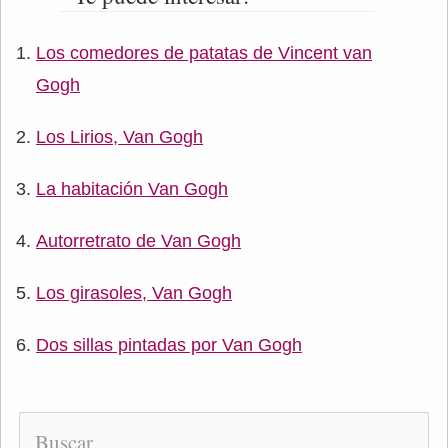
Los comedores de patatas de Vincent van
Gogh
Los Lirios, Van Gogh
La habitación Van Gogh
Autorretrato de Van Gogh
Los girasoles, Van Gogh
Dos sillas pintadas por Van Gogh
Buscar