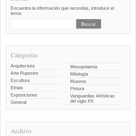
Encuentra la información que necesitas, introduce el
tema:
Categorías
Arquitectura
Mesopotamia
Arte Rupestre
Mitología
Escultura
Museos
Etnias
Pintura
Exposiciones
Vanguardias Artísticas
del siglo XX
General
Archivo