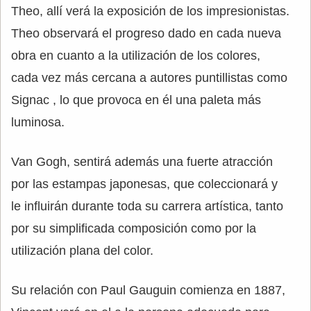
Theo, allí verá la exposición de los impresionistas.
Theo observará el progreso dado en cada nueva
obra en cuanto a la utilización de los colores,
cada vez más cercana a autores puntillistas como
Signac , lo que provoca en él una paleta más
luminosa.
Van Gogh, sentirá además una fuerte atracción
por las estampas japonesas, que coleccionará y
le influirán durante toda su carrera artística, tanto
por su simplificada composición como por la
utilización plana del color.
Su relación con Paul Gauguin comienza en 1887,